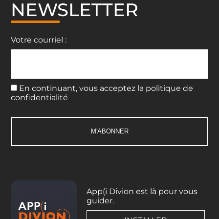
NEWSLETTER
Votre courriel :
En continuant, vous acceptez la politique de
confidentialité
App(i Divion est là pour vous
guider.