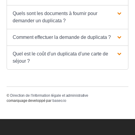
Quels sont les documents à fournir pour
demander un duplicata ?
Comment effectuer la demande de duplicata ?
Quel est le coût d'un duplicata d'une carte de
séjour ?
©
Direction de l'information légale et administrative
comarquage developpé par
baseo.io