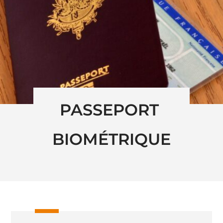
PASSEPORT 
BIOMÉTRIQUE