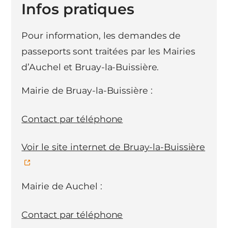
Infos pratiques
Pour information, les demandes de
passeports sont traitées par les Mairies
d’Auchel et Bruay-la-Buissière.
Mairie de Bruay-la-Buissière :
Contact par téléphone
Voir le site internet de Bruay-la-Buissière
Mairie de Auchel :
Contact par téléphone