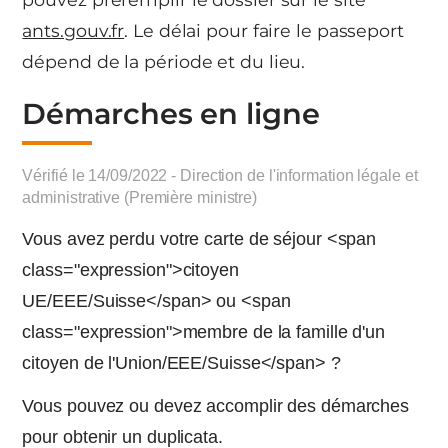
ants.gouv.fr
. Le délai pour faire le passeport
dépend de la période et du lieu.
Démarches en ligne
Vérifié le 14/09/2022 - Direction de l'information légale et
administrative (Première ministre)
Vous avez perdu votre carte de séjour <span
class="expression">citoyen
UE/EEE/Suisse</span> ou <span
class="expression">membre de la famille d'un
citoyen de l'Union/EEE/Suisse</span> ?
Vous pouvez ou devez accomplir des démarches
pour obtenir un duplicata.