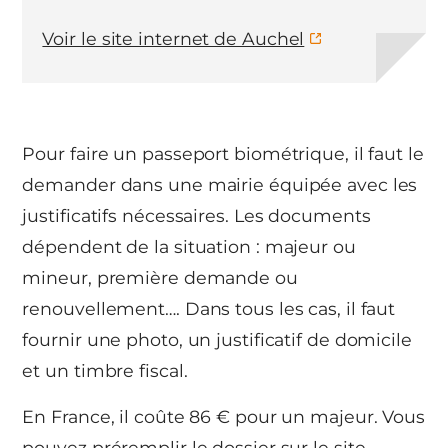
Voir le site internet de Auchel
Pour faire un passeport biométrique, il faut le
demander dans une mairie équipée avec les
justificatifs nécessaires. Les documents
dépendent de la situation : majeur ou
mineur, première demande ou
renouvellement…. Dans tous les cas, il faut
fournir une photo, un justificatif de domicile
et un timbre fiscal.
En France, il coûte 86 € pour un majeur. Vous
pouvez préremplir le dossier sur le site