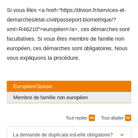
Si vous êtes <a href="https://divion.fr/services-et-
demarches/etat-civil/passeport-biometrique/?
xml=R46210">européen</a>, ces démarches sont
facultatives. Si vous êtes membre de famille non
européen, ces démarches sont obligatoires. Nous
vous expliquons la procédure.
Européen/Suisse
Membre de famille non européen
Tout replier
Tout déplier
La demande de duplicata est-elle obligatoire?