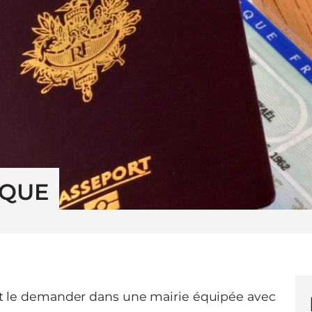
IQUE
aut le demander dans une mairie équipée avec