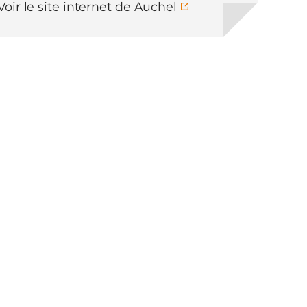
Voir le site internet de Auchel