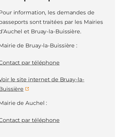
Pour information, les demandes de
passeports sont traitées par les Mairies
d’Auchel et Bruay-la-Buissière.
Mairie de Bruay-la-Buissière :
Contact par téléphone
Voir le site internet de Bruay-la-
Buissière
Mairie de Auchel :
Contact par téléphone