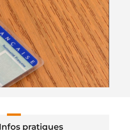
Infos pratiques