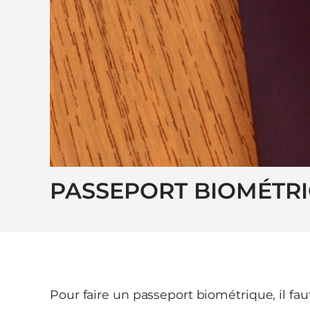
PASSEPORT BIOMÉTR
Pour faire un passeport biométrique, il f