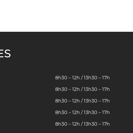
ES
8h30 – 12h / 13h30 – 17h
8h30 – 12h / 13h30 – 17h
8h30 – 12h / 13h30 – 17h
8h30 – 12h / 13h30 – 17h
8h30 – 12h / 13h30 – 17h