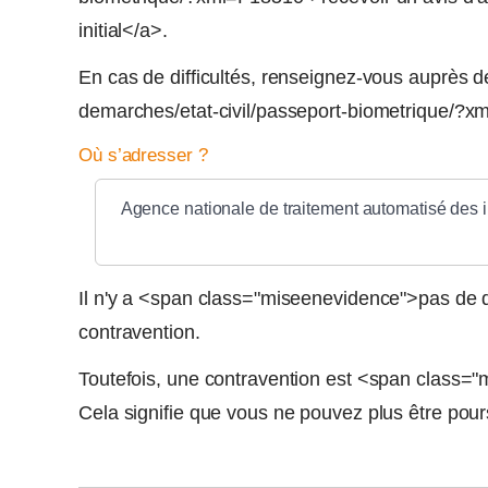
initial</a>.
En cas de difficultés, renseignez-vous auprès de 
demarches/etat-civil/passeport-biometrique/
Où s’adresser ?
Agence nationale de traitement automatisé des i
Il n'y a <span class="miseenevidence">pas de d
contravention.
Toutefois, une contravention est <span class=
Cela signifie que vous ne pouvez plus être pou