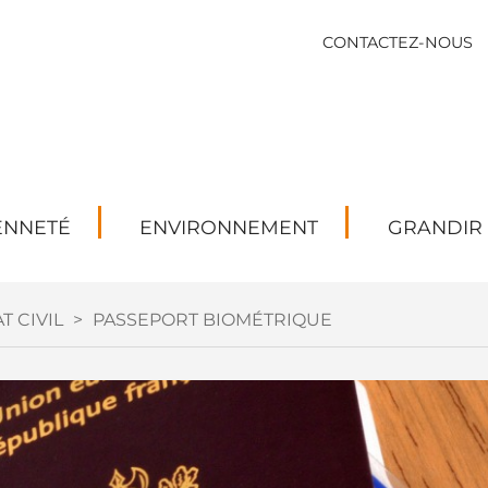
CONTACTEZ-NOUS
ENNETÉ
ENVIRONNEMENT
GRANDIR
T CIVIL
>
PASSEPORT BIOMÉTRIQUE