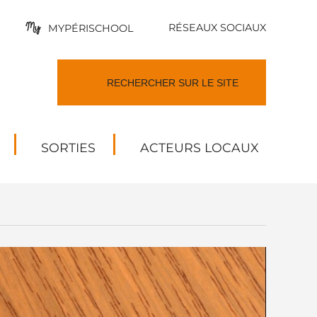
RÉSEAUX SOCIAUX
MYPÉRISCHOOL
SORTIES
ACTEURS LOCAUX