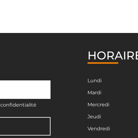
HORAIR
Lundi
Mardi
Mercredi
confidentialité
Jeudi
Vendredi