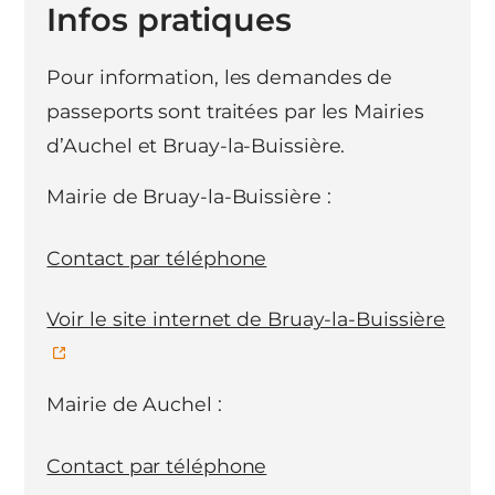
Infos pratiques
Pour information, les demandes de
passeports sont traitées par les Mairies
d’Auchel et Bruay-la-Buissière.
Mairie de Bruay-la-Buissière :
Contact par téléphone
Voir le site internet de Bruay-la-Buissière
Mairie de Auchel :
Contact par téléphone