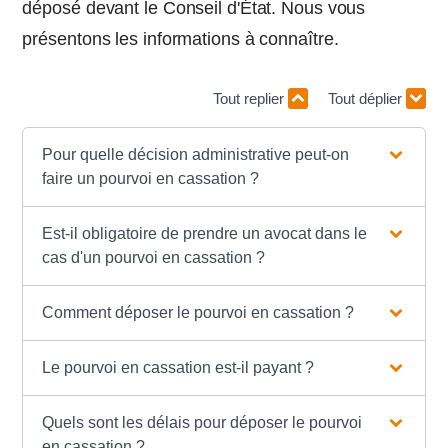
déposé devant le Conseil d'État. Nous vous
présentons les informations à connaître.
Tout replier
Tout déplier
Pour quelle décision administrative peut-on
faire un pourvoi en cassation ?
Est-il obligatoire de prendre un avocat dans le
cas d'un pourvoi en cassation ?
Comment déposer le pourvoi en cassation ?
Le pourvoi en cassation est-il payant ?
Quels sont les délais pour déposer le pourvoi
en cassation ?