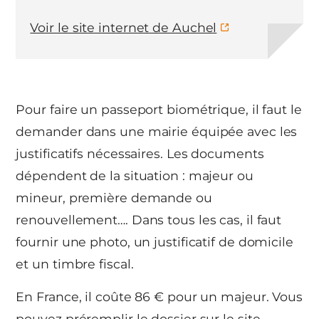
Voir le site internet de Auchel
Pour faire un passeport biométrique, il faut le
demander dans une mairie équipée avec les
justificatifs nécessaires. Les documents
dépendent de la situation : majeur ou
mineur, première demande ou
renouvellement…. Dans tous les cas, il faut
fournir une photo, un justificatif de domicile
et un timbre fiscal.
En France, il coûte 86 € pour un majeur. Vous
pouvez préremplir le dossier sur le site