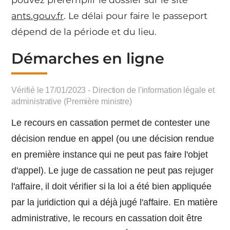
ants.gouv.fr
. Le délai pour faire le passeport
dépend de la période et du lieu.
Démarches en ligne
Vérifié le 17/01/2023 - Direction de l'information légale et
administrative (Première ministre)
Le recours en cassation permet de contester une
décision rendue en appel (ou une décision rendue
en première instance qui ne peut pas faire l'objet
d'appel). Le juge de cassation ne peut pas rejuger
l'affaire, il doit vérifier si la loi a été bien appliquée
par la juridiction qui a déjà jugé l'affaire. En matière
administrative, le recours en cassation doit être