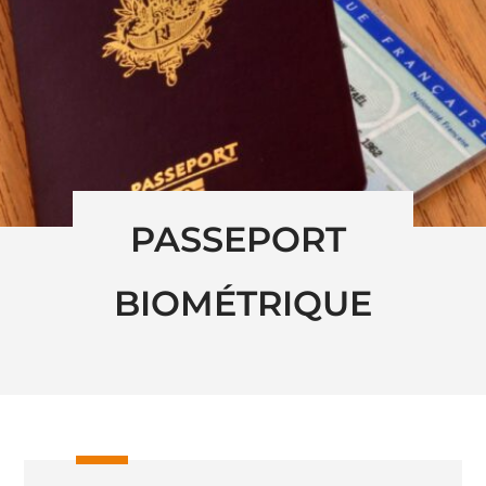
PASSEPORT 
BIOMÉTRIQUE