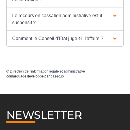
Le recours en cassation administrative est-il
suspensif ?
Comment le Conseil d'État juge-t-il l'affaire ?
©
Direction de l'information légale et administrative
comarquage developpé par
baseo.io
NEWSLETTER