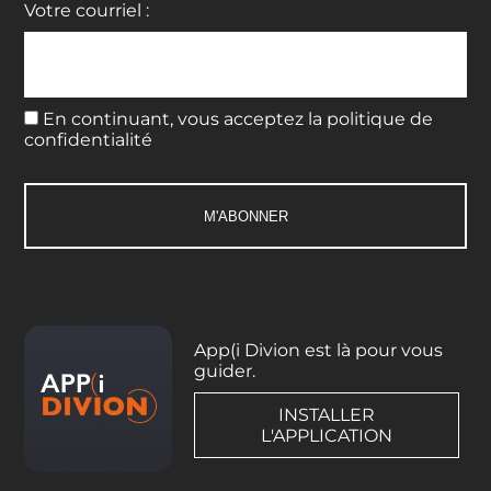
Votre courriel :
En continuant, vous acceptez la politique de
confidentialité
App(i Divion est là pour vous
guider.
INSTALLER
L'APPLICATION