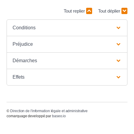
Tout replier
Tout déplier
Conditions
Préjudice
Démarches
Effets
©
Direction de l'information légale et administrative
comarquage developpé par
baseo.io