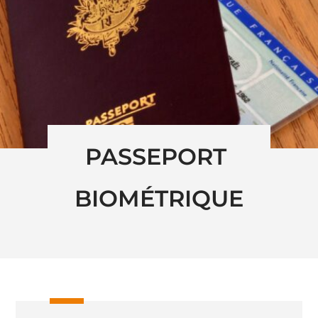
PASSEPORT 
BIOMÉTRIQUE