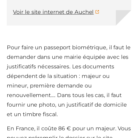
Voir le site internet de Auchel
Pour faire un passeport biométrique, il faut le
demander dans une mairie équipée avec les
justificatifs nécessaires. Les documents
dépendent de la situation : majeur ou
mineur, première demande ou
renouvellement…. Dans tous les cas, il faut
fournir une photo, un justificatif de domicile
et un timbre fiscal.
En France, il coûte 86 € pour un majeur. Vous
pouvez préremplir le dossier sur le site