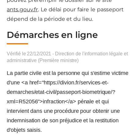
ants.gouv.fr
. Le délai pour faire le passeport
dépend de la période et du lieu.
Démarches en ligne
Vérifié le 22/12/2021 - Direction de l'information légale et
administrative (Première ministre)
La partie civile est la personne qui s'estime victime
d'une <a href="https://divion.fr/services-et-
demarches/etat-civil/passeport-biometrique/?
xml=R52056">infraction</a> pénale et qui
intervient dans une procédure pour obtenir une
indemnisation de son préjudice et la restitution
d'objets saisis.