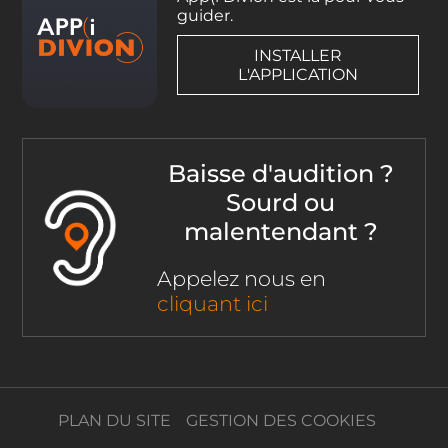
guider.
INSTALLER
L'APPLICATION
Baisse d'audition ?
Sourd ou
malentendant ?
Appelez nous en
cliquant ici
PLAN DU SITE
GESTION DES COOKIES