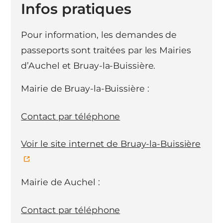
Infos pratiques
Pour information, les demandes de
passeports sont traitées par les Mairies
d’Auchel et Bruay-la-Buissière.
Mairie de Bruay-la-Buissière :
Contact par téléphone
Voir le site internet de Bruay-la-Buissière
Mairie de Auchel :
Contact par téléphone