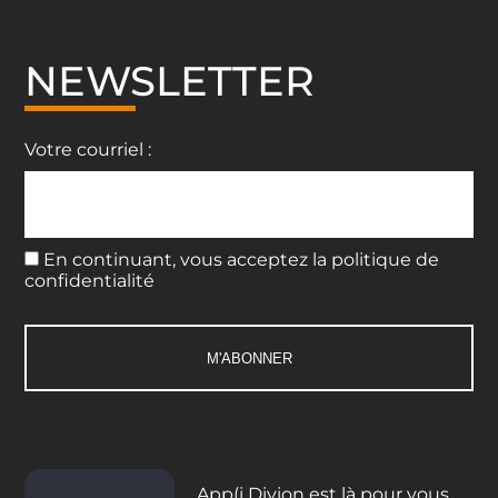
NEWSLETTER
Votre courriel :
En continuant, vous acceptez la politique de
confidentialité
App(i Divion est là pour vous