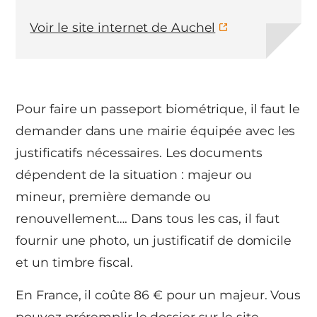
Voir le site internet de Auchel
Pour faire un passeport biométrique, il faut le
demander dans une mairie équipée avec les
justificatifs nécessaires. Les documents
dépendent de la situation : majeur ou
mineur, première demande ou
renouvellement…. Dans tous les cas, il faut
fournir une photo, un justificatif de domicile
et un timbre fiscal.
En France, il coûte 86 € pour un majeur. Vous
pouvez préremplir le dossier sur le site