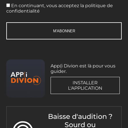
En continuant, vous acceptez la politique de
confidentialité
App(i Divion est là pour vous
guider.
INSTALLER
L'APPLICATION
Baisse d'audition ?
Sourd ou