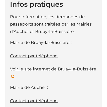
Infos pratiques
Pour information, les demandes de
passeports sont traitées par les Mairies
d’Auchel et Bruay-la-Buissière.
Mairie de Bruay-la-Buissière :
Contact par téléphone
Voir le site internet de Bruay-la-Buissière
Mairie de Auchel :
Contact par téléphone