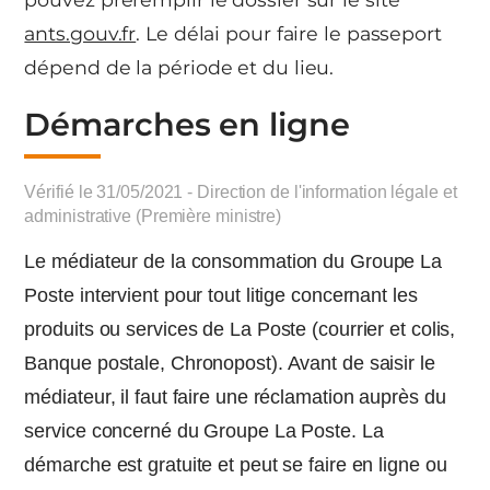
ants.gouv.fr
. Le délai pour faire le passeport
dépend de la période et du lieu.
Démarches en ligne
Vérifié le 31/05/2021 - Direction de l'information légale et
administrative (Première ministre)
Le médiateur de la consommation du Groupe La
Poste intervient pour tout litige concernant les
produits ou services de La Poste (courrier et colis,
Banque postale, Chronopost). Avant de saisir le
médiateur, il faut faire une réclamation auprès du
service concerné du Groupe La Poste. La
démarche est gratuite et peut se faire en ligne ou