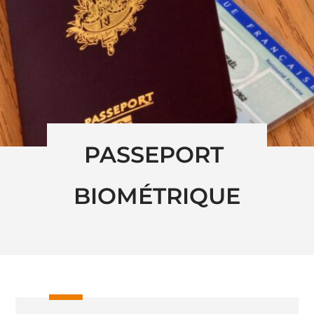
PASSEPORT 
BIOMÉTRIQUE