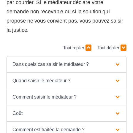
par courrier. Si le médiateur déclare votre
demande non recevable ou si la solution qu'il
propose ne vous convient pas, vous pouvez saisir
la justice.
Tout replier
Tout déplier
Dans quels cas saisir le médiateur ?
Quand saisir le médiateur ?
Comment saisir le médiateur ?
Coût
Comment est traitée la demande ?