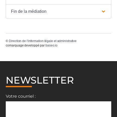
Fin de la médiation
©
Direction de l'information légale et administrative
comarquage developpé par
baseo.io
NEWSLETTER
Votre courriel :