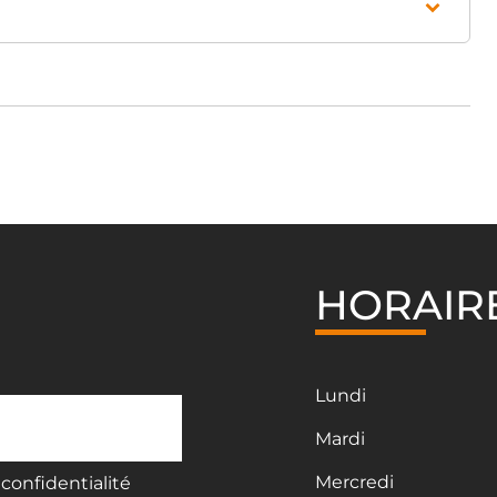
HORAIR
Lundi
Mardi
Mercredi
confidentialité