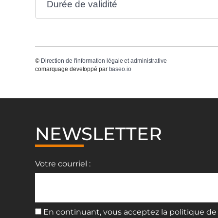
Durée de validité
©
Direction de l'information légale et administrative
comarquage developpé par
baseo.io
NEWSLETTER
Votre courriel :
En continuant, vous acceptez la politique de 