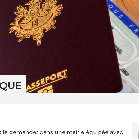
IQUE
aut le demander dans une mairie équipée avec