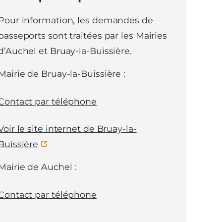
Pour information, les demandes de
passeports sont traitées par les Mairies
d’Auchel et Bruay-la-Buissière.
Mairie de Bruay-la-Buissière :
Contact par téléphone
Voir le site internet de Bruay-la-
Buissière
Mairie de Auchel :
Contact par téléphone