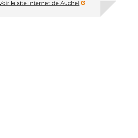
Voir le site internet de Auchel