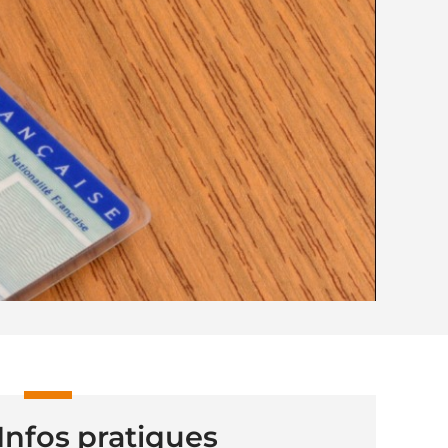
Infos pratiques