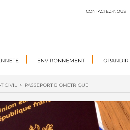
CONTACTEZ-NOUS
ENNETÉ
ENVIRONNEMENT
GRANDIR
T CIVIL
>
PASSEPORT BIOMÉTRIQUE