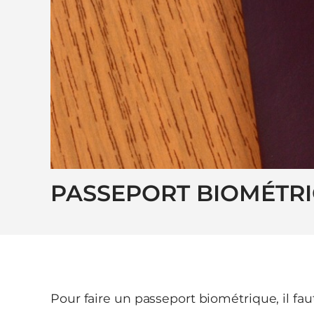
PASSEPORT BIOMÉTR
Pour faire un passeport biométrique, il f