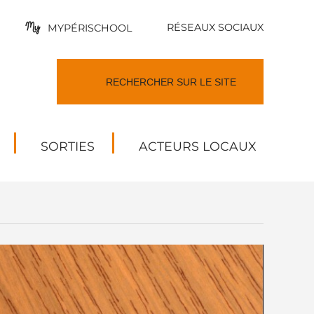
RÉSEAUX SOCIAUX
MYPÉRISCHOOL
SORTIES
ACTEURS LOCAUX