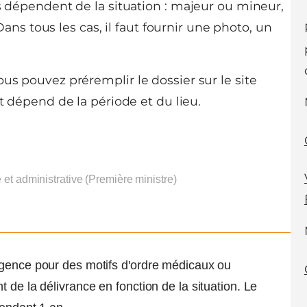
ts dépendent de la situation : majeur ou mineur,
 tous les cas, il faut fournir une photo, un
us pouvez préremplir le dossier sur le site
rt dépend de la période et du lieu.
e et administrative (Première ministre)
rgence pour des motifs d'ordre médicaux ou
 de la délivrance en fonction de la situation. Le