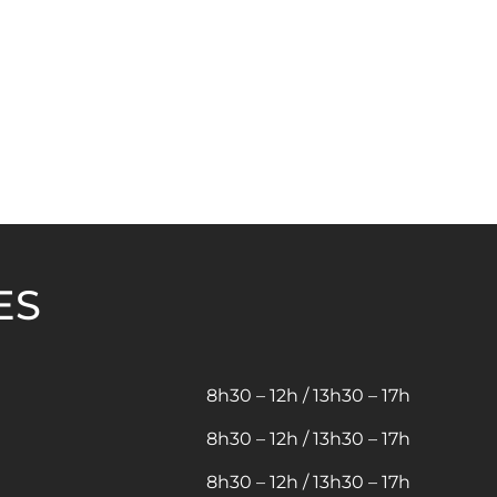
ES
8h30 – 12h / 13h30 – 17h
8h30 – 12h / 13h30 – 17h
8h30 – 12h / 13h30 – 17h