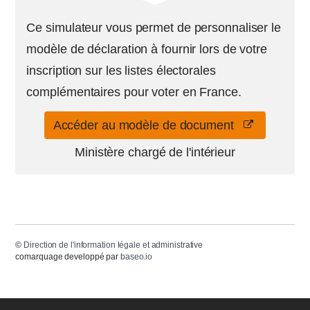
Ce simulateur vous permet de personnaliser le
modèle de déclaration à fournir lors de votre
inscription sur les listes électorales
complémentaires pour voter en France.
Accéder au modèle de document
Ministère chargé de l'intérieur
©
Direction de l'information légale et administrative
comarquage developpé par
baseo.io