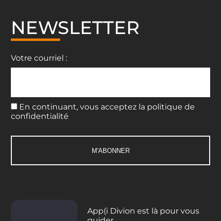
NEWSLETTER
Votre courriel :
En continuant, vous acceptez la politique de
confidentialité
App(i Divion est là pour vous
guider.