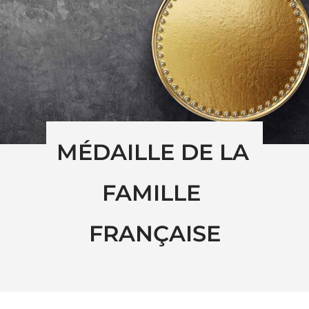
MÉDAILLE DE LA 
FAMILLE 
FRANÇAISE