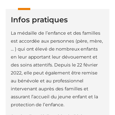
Infos pratiques
La médaille de l’enfance et des familles
est accordée aux personnes (père, mère,
… ) qui ont élevé de nombreux enfants
en leur apportant leur dévouement et
des soins attentifs. Depuis le 22 février
2022, elle peut également être remise
au bénévole et au professionnel
intervenant auprès des familles et
assurant l’accueil du jeune enfant et la
protection de l’enfance.