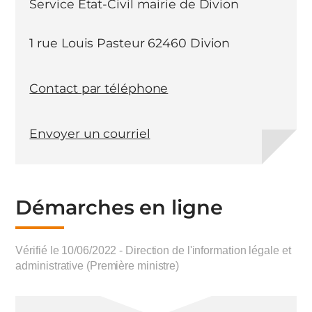
Service Etat-Civil mairie de Divion
1 rue Louis Pasteur 62460 Divion
Contact par téléphone
Envoyer un courriel
Démarches en ligne
Vérifié le 10/06/2022 - Direction de l'information légale et
administrative (Première ministre)