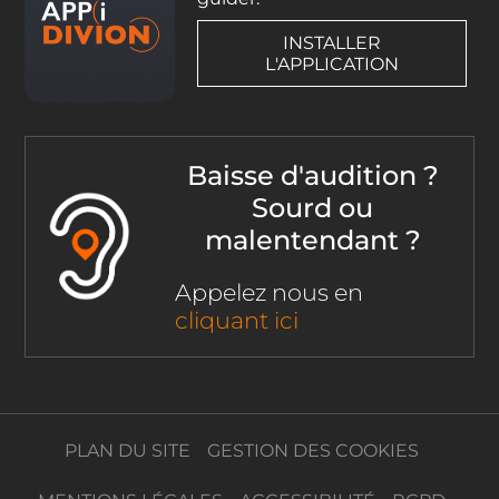
INSTALLER
L'APPLICATION
Baisse d'audition ?
Sourd ou
malentendant ?
Appelez nous en
cliquant ici
PLAN DU SITE
GESTION DES COOKIES