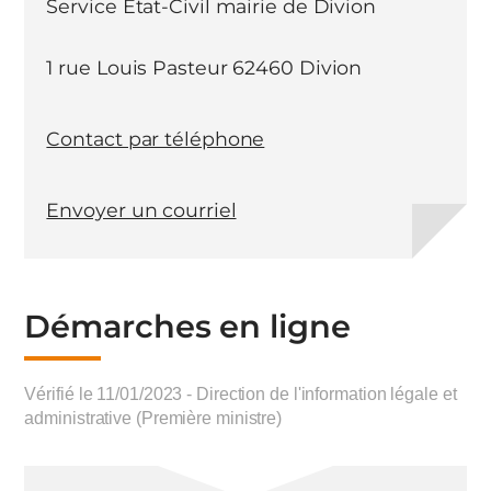
Service Etat-Civil mairie de Divion
1 rue Louis Pasteur 62460 Divion
Contact par téléphone
Envoyer un courriel
Démarches en ligne
Vérifié le 11/01/2023 - Direction de l'information légale et
administrative (Première ministre)