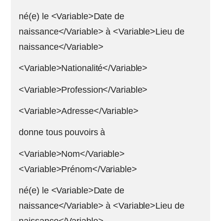
né(e) le <Variable>Date de
naissance</Variable> à <Variable>Lieu de
naissance</Variable>
<Variable>Nationalité</Variable>
<Variable>Profession</Variable>
<Variable>Adresse</Variable>
donne tous pouvoirs à
<Variable>Nom</Variable>
<Variable>Prénom</Variable>
né(e) le <Variable>Date de
naissance</Variable> à <Variable>Lieu de
naissance</Variable>