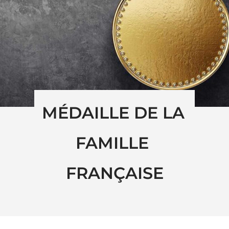
MÉDAILLE DE LA 
FAMILLE 
FRANÇAISE