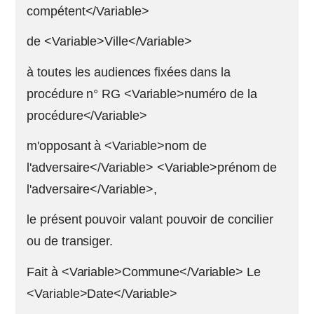
compétent</Variable>
de <Variable>Ville</Variable>
à toutes les audiences fixées dans la
procédure n° RG <Variable>numéro de la
procédure</Variable>
m'opposant à <Variable>nom de
l'adversaire</Variable> <Variable>prénom de
l'adversaire</Variable>,
le présent pouvoir valant pouvoir de concilier
ou de transiger.
Fait à <Variable>Commune</Variable> Le
<Variable>Date</Variable>