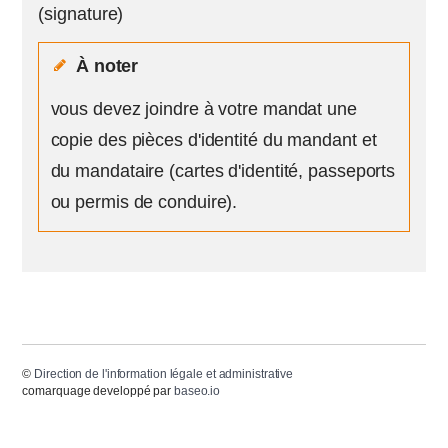
(signature)
À noter
vous devez joindre à votre mandat une
copie des pièces d'identité du mandant et
du mandataire (cartes d'identité, passeports
ou permis de conduire).
©
Direction de l'information légale et administrative
comarquage developpé par
baseo.io