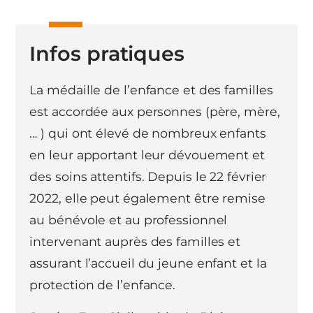
Infos pratiques
La médaille de l’enfance et des familles
est accordée aux personnes (père, mère,
… ) qui ont élevé de nombreux enfants
en leur apportant leur dévouement et
des soins attentifs. Depuis le 22 février
2022, elle peut également être remise
au bénévole et au professionnel
intervenant auprès des familles et
assurant l’accueil du jeune enfant et la
protection de l’enfance.