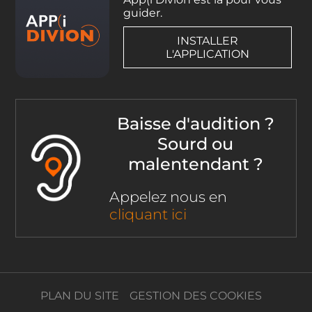
guider.
INSTALLER
L'APPLICATION
Baisse d'audition ?
Sourd ou
malentendant ?
Appelez nous en
cliquant ici
PLAN DU SITE
GESTION DES COOKIES