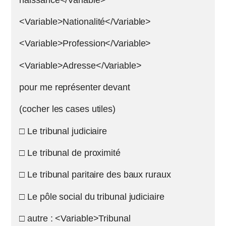
<Variable>Nationalité</Variable>
<Variable>Profession</Variable>
<Variable>Adresse</Variable>
pour me représenter devant
(cocher les cases utiles)
□ Le tribunal judiciaire
□ Le tribunal de proximité
□ Le tribunal paritaire des baux ruraux
□ Le pôle social du tribunal judiciaire
□ autre : <Variable>Tribunal