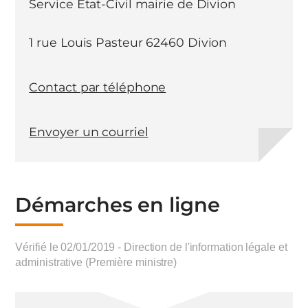
Service Etat-Civil mairie de Divion
1 rue Louis Pasteur 62460 Divion
Contact par téléphone
Envoyer un courriel
Démarches en ligne
Vérifié le 02/01/2019 - Direction de l'information légale et
administrative (Première ministre)