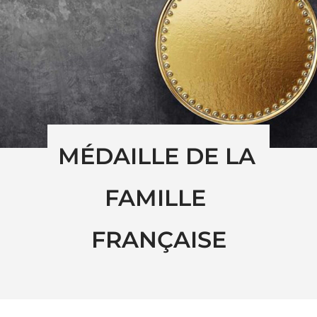
MÉDAILLE DE LA 
FAMILLE 
FRANÇAISE