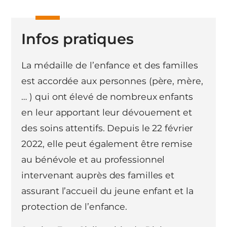
Infos pratiques
La médaille de l’enfance et des familles
est accordée aux personnes (père, mère,
… ) qui ont élevé de nombreux enfants
en leur apportant leur dévouement et
des soins attentifs. Depuis le 22 février
2022, elle peut également être remise
au bénévole et au professionnel
intervenant auprès des familles et
assurant l’accueil du jeune enfant et la
protection de l’enfance.