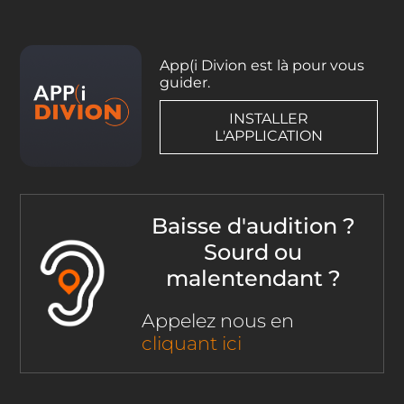
App(i Divion est là pour vous
guider.
INSTALLER
L'APPLICATION
Baisse d'audition ?
Sourd ou
malentendant ?
Appelez nous en
cliquant ici