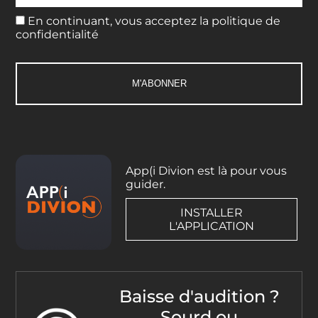
En continuant, vous acceptez la politique de
confidentialité
App(i Divion est là pour vous
guider.
INSTALLER
L'APPLICATION
Baisse d'audition ?
Sourd ou