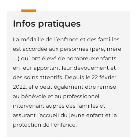
Infos pratiques
La médaille de l’enfance et des familles
est accordée aux personnes (père, mère,
… ) qui ont élevé de nombreux enfants
en leur apportant leur dévouement et
des soins attentifs. Depuis le 22 février
2022, elle peut également être remise
au bénévole et au professionnel
intervenant auprès des familles et
assurant l’accueil du jeune enfant et la
protection de l’enfance.