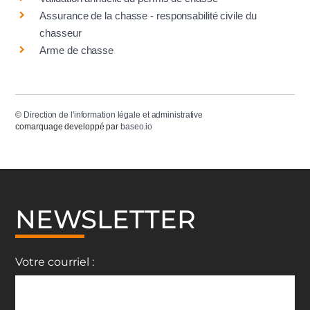
Assurance de la chasse - responsabilité civile du
chasseur
Arme de chasse
©
Direction de l'information légale et administrative
comarquage developpé par
baseo.io
NEWSLETTER
Votre courriel :