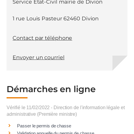
Service Etat-Civil mairie de Divion
1 rue Louis Pasteur 62460 Divion
Contact par téléphone
Envoyer un courriel
Démarches en ligne
Vérifié le 11/02/2022 - Direction de l'information légale et
administrative (Première ministre)
Passer le permis de chasse
Validation annuelle du permis de chasse