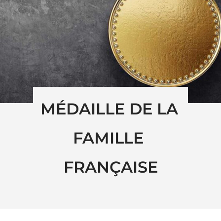
MÉDAILLE DE LA 
FAMILLE 
FRANÇAISE