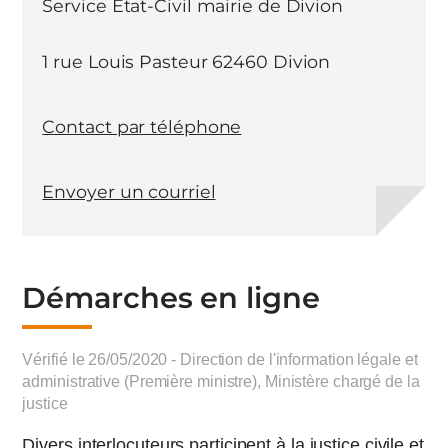
Service Etat-Civil mairie de Divion
1 rue Louis Pasteur 62460 Divion
Contact par téléphone
Envoyer un courriel
Démarches en ligne
Vérifié le 26/05/2020 - Direction de l'information légale et
administrative (Première ministre), Ministère chargé de la
justice
Divers interlocuteurs participent à la justice civile et