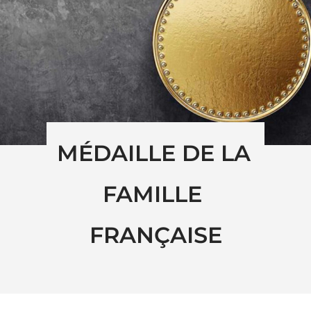
MÉDAILLE DE LA 
FAMILLE 
FRANÇAISE