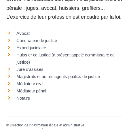
pénale : juges, avocat, huissiers, greffiers...
L'exercice de leur profession est encadré par la loi.
Avocat
Conciliateur de justice
Expert judiciaire
Huissier de justice (à présent appelé commissaire de
justice)
Juré d'assises
Magistrats et autres agents publics de justice
Médiateur civil
Médiateur pénal
Notaire
©
Direction de l'information légale et administrative