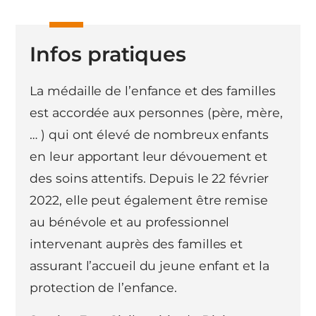
Infos pratiques
La médaille de l’enfance et des familles
est accordée aux personnes (père, mère,
… ) qui ont élevé de nombreux enfants
en leur apportant leur dévouement et
des soins attentifs. Depuis le 22 février
2022, elle peut également être remise
au bénévole et au professionnel
intervenant auprès des familles et
assurant l’accueil du jeune enfant et la
protection de l’enfance.