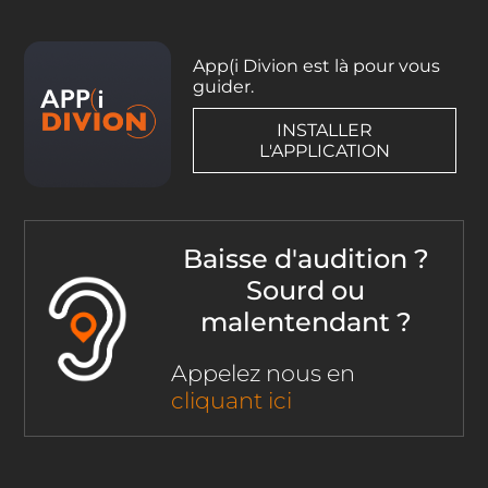
App(i Divion est là pour vous
guider.
INSTALLER
L'APPLICATION
Baisse d'audition ?
Sourd ou
malentendant ?
Appelez nous en
cliquant ici