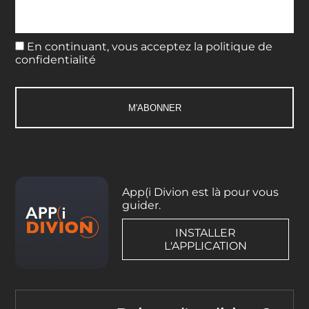
En continuant, vous acceptez la politique de
confidentialité
App(i Divion est là pour vous
guider.
INSTALLER
L'APPLICATION