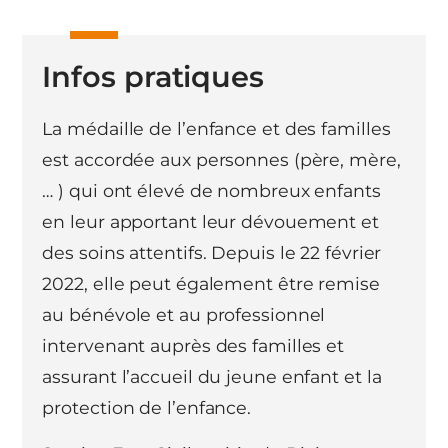
Infos pratiques
La médaille de l’enfance et des familles
est accordée aux personnes (père, mère,
… ) qui ont élevé de nombreux enfants
en leur apportant leur dévouement et
des soins attentifs. Depuis le 22 février
2022, elle peut également être remise
au bénévole et au professionnel
intervenant auprès des familles et
assurant l’accueil du jeune enfant et la
protection de l’enfance.