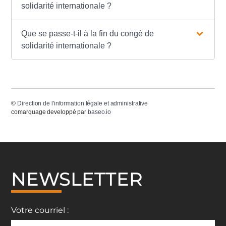
solidarité internationale ?
Que se passe-t-il à la fin du congé de
solidarité internationale ?
©
Direction de l'information légale et administrative
comarquage developpé par
baseo.io
NEWSLETTER
Votre courriel :