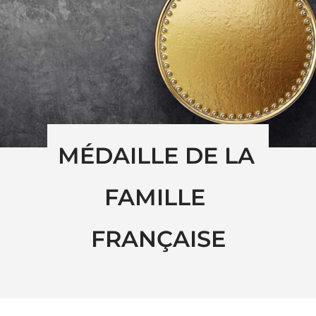
MÉDAILLE DE LA 
FAMILLE 
FRANÇAISE