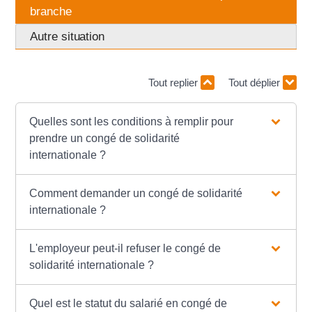
branche
Autre situation
Tout replier
Tout déplier
Quelles sont les conditions à remplir pour
prendre un congé de solidarité
internationale ?
Comment demander un congé de solidarité
internationale ?
L'employeur peut-il refuser le congé de
solidarité internationale ?
Quel est le statut du salarié en congé de