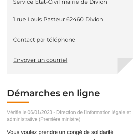
Service Etat-Civil mairie de Divion
1 rue Louis Pasteur 62460 Divion
Contact par téléphone
Envoyer un courriel
Démarches en ligne
Vérifié le 06/01/2023 - Direction de l'information légale et
administrative (Première ministre)
Vous voulez prendre un congé de solidarité