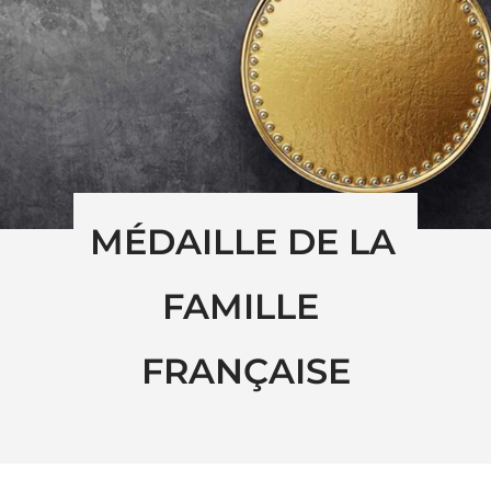
MÉDAILLE DE LA 
FAMILLE 
FRANÇAISE