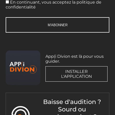
En continuant, vous acceptez la politique de
confidentialité
App(i Divion est là pour vous
guider.
INSTALLER
L'APPLICATION
Baisse d'audition ?
Sourd ou