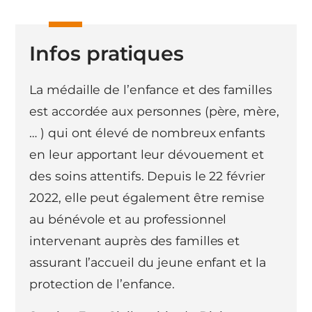
Infos pratiques
La médaille de l’enfance et des familles
est accordée aux personnes (père, mère,
… ) qui ont élevé de nombreux enfants
en leur apportant leur dévouement et
des soins attentifs. Depuis le 22 février
2022, elle peut également être remise
au bénévole et au professionnel
intervenant auprès des familles et
assurant l’accueil du jeune enfant et la
protection de l’enfance.