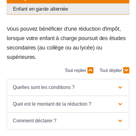
Enfant en garde alternée
Vous pouvez bénéficier d'une réduction d'impôt,
lorsque votre enfant à charge poursuit des études
secondaires (au collège ou au lycée) ou
supérieures.
Tout replier
Tout déplier
Quelles sont les conditions ?
Quel est le montant de la réduction ?
Comment déclarer ?