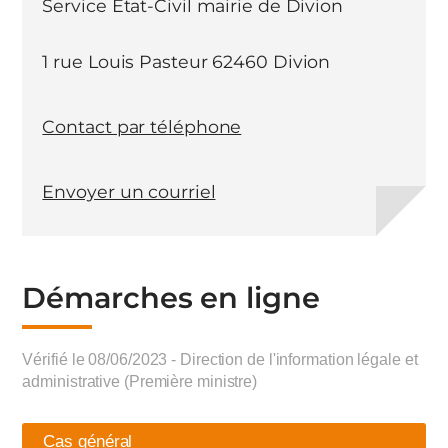
Service Etat-Civil mairie de Divion
1 rue Louis Pasteur 62460 Divion
Contact par téléphone
Envoyer un courriel
Démarches en ligne
Vérifié le 08/06/2023 - Direction de l'information légale et
administrative (Première ministre)
Cas général