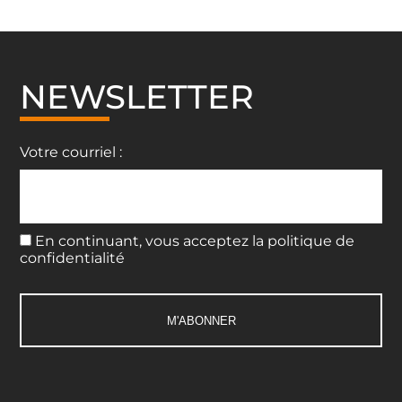
NEWSLETTER
Votre courriel :
En continuant, vous acceptez la politique de
confidentialité