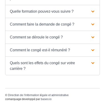
Quelle formation pouvez-vous suivre ?
Comment faire la demande de congé ?
Comment se déroule le congé ?
Comment le congé est-il rémunéré ?
Quels sont les effets du congé sur votre
carrière ?
©
Direction de l'information légale et administrative
comarquage developpé par
baseo.io