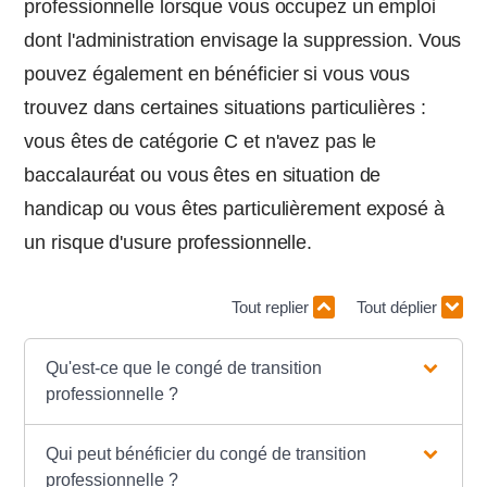
professionnelle lorsque vous occupez un emploi
dont l'administration envisage la suppression. Vous
pouvez également en bénéficier si vous vous
trouvez dans certaines situations particulières :
vous êtes de catégorie C et n'avez pas le
baccalauréat ou vous êtes en situation de
handicap ou vous êtes particulièrement exposé à
un risque d'usure professionnelle.
Tout replier
Tout déplier
Qu'est-ce que le congé de transition
professionnelle ?
Qui peut bénéficier du congé de transition
professionnelle ?