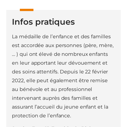
Infos pratiques
La médaille de l’enfance et des familles
est accordée aux personnes (père, mère,
… ) qui ont élevé de nombreux enfants
en leur apportant leur dévouement et
des soins attentifs. Depuis le 22 février
2022, elle peut également être remise
au bénévole et au professionnel
intervenant auprès des familles et
assurant l’accueil du jeune enfant et la
protection de l’enfance.