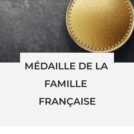
MÉDAILLE DE LA 
FAMILLE 
FRANÇAISE