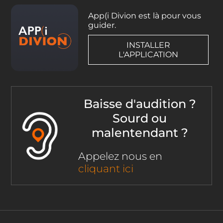
App(i Divion est là pour vous
guider.
INSTALLER
L'APPLICATION
Baisse d'audition ?
Sourd ou
malentendant ?
Appelez nous en
cliquant ici