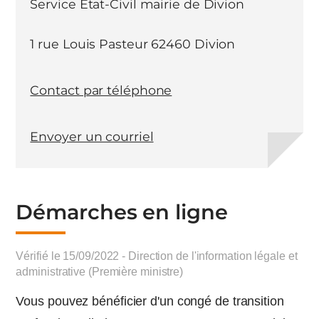
Service Etat-Civil mairie de Divion
1 rue Louis Pasteur 62460 Divion
Contact par téléphone
Envoyer un courriel
Démarches en ligne
Vérifié le 15/09/2022 - Direction de l'information légale et
administrative (Première ministre)
Vous pouvez bénéficier d'un congé de transition