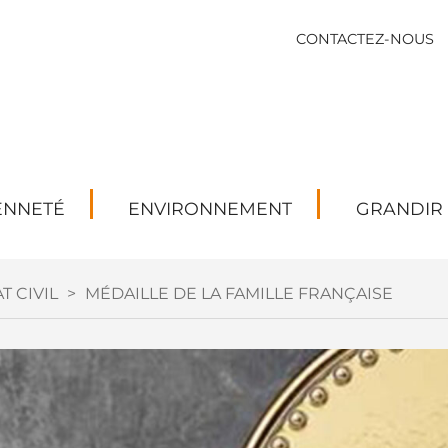
CONTACTEZ-NOUS
ENNETÉ
ENVIRONNEMENT
GRANDIR
T CIVIL
>
MÉDAILLE DE LA FAMILLE FRANÇAISE