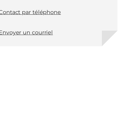
Contact par téléphone
Envoyer un courriel