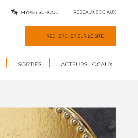
RÉSEAUX SOCIAUX
MYPÉRISCHOOL
SORTIES
ACTEURS LOCAUX