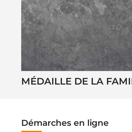
MÉDAILLE DE LA FAMI
Démarches en ligne