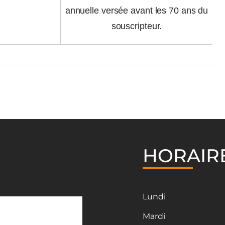
annuelle versée avant les 70 ans du
souscripteur.
HORAIR
Lundi
Mardi