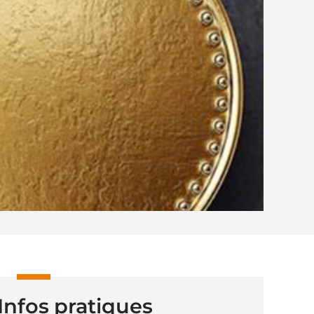
Infos pratiques