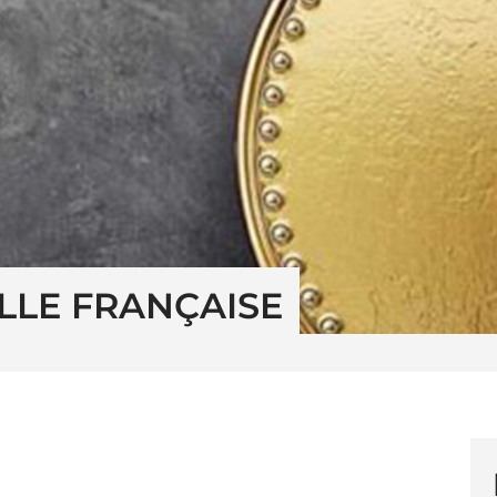
LLE FRANÇAISE