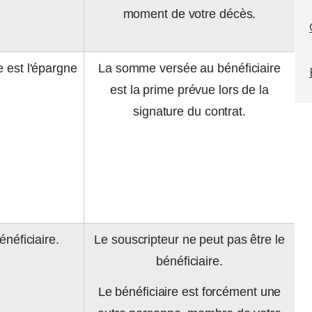
moment de votre décès.
 est l'épargne
La somme versée au bénéficiaire
est la prime prévue lors de la
signature du contrat.
énéficiaire.
Le souscripteur ne peut pas être le
bénéficiaire.
Le bénéficiaire est forcément une