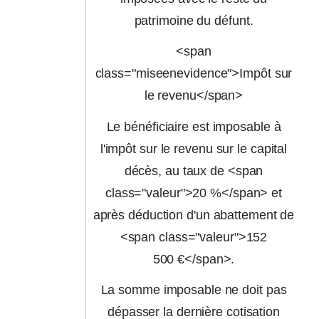
patrimoine du défunt.
<span
class="miseenevidence">Impôt sur
le revenu</span>
Le bénéficiaire est imposable à
l'impôt sur le revenu sur le capital
décès, au taux de <span
class="valeur">20 %</span> et
après déduction d'un abattement de
<span class="valeur">152
500 €</span>.
La somme imposable ne doit pas
dépasser la dernière cotisation