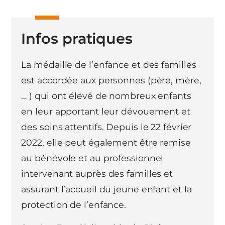
Infos pratiques
La médaille de l’enfance et des familles
est accordée aux personnes (père, mère,
… ) qui ont élevé de nombreux enfants
en leur apportant leur dévouement et
des soins attentifs. Depuis le 22 février
2022, elle peut également être remise
au bénévole et au professionnel
intervenant auprès des familles et
assurant l’accueil du jeune enfant et la
protection de l’enfance.