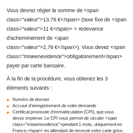
Vous devrez régler la somme de <span
class="valeur">13,76 €</span> (taxe fixe de <span
class="valeur">11 €</span> + redevance
d'acheminement de <span
class="valeur">2,76 €</span>). Vous devez <span
class="miseenevidence">obligatoirement</span>
payer par carte bancaire.
À la fin de la procédure, vous obtenez les 3
éléments suivants :
Numéro de dossier
Accusé d'enregistrement de votre demande
Certificat provisoire d'immatriculation (CPI), que vous
devez imprimer. Le CPI vous permet de circuler <span
class="miseenevidence">pendant 1 mois, uniquement en
France,</span> en attendant de recevoir votre carte grise.