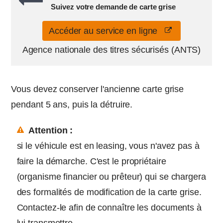
Suivez votre demande de carte grise
Accéder au service en ligne
Agence nationale des titres sécurisés (ANTS)
Vous devez conserver l'ancienne carte grise
pendant 5 ans, puis la détruire.
Attention :
si le véhicule est en leasing, vous n'avez pas à
faire la démarche. C'est le propriétaire
(organisme financier ou prêteur) qui se chargera
des formalités de modification de la carte grise.
Contactez-le afin de connaître les documents à
lui transmettre.