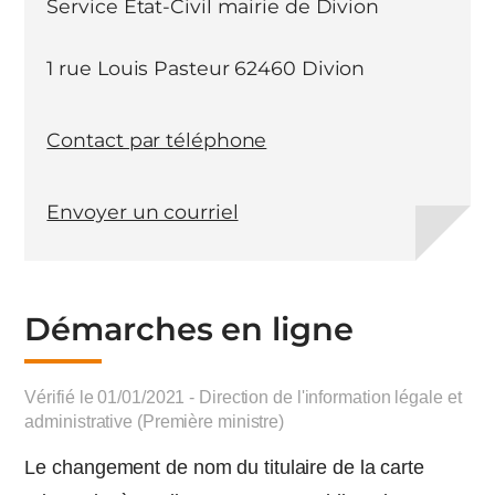
Service Etat-Civil mairie de Divion
1 rue Louis Pasteur 62460 Divion
Contact par téléphone
Envoyer un courriel
Démarches en ligne
Vérifié le 01/01/2021 - Direction de l'information légale et
administrative (Première ministre)
Le changement de nom du titulaire de la carte