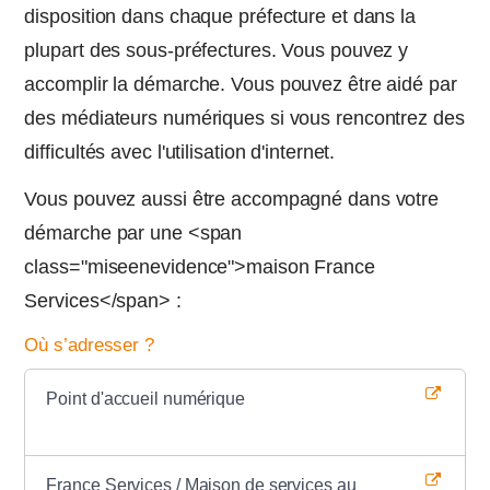
disposition dans chaque préfecture et dans la
plupart des sous-préfectures. Vous pouvez y
accomplir la démarche. Vous pouvez être aidé par
des médiateurs numériques si vous rencontrez des
difficultés avec l'utilisation d'internet.
Vous pouvez aussi être accompagné dans votre
démarche par une <span
class="miseenevidence">maison France
Services</span> :
Où s’adresser ?
Point d'accueil numérique
France Services / Maison de services au