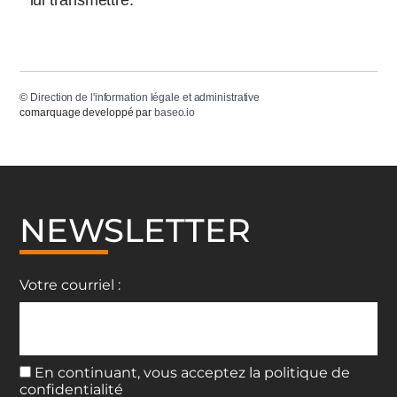
©
Direction de l'information légale et administrative
comarquage developpé par
baseo.io
NEWSLETTER
Votre courriel :
En continuant, vous acceptez la politique de
confidentialité