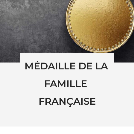
MÉDAILLE DE LA 
FAMILLE 
FRANÇAISE