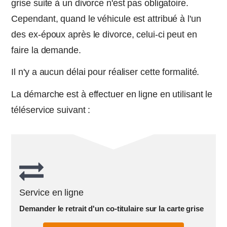
grise suite à un divorce n'est pas obligatoire.
Cependant, quand le véhicule est attribué à l'un
des ex-époux après le divorce, celui-ci peut en
faire la demande.
Il n'y a aucun délai pour réaliser cette formalité.
La démarche est à effectuer en ligne en utilisant le
téléservice suivant :
Service en ligne
Demander le retrait d'un co-titulaire sur la carte grise