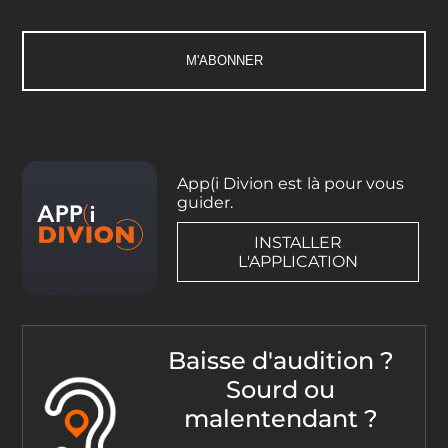
App(i Divion est là pour vous
guider.
INSTALLER
L'APPLICATION
Baisse d'audition ?
Sourd ou
malentendant ?