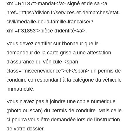
xml=R1137">mandat</a> signé et de sa <a
href="https://divion.fr/services-et-demarches/etat-
civil/medaille-de-la-famille-francaise/?
xml=F31853">pièce d'identité</a>.
Vous devez certifier sur l'honneur que le
demandeur de la carte grise a une attestation
d'assurance du véhicule <span
class="miseenevidence">et</span> un permis de
conduire correspondant à la catégorie du véhicule
immatriculé.
Vous n'avez pas à joindre une copie numérique
(photo ou scan) du permis de conduire. Mais celle-
ci pourra vous être demandée lors de l'instruction
de votre dossier.