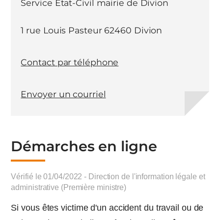
Service Etat-Civil mairie de Divion
1 rue Louis Pasteur 62460 Divion
Contact par téléphone
Envoyer un courriel
Démarches en ligne
Vérifié le 01/04/2022 - Direction de l'information légale et
administrative (Première ministre)
Si vous êtes victime d'un accident du travail ou de