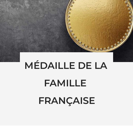
MÉDAILLE DE LA 
FAMILLE 
FRANÇAISE