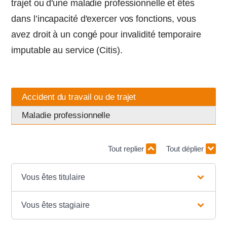
trajet ou d'une maladie professionnelle et êtes
dans l’incapacité d'exercer vos fonctions, vous
avez droit à un congé pour invalidité temporaire
imputable au service (Citis).
Accident du travail ou de trajet
Maladie professionnelle
Tout replier
Tout déplier
Vous êtes titulaire
Vous êtes stagiaire