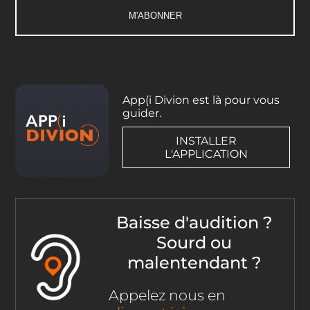
App(i Divion est là pour vous
guider.
INSTALLER
L'APPLICATION
Baisse d'audition ?
Sourd ou
malentendant ?
Appelez nous en