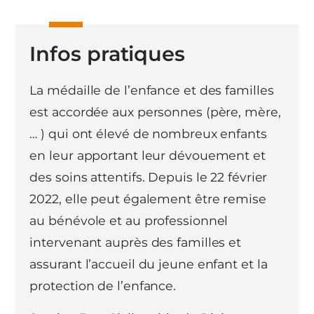
Infos pratiques
La médaille de l’enfance et des familles
est accordée aux personnes (père, mère,
… ) qui ont élevé de nombreux enfants
en leur apportant leur dévouement et
des soins attentifs. Depuis le 22 février
2022, elle peut également être remise
au bénévole et au professionnel
intervenant auprès des familles et
assurant l’accueil du jeune enfant et la
protection de l’enfance.