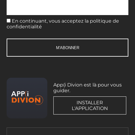
En continuant, vous acceptez la politique de
confidentialité
App(i Divion est là pour vous
guider.
INSTALLER
L'APPLICATION