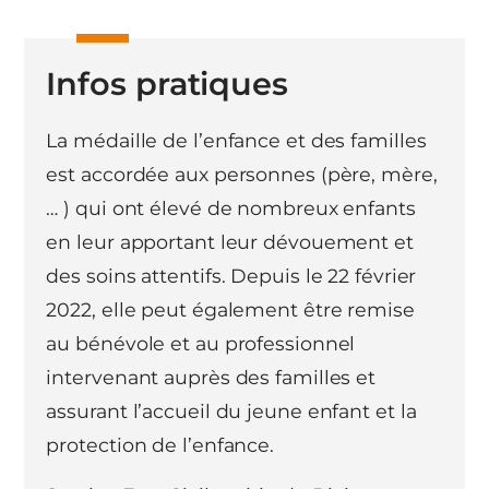
Infos pratiques
La médaille de l’enfance et des familles
est accordée aux personnes (père, mère,
… ) qui ont élevé de nombreux enfants
en leur apportant leur dévouement et
des soins attentifs. Depuis le 22 février
2022, elle peut également être remise
au bénévole et au professionnel
intervenant auprès des familles et
assurant l’accueil du jeune enfant et la
protection de l’enfance.