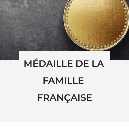
MÉDAILLE DE LA 
FAMILLE 
FRANÇAISE