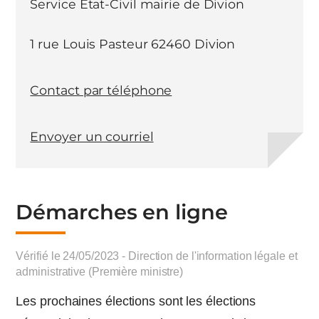
Service Etat-Civil mairie de Divion
1 rue Louis Pasteur 62460 Divion
Contact par téléphone
Envoyer un courriel
Démarches en ligne
Vérifié le 24/05/2023 - Direction de l'information légale et
administrative (Première ministre)
Les prochaines élections sont les élections