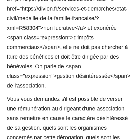
href="https://divion.fr/services-et-demarches/etat-
civil/medaille-de-la-famille-francaise/?
xml=R58304">non lucrative</a> et exonérée
<span class="expression">d'impôts
commerciaux</span>, elle ne doit pas chercher à
faire des bénéfices et doit être dirigée par des
bénévoles. On parle de <span
class="expression">gestion désintéressée</span>
de l'association.
Vous vous demandez s'il est possible de verser
une rémunération au dirigeant d'une association
sans remettre en cause le caractère désintéressé
de sa gestion, quels sont les organismes
concernés par cette dérogation, quels sont les