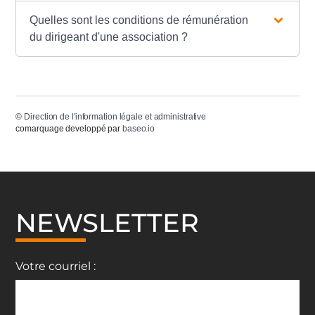
Quelles sont les conditions de rémunération
du dirigeant d'une association ?
©
Direction de l'information légale et administrative
comarquage developpé par
baseo.io
NEWSLETTER
Votre courriel :