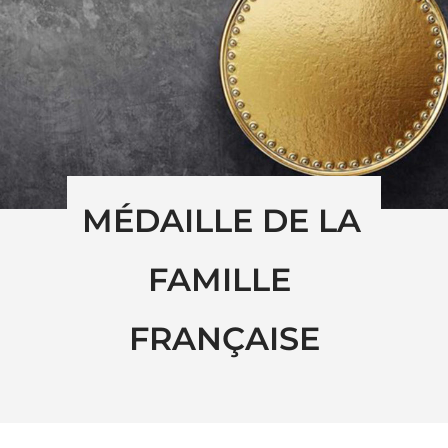
MÉDAILLE DE LA 
FAMILLE 
FRANÇAISE