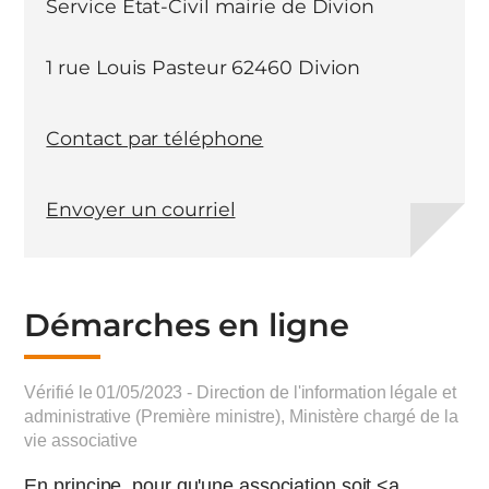
Service Etat-Civil mairie de Divion
1 rue Louis Pasteur 62460 Divion
Contact par téléphone
Envoyer un courriel
Démarches en ligne
Vérifié le 01/05/2023 - Direction de l'information légale et
administrative (Première ministre), Ministère chargé de la
vie associative
En principe, pour qu'une association soit <a