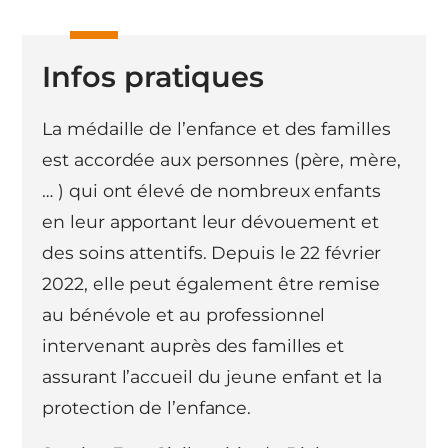
Infos pratiques
La médaille de l’enfance et des familles
est accordée aux personnes (père, mère,
… ) qui ont élevé de nombreux enfants
en leur apportant leur dévouement et
des soins attentifs. Depuis le 22 février
2022, elle peut également être remise
au bénévole et au professionnel
intervenant auprès des familles et
assurant l’accueil du jeune enfant et la
protection de l’enfance.