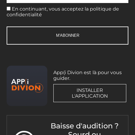
En continuant, vous acceptez la politique de
confidentialité
App(i Divion est là pour vous
guider.
INSTALLER
L'APPLICATION
Baisse d'audition ?
Sourd ou