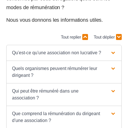
modes de rémunération ?
Nous vous donnons les informations utiles.
Tout replier
Tout déplier
Qu'est-ce qu'une association non lucrative ?
Quels organismes peuvent rémunérer leur
dirigeant ?
Qui peut être rémunéré dans une
association ?
Que comprend la rémunération du dirigeant
d'une association ?