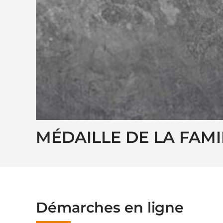
MÉDAILLE DE LA FAMI
Démarches en ligne