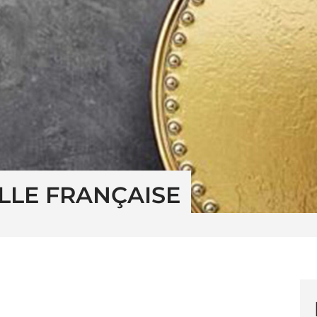
LLE FRANÇAISE