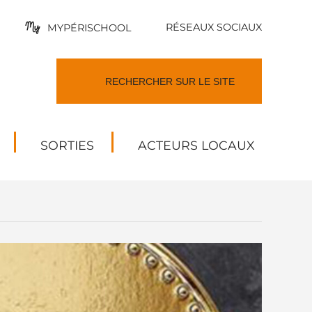
RÉSEAUX SOCIAUX
MYPÉRISCHOOL
SORTIES
ACTEURS LOCAUX