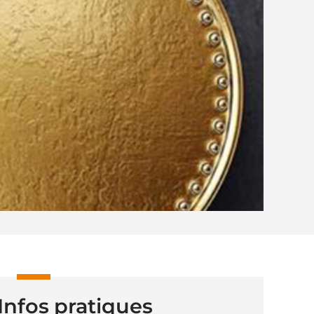
Infos pratiques