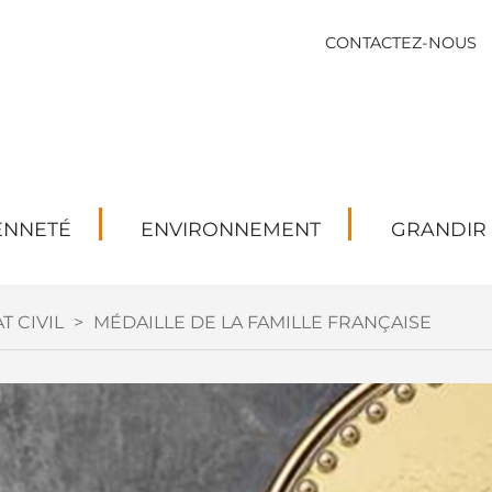
CONTACTEZ-NOUS
ENNETÉ
ENVIRONNEMENT
GRANDIR
T CIVIL
>
MÉDAILLE DE LA FAMILLE FRANÇAISE