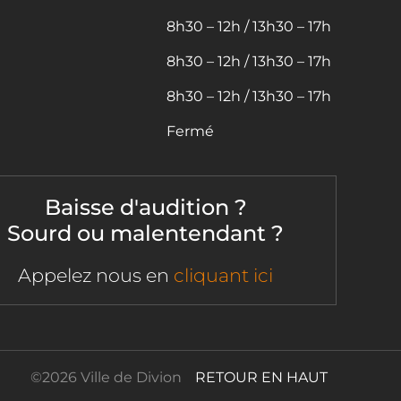
8h30 – 12h / 13h30 – 17h
8h30 – 12h / 13h30 – 17h
8h30 – 12h / 13h30 – 17h
Fermé
Baisse d'audition ?
Sourd ou malentendant ?
Appelez nous en
cliquant ici
©
2026 Ville de Divion
RETOUR EN HAUT