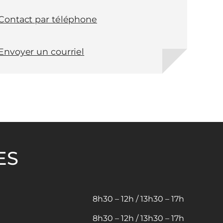
Contact par téléphone
Envoyer un courriel
ES
8h30 – 12h / 13h30 – 17h
8h30 – 12h / 13h30 – 17h