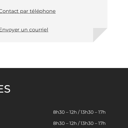
Contact par téléphone
Envoyer un courriel
ES
8h30 – 12h / 13h30 – 17h
8h30 – 12h / 13h30 – 17h