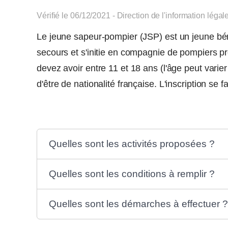
Vérifié le 06/12/2021 - Direction de l'information légal
Le jeune sapeur-pompier (JSP) est un jeune béné
secours et s'initie en compagnie de pompiers pr
devez avoir entre 11 et 18 ans (l'âge peut varie
d'être de nationalité française. L'inscription se fa
Quelles sont les activités proposées ?
Quelles sont les conditions à remplir ?
Quelles sont les démarches à effectuer ?