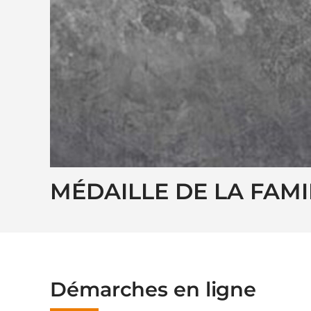
MÉDAILLE DE LA FAMI
Démarches en ligne