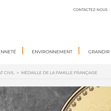
CONTACTEZ-NOUS
ENNETÉ
ENVIRONNEMENT
GRANDIR
T CIVIL
>
MÉDAILLE DE LA FAMILLE FRANÇAISE