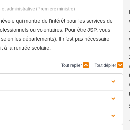
e et administrative (Première ministre)
vole qui montre de l'intérêt pour les services de
ofessionnels ou volontaires. Pour être JSP, vous
r selon les départements). Il n'est pas nécessaire
it à la rentrée scolaire.
Tout replier
Tout déplier