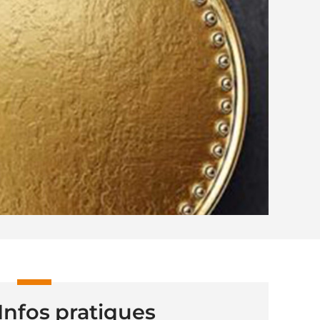
Infos pratiques