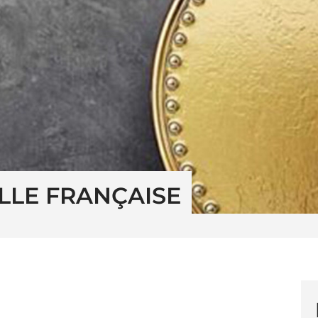
LLE FRANÇAISE