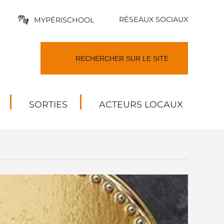
RÉSEAUX SOCIAUX
MYPÉRISCHOOL
SORTIES
ACTEURS LOCAUX