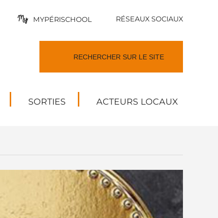
RÉSEAUX SOCIAUX
MYPÉRISCHOOL
SORTIES
ACTEURS LOCAUX