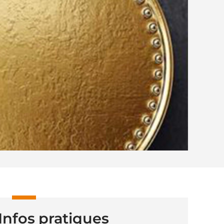
Infos pratiques