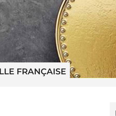
LLE FRANÇAISE