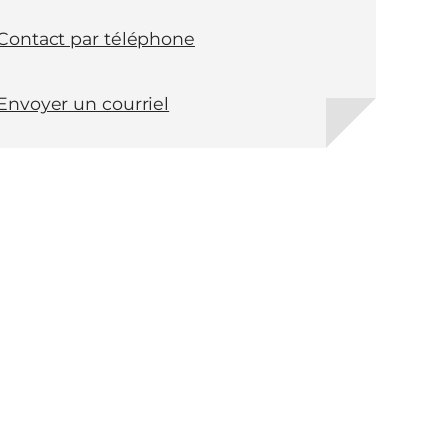
Contact par téléphone
Envoyer un courriel