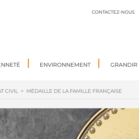
CONTACTEZ-NOUS
ENNETÉ
ENVIRONNEMENT
GRANDIR
T CIVIL
>
MÉDAILLE DE LA FAMILLE FRANÇAISE