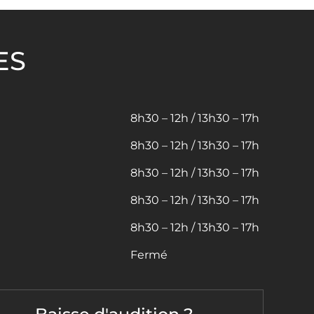
ES
8h30 – 12h / 13h30 – 17h
8h30 – 12h / 13h30 – 17h
8h30 – 12h / 13h30 – 17h
8h30 – 12h / 13h30 – 17h
8h30 – 12h / 13h30 – 17h
Fermé