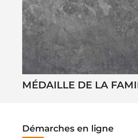
MÉDAILLE DE LA FAMI
Démarches en ligne