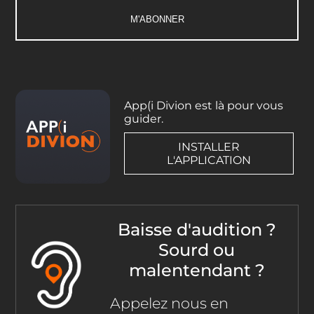
App(i Divion est là pour vous
guider.
INSTALLER
L'APPLICATION
Baisse d'audition ?
Sourd ou
malentendant ?
Appelez nous en