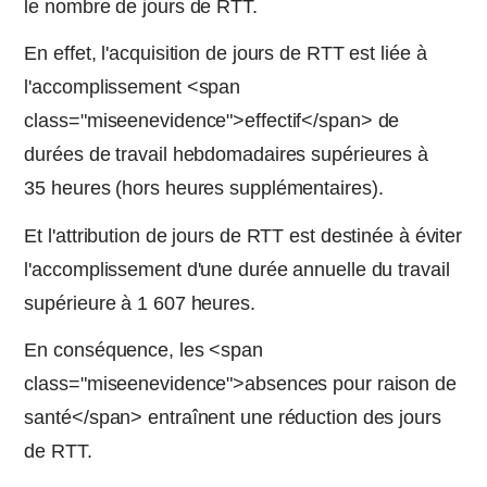
le nombre de jours de RTT.
En effet, l'acquisition de jours de RTT est liée à
l'accomplissement <span
class="miseenevidence">effectif</span> de
durées de travail hebdomadaires supérieures à
35 heures (hors heures supplémentaires).
Et l'attribution de jours de RTT est destinée à éviter
l'accomplissement d'une durée annuelle du travail
supérieure à 1 607 heures.
En conséquence, les <span
class="miseenevidence">absences pour raison de
santé</span> entraînent une réduction des jours
de RTT.