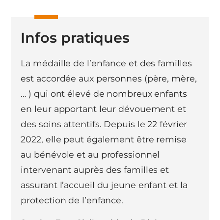
Infos pratiques
La médaille de l’enfance et des familles
est accordée aux personnes (père, mère,
… ) qui ont élevé de nombreux enfants
en leur apportant leur dévouement et
des soins attentifs. Depuis le 22 février
2022, elle peut également être remise
au bénévole et au professionnel
intervenant auprès des familles et
assurant l’accueil du jeune enfant et la
protection de l’enfance.