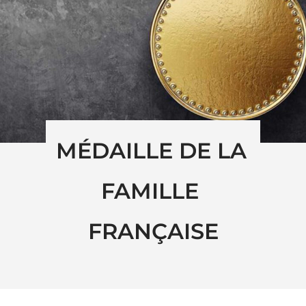
MÉDAILLE DE LA 
FAMILLE 
FRANÇAISE