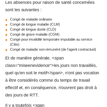
Les absences pour raison de santé concernées
sont les suivantes :
Congé de maladie ordinaire
Congé de longue maladie (CLM)
Congé de longue durée (CLD)
Congé de grave maladie (CGM)
Congé pour invalidité temporaire imputable au service
(Citis)
Congé de maladie non rémunéré (de l'agent contractuel)
Et de manière générale, <span
class="miseenevidence">les jours non travaillés,
quel qu'en soit le motif</span>, n'ont pas vocation
à être considérés comme du temps de travail
effectif et, en conséquence, n'ouvrent pas droit à
des jours de RTT.
Il y a toutefois <span