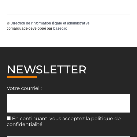
©
Direction de l'information légale et administrative
comarquage developpé par
baseo.io
NEWSLETTER
Votre courriel :
En continuant, vous acceptez la politique de
confidentialité