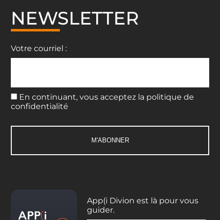
NEWSLETTER
Votre courriel :
En continuant, vous acceptez la politique de
confidentialité
App(i Divion est là pour vous
guider.