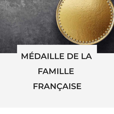
MÉDAILLE DE LA 
FAMILLE 
FRANÇAISE