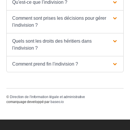
Qu'est-ce que l'indivision ?
Comment sont prises les décisions pour gérer
l'indivision ?
Quels sont les droits des héritiers dans
l'indivision ?
Comment prend fin l'indivision ?
©
Direction de l'information légale et administrative
comarquage developpé par
baseo.io