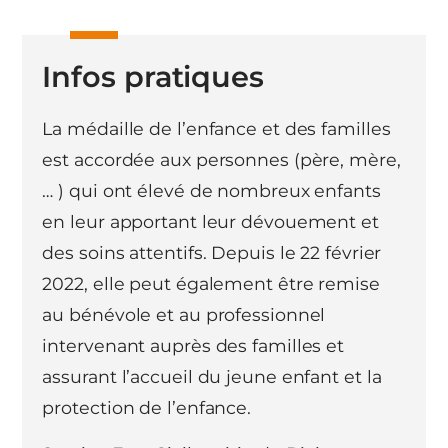
Infos pratiques
La médaille de l’enfance et des familles
est accordée aux personnes (père, mère,
… ) qui ont élevé de nombreux enfants
en leur apportant leur dévouement et
des soins attentifs. Depuis le 22 février
2022, elle peut également être remise
au bénévole et au professionnel
intervenant auprès des familles et
assurant l’accueil du jeune enfant et la
protection de l’enfance.