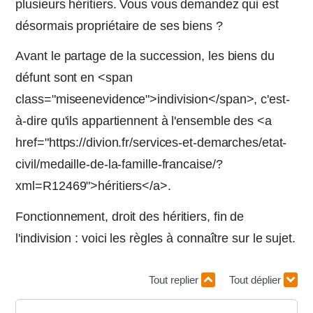
plusieurs héritiers. Vous vous demandez qui est
désormais propriétaire de ses biens ?
Avant le partage de la succession, les biens du
défunt sont en <span
class="miseenevidence">indivision</span>, c'est-
à-dire qu'ils appartiennent à l'ensemble des <a
href="https://divion.fr/services-et-demarches/etat-
civil/medaille-de-la-famille-francaise/?
xml=R12469">héritiers</a>.
Fonctionnement, droit des héritiers, fin de
l'indivision : voici les règles à connaître sur le sujet.
Tout replier
Tout déplier