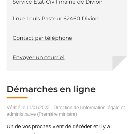
Service Etat-Civil mairie de Divion
1 rue Louis Pasteur 62460 Divion
Contact par téléphone
Envoyer un courriel
Démarches en ligne
Vérifié le 11/01/2023 - Direction de l'information légale et
administrative (Première ministre)
Un de vos proches vient de décéder et il y a