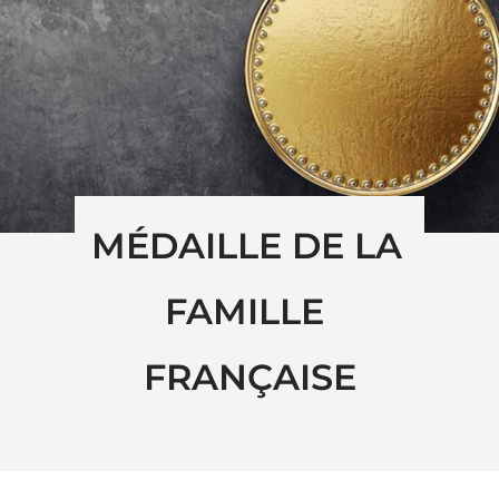
MÉDAILLE DE LA 
FAMILLE 
FRANÇAISE