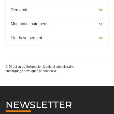
Demande
Montant et paiement
Fin du versement
©
Direction de l'information légale et administrative
comarquage developpé par
baseo.io
NEWSLETTER