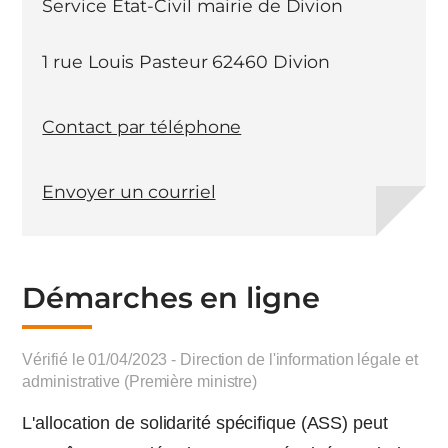
Service Etat-Civil mairie de Divion
1 rue Louis Pasteur 62460 Divion
Contact par téléphone
Envoyer un courriel
Démarches en ligne
Vérifié le 01/04/2023 - Direction de l'information légale et
administrative (Première ministre)
L'allocation de solidarité spécifique (ASS) peut