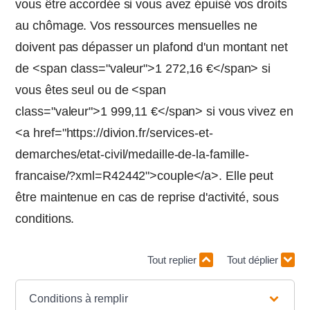
vous être accordée si vous avez épuisé vos droits
au chômage. Vos ressources mensuelles ne
doivent pas dépasser un plafond d'un montant net
de <span class="valeur">1 272,16 €</span> si
vous êtes seul ou de <span
class="valeur">1 999,11 €</span> si vous vivez en
<a href="https://divion.fr/services-et-
demarches/etat-civil/medaille-de-la-famille-
francaise/?xml=R42442">couple</a>. Elle peut
être maintenue en cas de reprise d'activité, sous
conditions.
Tout replier
Tout déplier
Conditions à remplir