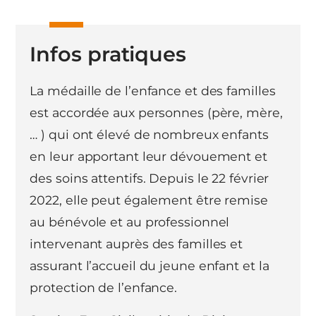
Infos pratiques
La médaille de l’enfance et des familles
est accordée aux personnes (père, mère,
… ) qui ont élevé de nombreux enfants
en leur apportant leur dévouement et
des soins attentifs. Depuis le 22 février
2022, elle peut également être remise
au bénévole et au professionnel
intervenant auprès des familles et
assurant l’accueil du jeune enfant et la
protection de l’enfance.