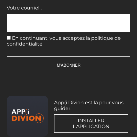
Votre courriel :
En continuant, vous acceptez la politique de
confidentialité
App(i Divion est là pour vous
guider.
INSTALLER
L'APPLICATION