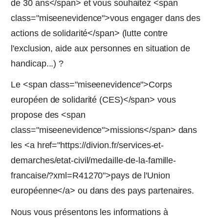
de 30 ans</span> et vous souhaitez <span
class="miseenevidence">vous engager dans des
actions de solidarité</span> (lutte contre
l'exclusion, aide aux personnes en situation de
handicap...) ?
Le <span class="miseenevidence">Corps
européen de solidarité (CES)</span> vous
propose des <span
class="miseenevidence">missions</span> dans
les <a href="https://divion.fr/services-et-
demarches/etat-civil/medaille-de-la-famille-
francaise/?xml=R41270">pays de l'Union
européenne</a> ou dans des pays partenaires.
Nous vous présentons les informations à