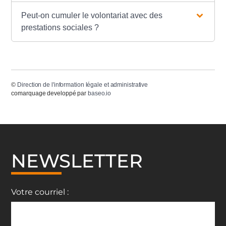
Peut-on cumuler le volontariat avec des
prestations sociales ?
©
Direction de l'information légale et administrative
comarquage developpé par
baseo.io
NEWSLETTER
Votre courriel :