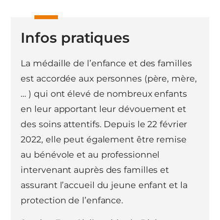
Infos pratiques
La médaille de l’enfance et des familles
est accordée aux personnes (père, mère,
… ) qui ont élevé de nombreux enfants
en leur apportant leur dévouement et
des soins attentifs. Depuis le 22 février
2022, elle peut également être remise
au bénévole et au professionnel
intervenant auprès des familles et
assurant l’accueil du jeune enfant et la
protection de l’enfance.