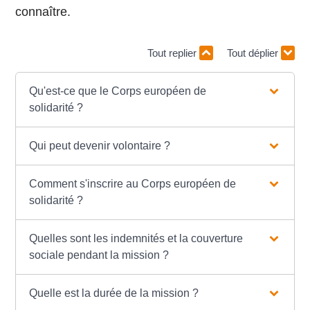
connaître.
Tout replier
Tout déplier
Qu'est-ce que le Corps européen de
solidarité ?
Qui peut devenir volontaire ?
Comment s'inscrire au Corps européen de
solidarité ?
Quelles sont les indemnités et la couverture
sociale pendant la mission ?
Quelle est la durée de la mission ?