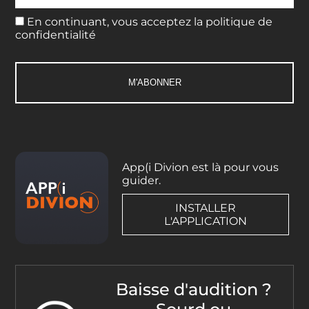
En continuant, vous acceptez la politique de
confidentialité
App(i Divion est là pour vous
guider.
INSTALLER
L'APPLICATION
Baisse d'audition ?