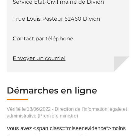
Service Etat-Civil mairie de Divion
1 rue Louis Pasteur 62460 Divion
Contact par téléphone
Envoyer un courriel
Démarches en ligne
Vérifié le 13/06/2022 - Direction de l'information légale et
administrative (Première ministre)
Vous avez <span class="miseenevidence">moins