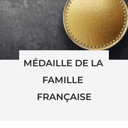
MÉDAILLE DE LA 
FAMILLE 
FRANÇAISE