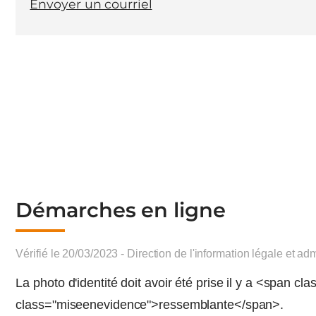
Envoyer un courriel
Démarches en ligne
Vérifié le 20/03/2023 - Direction de l'information légale et adm
La photo d'identité doit avoir été prise il y a <span
class="miseenevidence">ressemblante</span>.