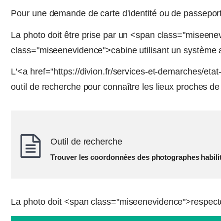
Pour une demande de carte d'identité ou de passeport
La photo doit être prise par un <span class="miseen
class="miseenevidence">cabine utilisant un système ag
L'<a href="https://divion.fr/services-et-demarches/et
outil de recherche pour connaître les lieux proches de 
Outil de recherche
Trouver les coordonnées des photographes habilit
La photo doit <span class="miseenevidence">respecte