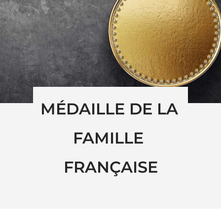
MÉDAILLE DE LA 
FAMILLE 
FRANÇAISE