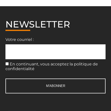
NEWSLETTER
Votre courriel :
En continuant, vous acceptez la politique de
confidentialité