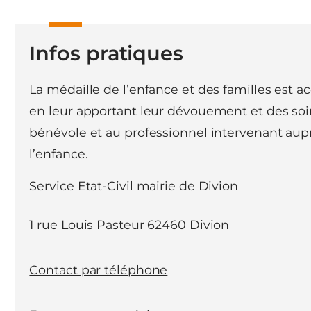
Infos pratiques
La médaille de l’enfance et des familles est 
en leur apportant leur dévouement et des soins
bénévole et au professionnel intervenant auprè
l’enfance.
Service Etat-Civil mairie de Divion
1 rue Louis Pasteur 62460 Divion
Contact par téléphone