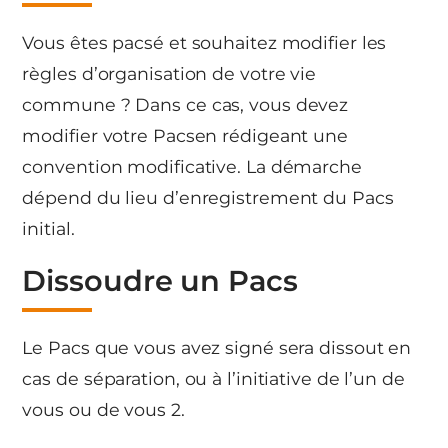
Vous êtes pacsé et souhaitez modifier les
règles d’organisation de votre vie
commune ? Dans ce cas, vous devez
modifier votre Pacsen rédigeant une
convention modificative. La démarche
dépend du lieu d’enregistrement du Pacs
initial.
Dissoudre un Pacs
Le Pacs que vous avez signé sera dissout en
cas de séparation, ou à l’initiative de l’un de
vous ou de vous 2.