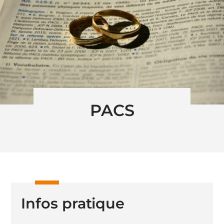
PACS
Infos pratique