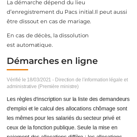
La démarche dépend du lieu
d’enregistrement du Pacs initial.Il peut aussi
être dissout en cas de mariage.
En cas de décès, la dissolution
est automatique.
Démarches en ligne
Vérifié le 18/03/2021 - Direction de l'information légale et
administrative (Première ministre)
Les règles d'inscription sur la liste des demandeurs
d'emploi et le calcul des allocations chômage sont
les mêmes pour les salariés du secteur privé et
ceux de la fonction publique. Seule la mise en