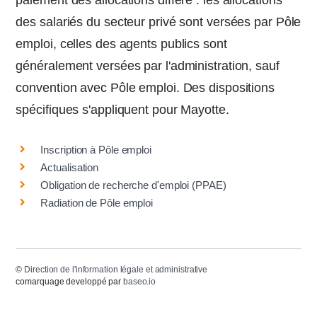
paiement des allocations diffère : les allocations
des salariés du secteur privé sont versées par Pôle
emploi, celles des agents publics sont
généralement versées par l'administration, sauf
convention avec Pôle emploi. Des dispositions
spécifiques s'appliquent pour Mayotte.
Inscription à Pôle emploi
Actualisation
Obligation de recherche d'emploi (PPAE)
Radiation de Pôle emploi
©
Direction de l'information légale et administrative
comarquage developpé par
baseo.io