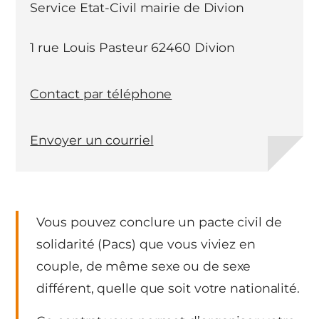
Service Etat-Civil mairie de Divion
1 rue Louis Pasteur 62460 Divion
Contact par téléphone
Envoyer un courriel
Vous pouvez conclure un pacte civil de
solidarité (Pacs) que vous viviez en
couple, de même sexe ou de sexe
différent, quelle que soit votre nationalité.