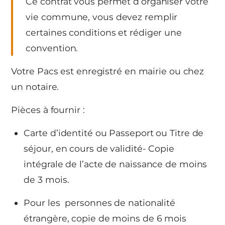
Ce contrat vous permet d’organiser votre
vie commune, vous devez remplir
certaines conditions et rédiger une
convention.
Votre Pacs est enregistré en mairie ou chez
un notaire.
Pièces à fournir :
Carte d’identité ou Passeport ou Titre de
séjour, en cours de validité- Copie
intégrale de l’acte de naissance de moins
de 3 mois.
Pour les personnes de nationalité
étrangère, copie de moins de 6 mois