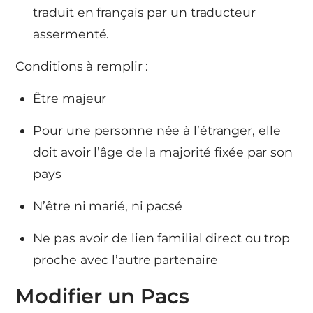
traduit en français par un traducteur
assermenté.
Conditions à remplir :
Être majeur
Pour une personne née à l’étranger, elle
doit avoir l’âge de la majorité fixée par son
pays
N’être ni marié, ni pacsé
Ne pas avoir de lien familial direct ou trop
proche avec l’autre partenaire
Modifier un Pacs