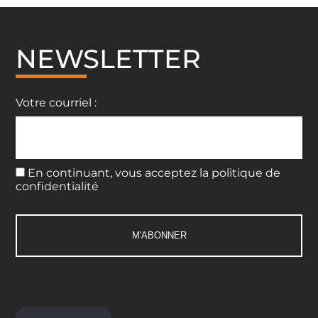
NEWSLETTER
Votre courriel :
En continuant, vous acceptez la politique de
confidentialité