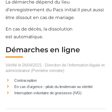
La démarche dépend du lieu
d’enregistrement du Pacs initial.Il peut aussi
être dissout en cas de mariage.
En cas de décès, la dissolution
est automatique.
Démarches en ligne
Vérifié le 26/04/2021 - Direction de l'information légale et
administrative (Première ministre)
Contraception
En cas d'urgence : pilule du lendemain ou stérilet
Interruption volontaire de grossesse (IVG)