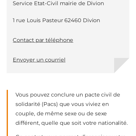
Service Etat-Civil mairie de Divion
1 rue Louis Pasteur 62460 Divion
Contact par téléphone
Envoyer un courriel
Vous pouvez conclure un pacte civil de
solidarité (Pacs) que vous viviez en
couple, de même sexe ou de sexe
différent, quelle que soit votre nationalité.