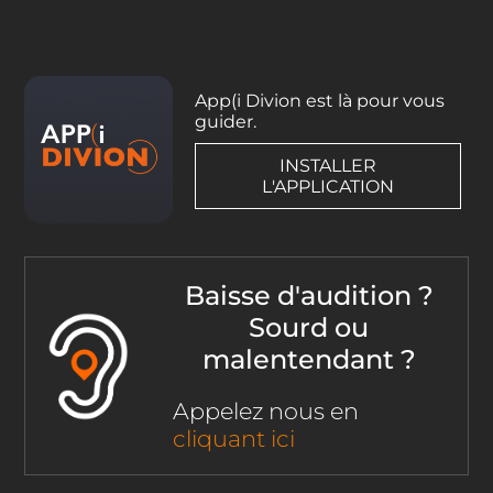
App(i Divion est là pour vous
guider.
INSTALLER
L'APPLICATION
Baisse d'audition ?
Sourd ou
malentendant ?
Appelez nous en
cliquant ici