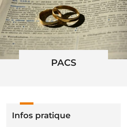
PACS
Infos pratique