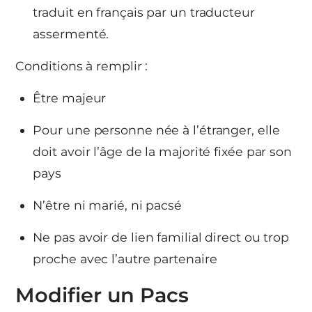
traduit en français par un traducteur
assermenté.
Conditions à remplir :
Être majeur
Pour une personne née à l’étranger, elle
doit avoir l’âge de la majorité fixée par son
pays
N’être ni marié, ni pacsé
Ne pas avoir de lien familial direct ou trop
proche avec l’autre partenaire
Modifier un Pacs