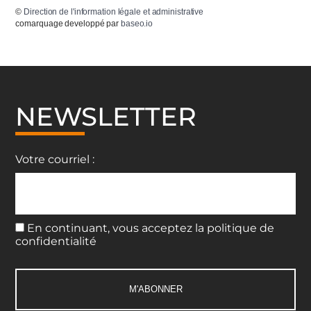
©
Direction de l'information légale et administrative
comarquage developpé par
baseo.io
NEWSLETTER
Votre courriel :
En continuant, vous acceptez la politique de
confidentialité