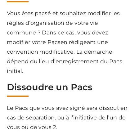
Vous êtes pacsé et souhaitez modifier les
règles d’organisation de votre vie
commune ? Dans ce cas, vous devez
modifier votre Pacsen rédigeant une
convention modificative. La démarche
dépend du lieu d’enregistrement du Pacs
initial.
Dissoudre un Pacs
Le Pacs que vous avez signé sera dissout en
cas de séparation, ou à l’initiative de l’un de
vous ou de vous 2.