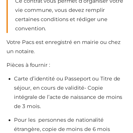
Ce contrat vous permet d’organiser votre
vie commune, vous devez remplir
certaines conditions et rédiger une
convention.
Votre Pacs est enregistré en mairie ou chez
un notaire.
Pièces à fournir :
Carte d’identité ou Passeport ou Titre de
séjour, en cours de validité- Copie
intégrale de l’acte de naissance de moins
de 3 mois.
Pour les personnes de nationalité
étrangère, copie de moins de 6 mois