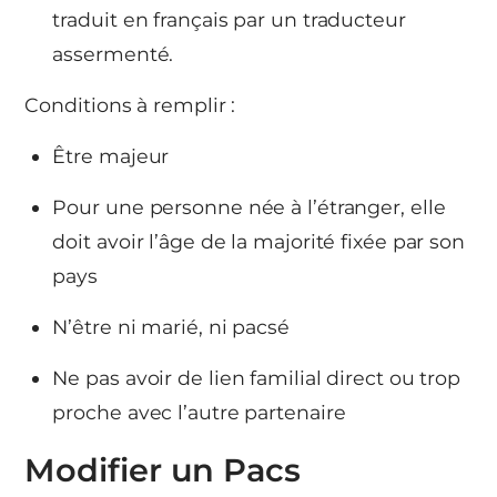
traduit en français par un traducteur
assermenté.
Conditions à remplir :
Être majeur
Pour une personne née à l’étranger, elle
doit avoir l’âge de la majorité fixée par son
pays
N’être ni marié, ni pacsé
Ne pas avoir de lien familial direct ou trop
proche avec l’autre partenaire
Modifier un Pacs