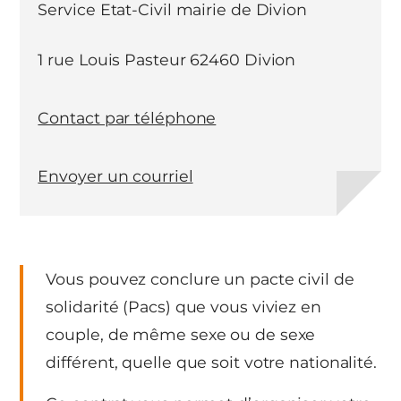
Service Etat-Civil mairie de Divion
1 rue Louis Pasteur 62460 Divion
Contact par téléphone
Envoyer un courriel
Vous pouvez conclure un pacte civil de
solidarité (Pacs) que vous viviez en
couple, de même sexe ou de sexe
différent, quelle que soit votre nationalité.