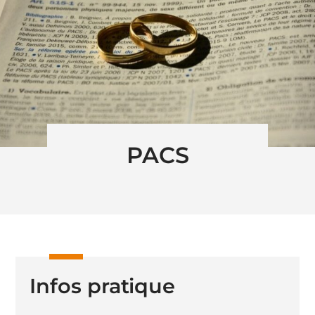
PACS
Infos pratique