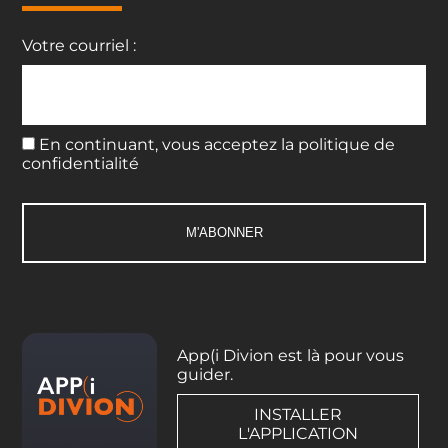
Votre courriel :
En continuant, vous acceptez la politique de
confidentialité
App(i Divion est là pour vous
guider.
INSTALLER
L'APPLICATION