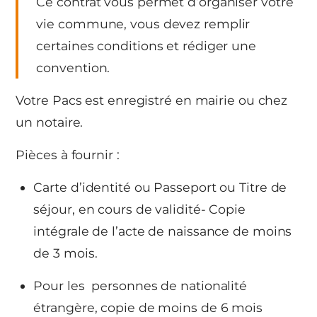
Ce contrat vous permet d’organiser votre
vie commune, vous devez remplir
certaines conditions et rédiger une
convention.
Votre Pacs est enregistré en mairie ou chez
un notaire.
Pièces à fournir :
Carte d’identité ou Passeport ou Titre de
séjour, en cours de validité- Copie
intégrale de l’acte de naissance de moins
de 3 mois.
Pour les personnes de nationalité
étrangère, copie de moins de 6 mois