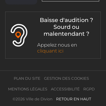
Baisse d'audition ?
Sourd ou
malentendant ?
Appelez nous en
cliquant ici
PLAN DU SITE
GESTION DES COOKIES
MENTIONS LÉGALES
ACCESSIBILITÉ
RGPD
©
2026 Ville de Divion
RETOUR EN HAUT