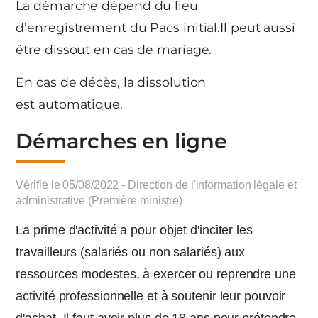
La démarche dépend du lieu
d’enregistrement du Pacs initial.Il peut aussi
être dissout en cas de mariage.
En cas de décès, la dissolution
est automatique.
Démarches en ligne
Vérifié le 05/08/2022 - Direction de l'information légale et
administrative (Première ministre)
La prime d'activité a pour objet d'inciter les
travailleurs (salariés ou non salariés) aux
ressources modestes, à exercer ou reprendre une
activité professionnelle et à soutenir leur pouvoir