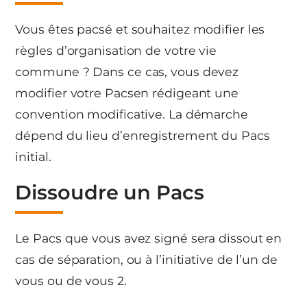
Vous êtes pacsé et souhaitez modifier les
règles d’organisation de votre vie
commune ? Dans ce cas, vous devez
modifier votre Pacsen rédigeant une
convention modificative. La démarche
dépend du lieu d’enregistrement du Pacs
initial.
Dissoudre un Pacs
Le Pacs que vous avez signé sera dissout en
cas de séparation, ou à l’initiative de l’un de
vous ou de vous 2.