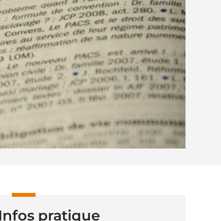
Infos pratique