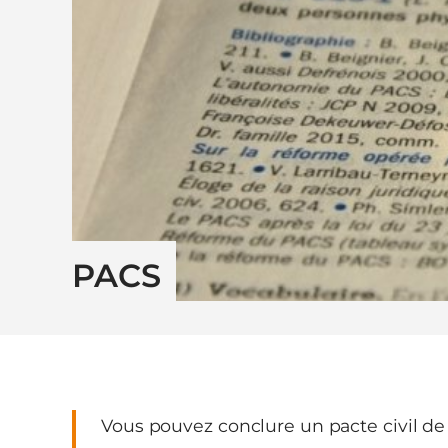
PACS
Vous pouvez conclure un pacte civil de 