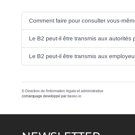
Comment faire pour consulter vous-mêm
Le B2 peut-il être transmis aux autorités
Le B2 peut-il être transmis aux employeu
©
Direction de l'information légale et administrative
comarquage developpé par
baseo.io