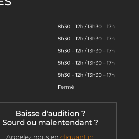
ES
8h30 – 12h / 13h30 – 17h
8h30 – 12h / 13h30 – 17h
8h30 – 12h / 13h30 – 17h
8h30 – 12h / 13h30 – 17h
8h30 – 12h / 13h30 – 17h
Fermé
Baisse d'audition ?
Sourd ou malentendant ?
Appelez nous en
cliquant ici