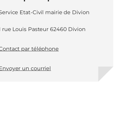
Service Etat-Civil mairie de Divion
1 rue Louis Pasteur 62460 Divion
Contact par téléphone
Envoyer un courriel