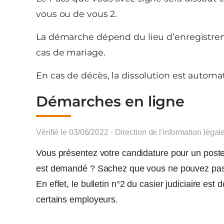
vous ou de vous 2.
La démarche dépend du lieu d’enregistremen
cas de mariage.
En cas de décès, la dissolution est automa
Démarches en ligne
Vérifié le 03/06/2022 - Direction de l'information légal
Vous présentez votre candidature pour un poste p
est demandé ? Sachez que vous ne pouvez pa
En effet, le bulletin n°2 du casier judiciaire est
certains employeurs.