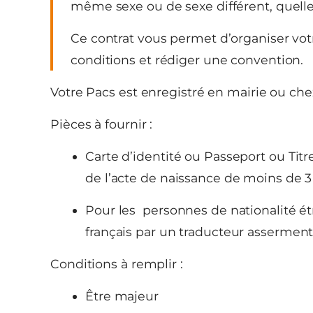
même sexe ou de sexe différent, quelle 
Ce contrat vous permet d’organiser vo
conditions et rédiger une convention.
Votre Pacs est enregistré en mairie ou che
Pièces à fournir :
Carte d’identité ou Passeport ou Titre
de l’acte de naissance de moins de 3
Pour les personnes de nationalité é
français par un traducteur asserment
Conditions à remplir :
Être majeur