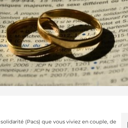
solidarité (Pacs) que vous viviez en couple, de