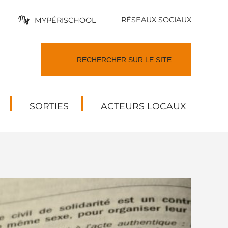
RÉSEAUX SOCIAUX
MYPÉRISCHOOL
SORTIES
ACTEURS LOCAUX