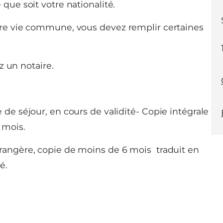
que soit votre nationalité.
tre vie commune, vous devez remplir certaines
z un notaire.
 de séjour, en cours de validité- Copie intégrale
 mois.
trangère, copie de moins de 6 mois traduit en
é.