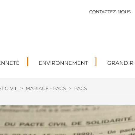
CONTACTEZ-NOUS
ENNETÉ
ENVIRONNEMENT
GRANDIR
T CIVIL
>
MARIAGE - PACS
>
PACS