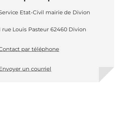
Service Etat-Civil mairie de Divion
1 rue Louis Pasteur 62460 Divion
Contact par téléphone
Envoyer un courriel