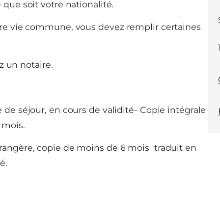
que soit votre nationalité.
tre vie commune, vous devez remplir certaines
z un notaire.
 de séjour, en cours de validité- Copie intégrale
 mois.
trangère, copie de moins de 6 mois traduit en
é.