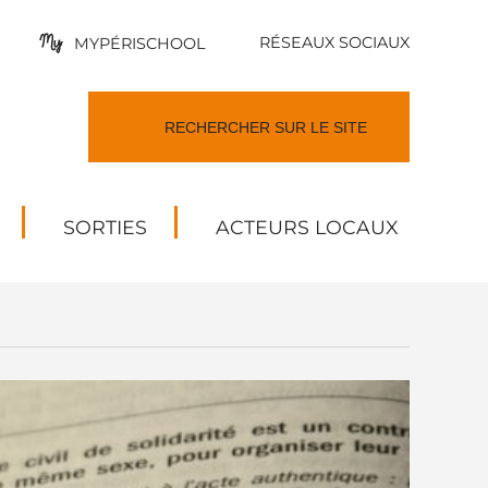
RÉSEAUX SOCIAUX
MYPÉRISCHOOL
SORTIES
ACTEURS LOCAUX