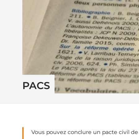
PACS
Vous pouvez conclure un pacte civil de 