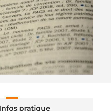
Infos pratique