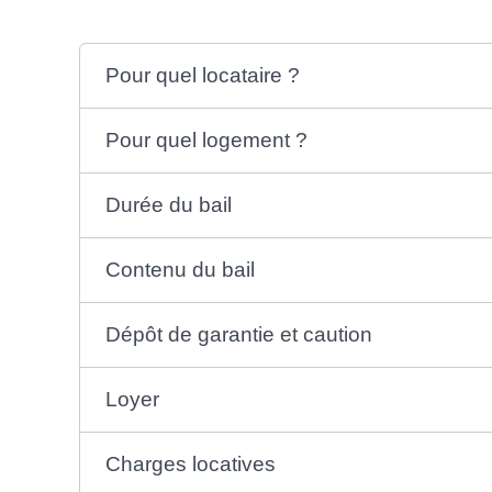
Pour quel locataire ?
Pour quel logement ?
Durée du bail
Contenu du bail
Dépôt de garantie et caution
Loyer
Charges locatives