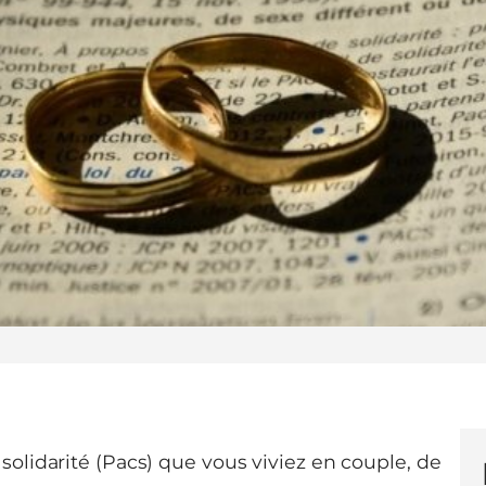
solidarité (Pacs) que vous viviez en couple, de