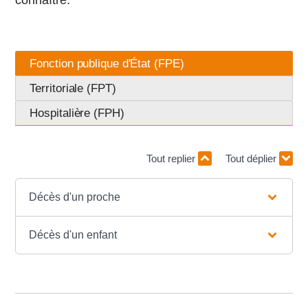
connaître.
Fonction publique d'État (FPE)
Territoriale (FPT)
Hospitalière (FPH)
Tout replier
Tout déplier
Décès d'un proche
Décès d'un enfant