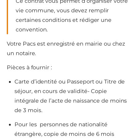
Ce contrat vous permet d’organiser votre
vie commune, vous devez remplir
certaines conditions et rédiger une
convention.
Votre Pacs est enregistré en mairie ou chez
un notaire.
Pièces à fournir :
Carte d’identité ou Passeport ou Titre de
séjour, en cours de validité- Copie
intégrale de l’acte de naissance de moins
de 3 mois.
Pour les personnes de nationalité
étrangère, copie de moins de 6 mois