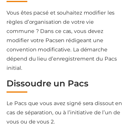
Vous êtes pacsé et souhaitez modifier les
règles d’organisation de votre vie
commune ? Dans ce cas, vous devez
modifier votre Pacsen rédigeant une
convention modificative. La démarche
dépend du lieu d’enregistrement du Pacs
initial.
Dissoudre un Pacs
Le Pacs que vous avez signé sera dissout en
cas de séparation, ou à l’initiative de l’un de
vous ou de vous 2.