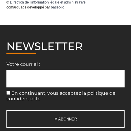
©
Direction de l'information légale et administrative
comarquage developpé par
baseo.io
NEWSLETTER
Votre courriel :
En continuant, vous acceptez la politique de
confidentialité