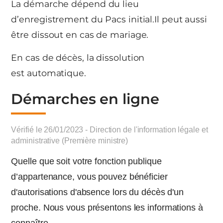
La démarche dépend du lieu
d’enregistrement du Pacs initial.Il peut aussi
être dissout en cas de mariage.
En cas de décès, la dissolution
est automatique.
Démarches en ligne
Vérifié le 26/01/2023 - Direction de l'information légale et
administrative (Première ministre)
Quelle que soit votre fonction publique
d’appartenance, vous pouvez bénéficier
d'autorisations d'absence lors du décès d'un
proche. Nous vous présentons les informations à