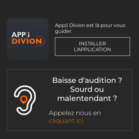
App(i Divion est là pour vous
guider.
INSTALLER
L'APPLICATION
Baisse d'audition ?
Sourd ou
malentendant ?
Appelez nous en
cliquant ici