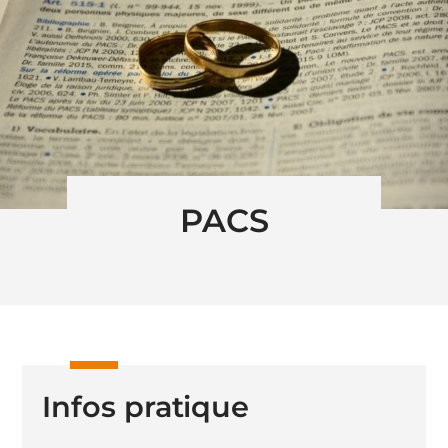
PACS
Infos pratique