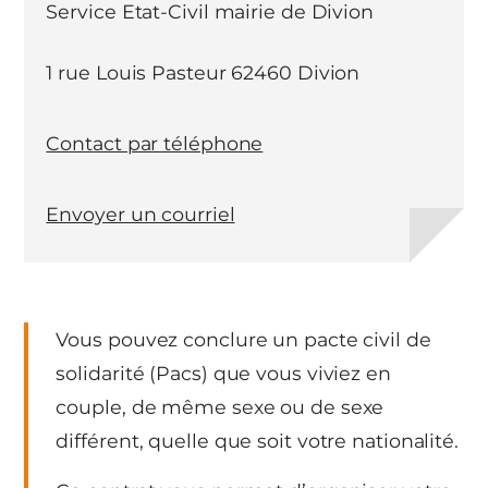
Service Etat-Civil mairie de Divion
1 rue Louis Pasteur 62460 Divion
Contact par téléphone
Envoyer un courriel
Vous pouvez conclure un pacte civil de
solidarité (Pacs) que vous viviez en
couple, de même sexe ou de sexe
différent, quelle que soit votre nationalité.