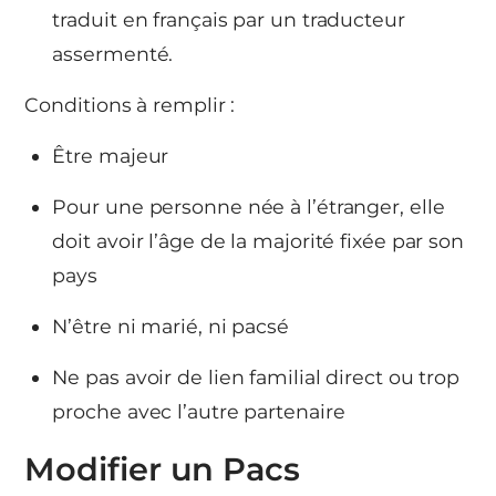
traduit en français par un traducteur
assermenté.
Conditions à remplir :
Être majeur
Pour une personne née à l’étranger, elle
doit avoir l’âge de la majorité fixée par son
pays
N’être ni marié, ni pacsé
Ne pas avoir de lien familial direct ou trop
proche avec l’autre partenaire
Modifier un Pacs