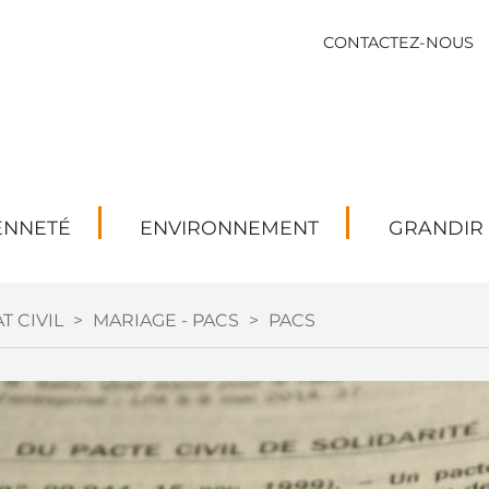
CONTACTEZ-NOUS
ENNETÉ
ENVIRONNEMENT
GRANDIR
T CIVIL
>
MARIAGE - PACS
>
PACS