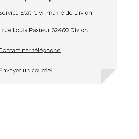
Service Etat-Civil mairie de Divion
1 rue Louis Pasteur 62460 Divion
Contact par téléphone
Envoyer un courriel