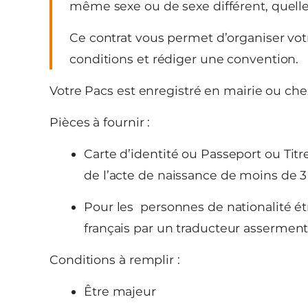
même sexe ou de sexe différent, quelle 
Ce contrat vous permet d’organiser vo
conditions et rédiger une convention.
Votre Pacs est enregistré en mairie ou che
Pièces à fournir :
Carte d’identité ou Passeport ou Titre
de l’acte de naissance de moins de 3
Pour les personnes de nationalité é
français par un traducteur asserment
Conditions à remplir :
Être majeur