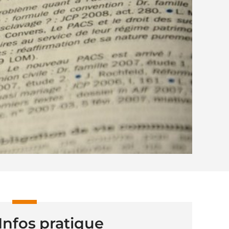
Infos pratique