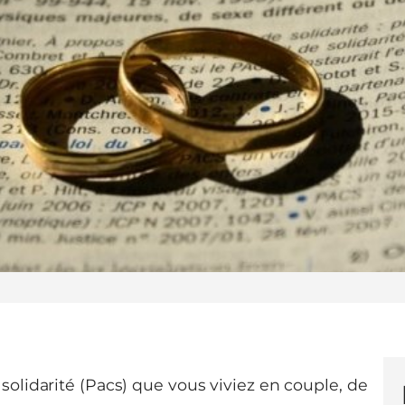
solidarité (Pacs) que vous viviez en couple, de