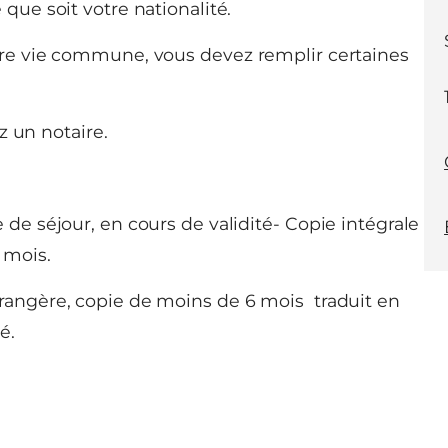
que soit votre nationalité.
tre vie commune, vous devez remplir certaines
z un notaire.
 de séjour, en cours de validité- Copie intégrale
 mois.
trangère, copie de moins de 6 mois traduit en
é.