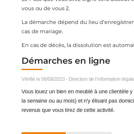
vous ou de vous 2.
La démarche dépend du lieu d’enregistremen
cas de mariage.
En cas de décès, la dissolution est automa
Démarches en ligne
Vérifié le 08/06/2023 - Direction de l'information légal
Vous louez un bien en meublé à une clientèle y 
la semaine ou au mois) et n'y élisant pas domic
revenus que vous tirez de cette activité.