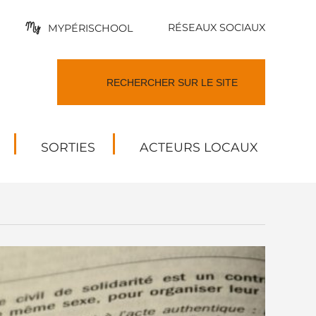
RÉSEAUX SOCIAUX
MYPÉRISCHOOL
SORTIES
ACTEURS LOCAUX