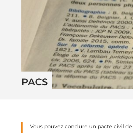
PACS
Vous pouvez conclure un pacte civil de 