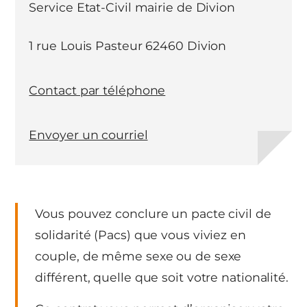
Service Etat-Civil mairie de Divion
1 rue Louis Pasteur 62460 Divion
Contact par téléphone
Envoyer un courriel
Vous pouvez conclure un pacte civil de
solidarité (Pacs) que vous viviez en
couple, de même sexe ou de sexe
différent, quelle que soit votre nationalité.