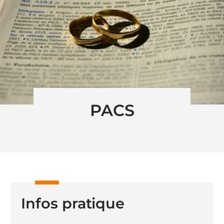
PACS
Infos pratique