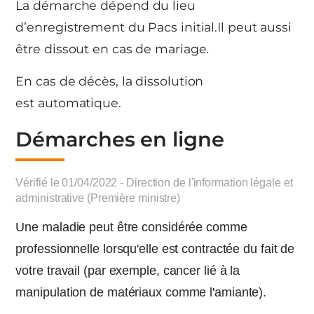
La démarche dépend du lieu
d’enregistrement du Pacs initial.Il peut aussi
être dissout en cas de mariage.
En cas de décès, la dissolution
est automatique.
Démarches en ligne
Vérifié le 01/04/2022 - Direction de l'information légale et
administrative (Première ministre)
Une maladie peut être considérée comme
professionnelle lorsqu'elle est contractée du fait de
votre travail (par exemple, cancer lié à la
manipulation de matériaux comme l'amiante).