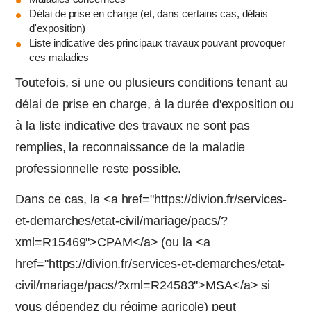
Délai de prise en charge (et, dans certains cas, délais
d'exposition)
Liste indicative des principaux travaux pouvant provoquer
ces maladies
Toutefois, si une ou plusieurs conditions tenant au
délai de prise en charge, à la durée d'exposition ou
à la liste indicative des travaux ne sont pas
remplies, la reconnaissance de la maladie
professionnelle reste possible.
Dans ce cas, la <a href="https://divion.fr/services-
et-demarches/etat-civil/mariage/pacs/?
xml=R15469">CPAM</a> (ou la <a
href="https://divion.fr/services-et-demarches/etat-
civil/mariage/pacs/?xml=R24583">MSA</a> si
vous dépendez du régime agricole) peut