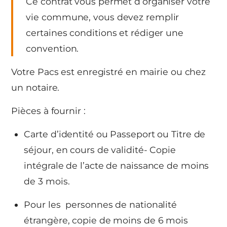
Ce contrat vous permet d’organiser votre
vie commune, vous devez remplir
certaines conditions et rédiger une
convention.
Votre Pacs est enregistré en mairie ou chez
un notaire.
Pièces à fournir :
Carte d’identité ou Passeport ou Titre de
séjour, en cours de validité- Copie
intégrale de l’acte de naissance de moins
de 3 mois.
Pour les personnes de nationalité
étrangère, copie de moins de 6 mois