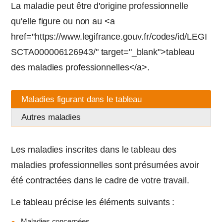
La maladie peut être d'origine professionnelle
qu'elle figure ou non au <a
href="https://www.legifrance.gouv.fr/codes/id/LEGI
SCTA000006126943/" target="_blank">tableau
des maladies professionnelles</a>.
Maladies figurant dans le tableau
Autres maladies
Les maladies inscrites dans le tableau des
maladies professionnelles sont présumées avoir
été contractées dans le cadre de votre travail.
Le tableau précise les éléments suivants :
Maladies concernées