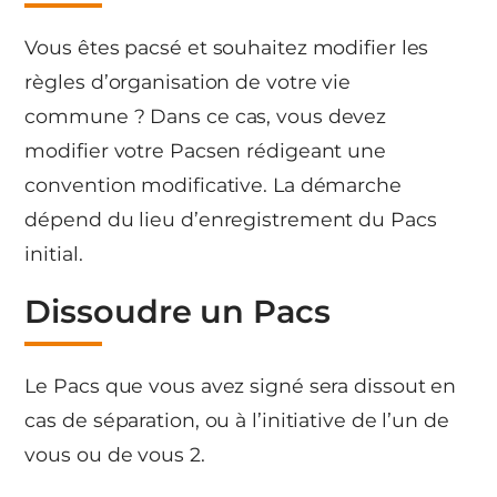
Vous êtes pacsé et souhaitez modifier les
règles d’organisation de votre vie
commune ? Dans ce cas, vous devez
modifier votre Pacsen rédigeant une
convention modificative. La démarche
dépend du lieu d’enregistrement du Pacs
initial.
Dissoudre un Pacs
Le Pacs que vous avez signé sera dissout en
cas de séparation, ou à l’initiative de l’un de
vous ou de vous 2.