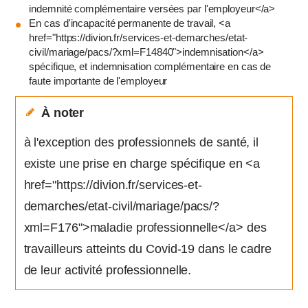
indemnité complémentaire versées par l'employeur</a>
En cas d'incapacité permanente de travail, <a
href="https://divion.fr/services-et-demarches/etat-
civil/mariage/pacs/?xml=F14840">indemnisation</a>
spécifique, et indemnisation complémentaire en cas de
faute importante de l'employeur
À noter
à l'exception des professionnels de santé, il
existe une prise en charge spécifique en <a
href="https://divion.fr/services-et-
demarches/etat-civil/mariage/pacs/?
xml=F176">maladie professionnelle</a> des
travailleurs atteints du Covid-19 dans le cadre
de leur activité professionnelle.