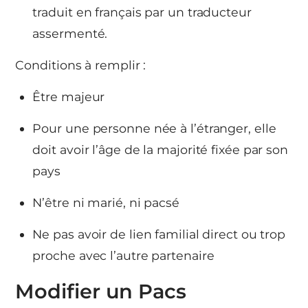
traduit en français par un traducteur
assermenté.
Conditions à remplir :
Être majeur
Pour une personne née à l’étranger, elle
doit avoir l’âge de la majorité fixée par son
pays
N’être ni marié, ni pacsé
Ne pas avoir de lien familial direct ou trop
proche avec l’autre partenaire
Modifier un Pacs