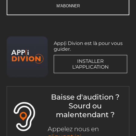
App(i Divion est là pour vous
guider.
INSTALLER
L'APPLICATION
Baisse d'audition ?
Sourd ou
malentendant ?
Appelez nous en