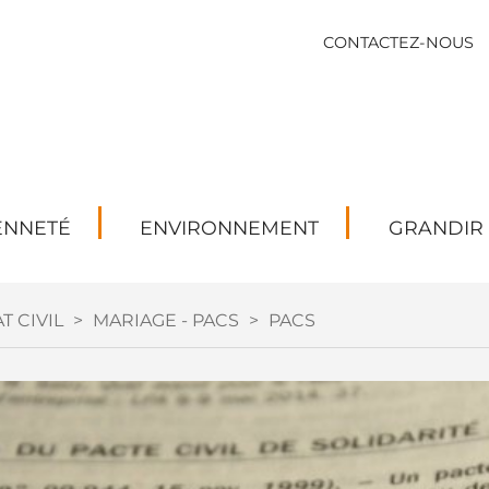
CONTACTEZ-NOUS
ENNETÉ
ENVIRONNEMENT
GRANDIR
T CIVIL
>
MARIAGE - PACS
>
PACS