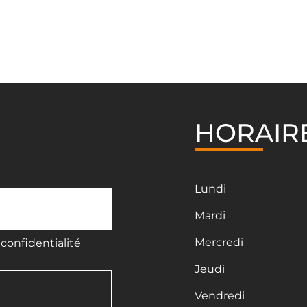
HORAIR
Lundi
Mardi
Mercredi
confidentialité
Jeudi
Vendredi