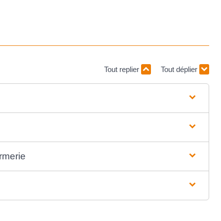
Tout replier
Tout déplier
armerie