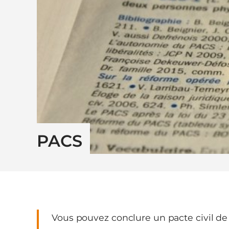
PACS
Vous pouvez conclure un pacte civil de 