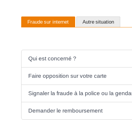
Fraude sur internet
Autre situation
Qui est concerné ?
Faire opposition sur votre carte
Signaler la fraude à la police ou la gend
Demander le remboursement