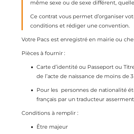
même sexe ou de sexe différent, quelle 
Ce contrat vous permet d’organiser vo
conditions et rédiger une convention.
Votre Pacs est enregistré en mairie ou che
Pièces à fournir :
Carte d’identité ou Passeport ou Titre
de l’acte de naissance de moins de 3
Pour les personnes de nationalité é
français par un traducteur asserment
Conditions à remplir :
Être majeur