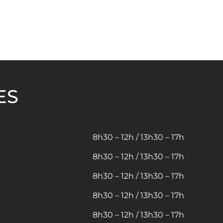
ES
8h30 – 12h / 13h30 – 17h
8h30 – 12h / 13h30 – 17h
8h30 – 12h / 13h30 – 17h
8h30 – 12h / 13h30 – 17h
8h30 – 12h / 13h30 – 17h