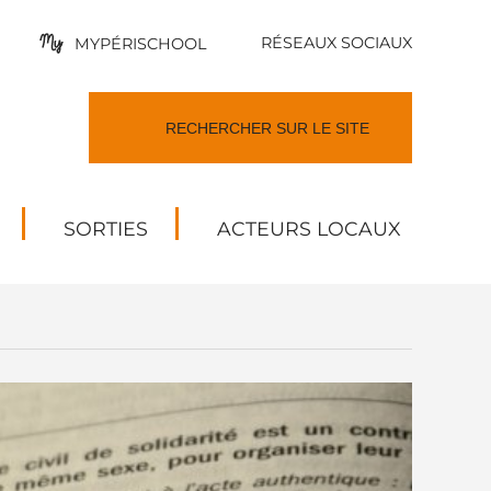
RÉSEAUX SOCIAUX
MYPÉRISCHOOL
SORTIES
ACTEURS LOCAUX