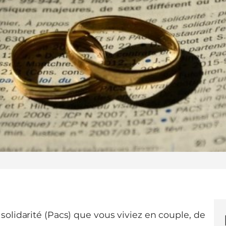
solidarité (Pacs) que vous viviez en couple, de