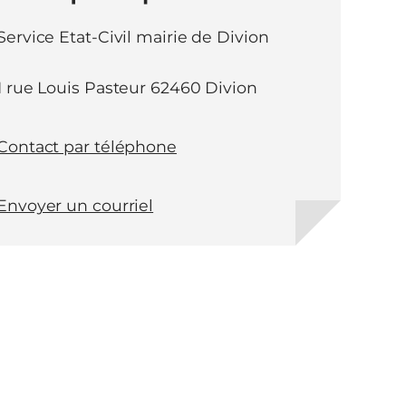
Service Etat-Civil mairie de Divion
1 rue Louis Pasteur 62460 Divion
Contact par téléphone
Envoyer un courriel