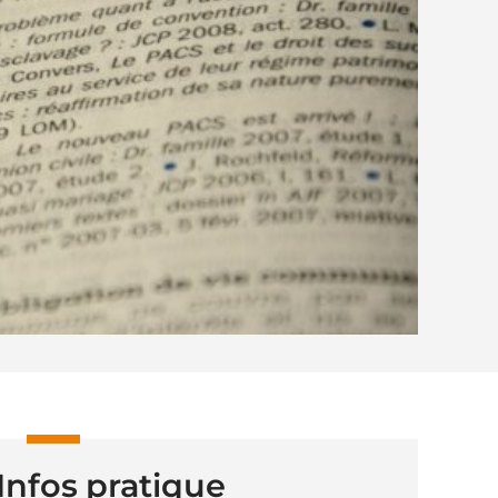
Infos pratique