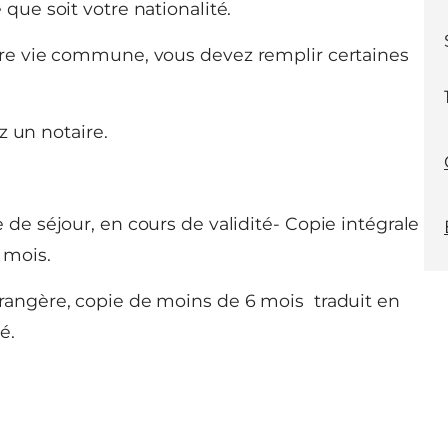
que soit votre nationalité.
tre vie commune, vous devez remplir certaines
z un notaire.
 de séjour, en cours de validité- Copie intégrale
 mois.
trangère, copie de moins de 6 mois traduit en
é.