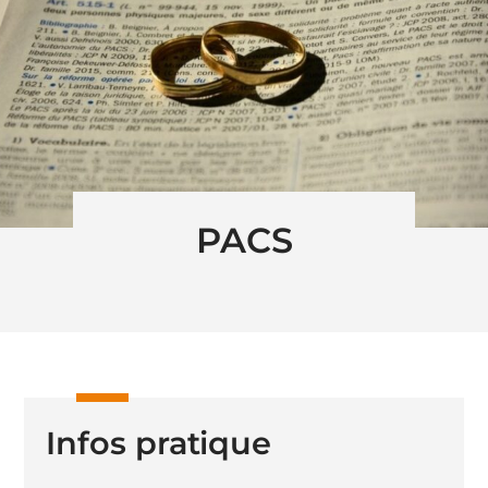
PACS
Infos pratique