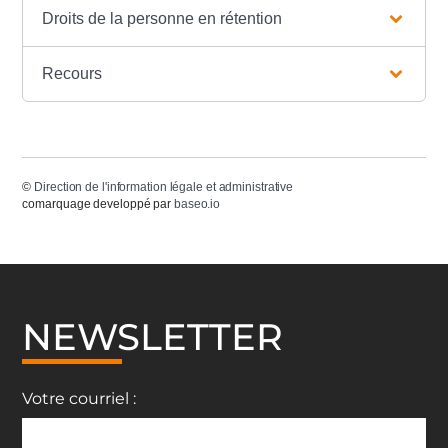
Droits de la personne en rétention
Recours
©
Direction de l'information légale et administrative
comarquage developpé par
baseo.io
NEWSLETTER
Votre courriel :