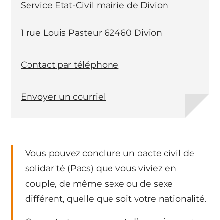
Service Etat-Civil mairie de Divion
1 rue Louis Pasteur 62460 Divion
Contact par téléphone
Envoyer un courriel
Vous pouvez conclure un pacte civil de
solidarité (Pacs) que vous viviez en
couple, de même sexe ou de sexe
différent, quelle que soit votre nationalité.