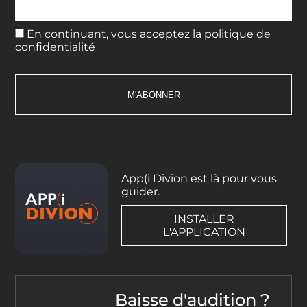
En continuant, vous acceptez la politique de
confidentialité
App(i Divion est là pour vous
guider.
INSTALLER
L'APPLICATION
Baisse d'audition ?