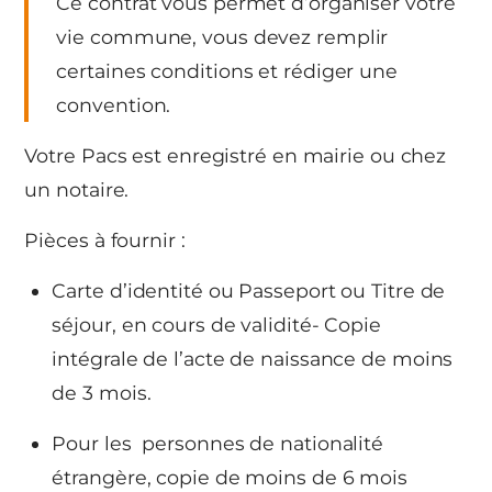
Ce contrat vous permet d’organiser votre
vie commune, vous devez remplir
certaines conditions et rédiger une
convention.
Votre Pacs est enregistré en mairie ou chez
un notaire.
Pièces à fournir :
Carte d’identité ou Passeport ou Titre de
séjour, en cours de validité- Copie
intégrale de l’acte de naissance de moins
de 3 mois.
Pour les personnes de nationalité
étrangère, copie de moins de 6 mois