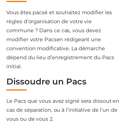
Vous êtes pacsé et souhaitez modifier les
règles d’organisation de votre vie
commune ? Dans ce cas, vous devez
modifier votre Pacsen rédigeant une
convention modificative. La démarche
dépend du lieu d’enregistrement du Pacs
initial.
Dissoudre un Pacs
Le Pacs que vous avez signé sera dissout en
cas de séparation, ou à l’initiative de l’un de
vous ou de vous 2.