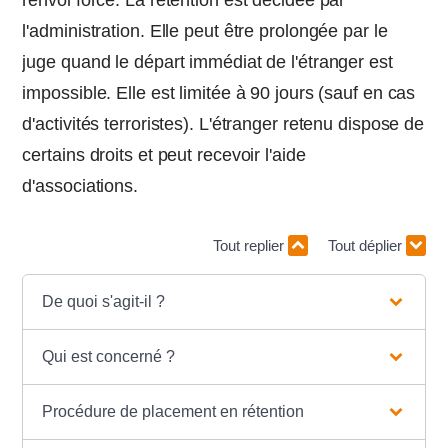
renvoi forcé. La rétention est décidée par
l'administration. Elle peut être prolongée par le
juge quand le départ immédiat de l'étranger est
impossible. Elle est limitée à 90 jours (sauf en cas
d'activités terroristes). L'étranger retenu dispose de
certains droits et peut recevoir l'aide
d'associations.
Tout replier
Tout déplier
De quoi s'agit-il ?
Qui est concerné ?
Procédure de placement en rétention