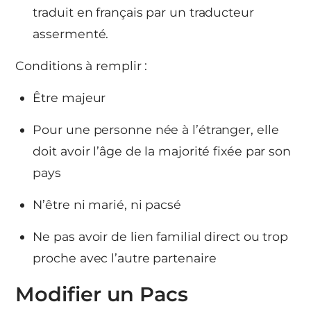
traduit en français par un traducteur
assermenté.
Conditions à remplir :
Être majeur
Pour une personne née à l’étranger, elle
doit avoir l’âge de la majorité fixée par son
pays
N’être ni marié, ni pacsé
Ne pas avoir de lien familial direct ou trop
proche avec l’autre partenaire
Modifier un Pacs