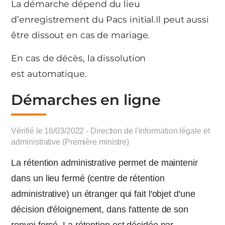
La démarche dépend du lieu
d’enregistrement du Pacs initial.Il peut aussi
être dissout en cas de mariage.
En cas de décès, la dissolution
est automatique.
Démarches en ligne
Vérifié le 16/03/2022 - Direction de l'information légale et
administrative (Première ministre)
La rétention administrative permet de maintenir
dans un lieu fermé (centre de rétention
administrative) un étranger qui fait l'objet d'une
décision d'éloignement, dans l'attente de son