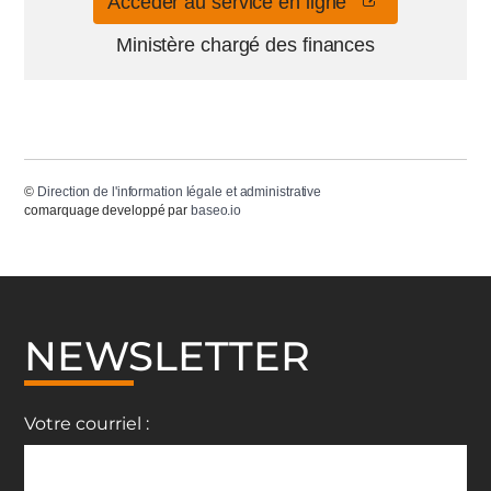
Accéder au service en ligne
Ministère chargé des finances
©
Direction de l'information légale et administrative
comarquage developpé par
baseo.io
NEWSLETTER
Votre courriel :