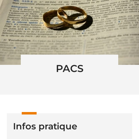
PACS
Infos pratique