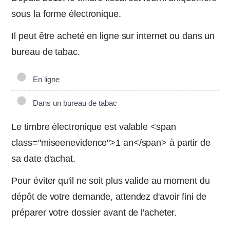
sous la forme électronique.
Il peut être acheté en ligne sur internet ou dans un
bureau de tabac.
En ligne
Dans un bureau de tabac
Le timbre électronique est valable <span
class="miseenevidence">1 an</span> à partir de
sa date d'achat.
Pour éviter qu'il ne soit plus valide au moment du
dépôt de votre demande, attendez d'avoir fini de
préparer votre dossier avant de l'acheter.