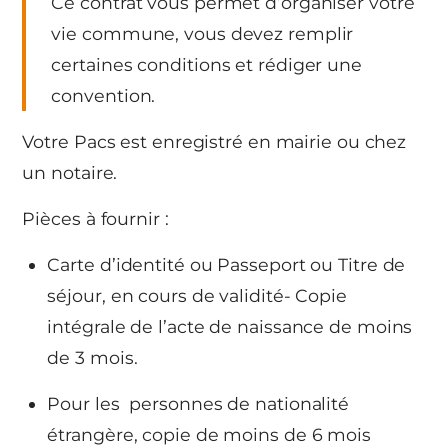
Ce contrat vous permet d’organiser votre
vie commune, vous devez remplir
certaines conditions et rédiger une
convention.
Votre Pacs est enregistré en mairie ou chez
un notaire.
Pièces à fournir :
Carte d’identité ou Passeport ou Titre de
séjour, en cours de validité- Copie
intégrale de l’acte de naissance de moins
de 3 mois.
Pour les personnes de nationalité
étrangère, copie de moins de 6 mois