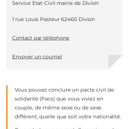
Service Etat-Civil mairie de Divion
1 rue Louis Pasteur 62460 Divion
Contact par téléphone
Envoyer un courriel
Vous pouvez conclure un pacte civil de
solidarité (Pacs) que vous viviez en
couple, de même sexe ou de sexe
différent, quelle que soit votre nationalité.