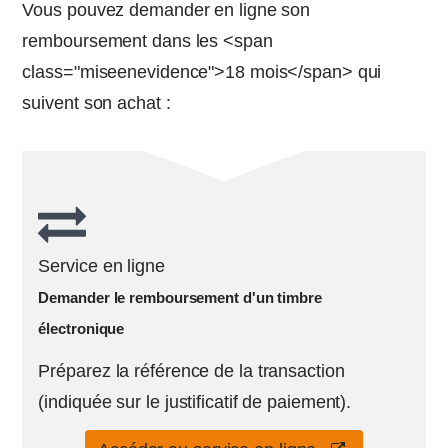
Vous pouvez demander en ligne son
remboursement dans les <span
class="miseenevidence">18 mois</span> qui
suivent son achat :
Service en ligne
Demander le remboursement d'un timbre
électronique
Préparez la référence de la transaction
(indiquée sur le justificatif de paiement).