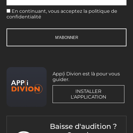
En continuant, vous acceptez la politique de
confidentialité
App(i Divion est là pour vous
guider.
INSTALLER
L'APPLICATION
Baisse d'audition ?