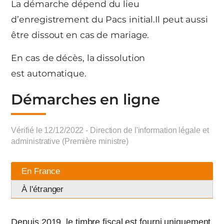
La démarche dépend du lieu
d’enregistrement du Pacs initial.Il peut aussi
être dissout en cas de mariage.
En cas de décès, la dissolution
est automatique.
Démarches en ligne
Vérifié le 12/12/2022 - Direction de l'information légale et
administrative (Première ministre)
En France
À l'étranger
Depuis 2019, le timbre fiscal est fourni uniquement