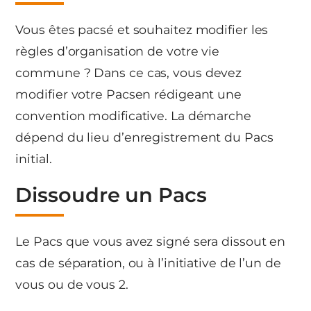
Vous êtes pacsé et souhaitez modifier les
règles d’organisation de votre vie
commune ? Dans ce cas, vous devez
modifier votre Pacsen rédigeant une
convention modificative. La démarche
dépend du lieu d’enregistrement du Pacs
initial.
Dissoudre un Pacs
Le Pacs que vous avez signé sera dissout en
cas de séparation, ou à l’initiative de l’un de
vous ou de vous 2.