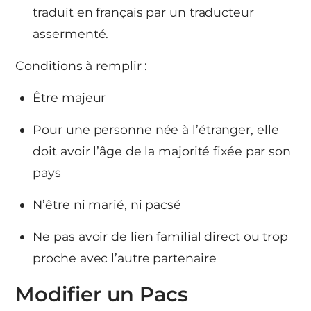
traduit en français par un traducteur
assermenté.
Conditions à remplir :
Être majeur
Pour une personne née à l’étranger, elle
doit avoir l’âge de la majorité fixée par son
pays
N’être ni marié, ni pacsé
Ne pas avoir de lien familial direct ou trop
proche avec l’autre partenaire
Modifier un Pacs