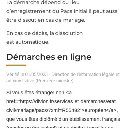
La démarche dépend du lieu
d’enregistrement du Pacs initial.Il peut aussi
être dissout en cas de mariage.
En cas de décès, la dissolution
est automatique.
Démarches en ligne
Vérifié le 01/05/2023 - Direction de l'information légale et
administrative (Première ministre)
Si vous êtes étranger non <a
href="https://divion.fr/services-et-demarches/etat-
civil/mariage/pacs/?xml=R55492">européen</a>,
que vous êtes diplômé d'un établissement français