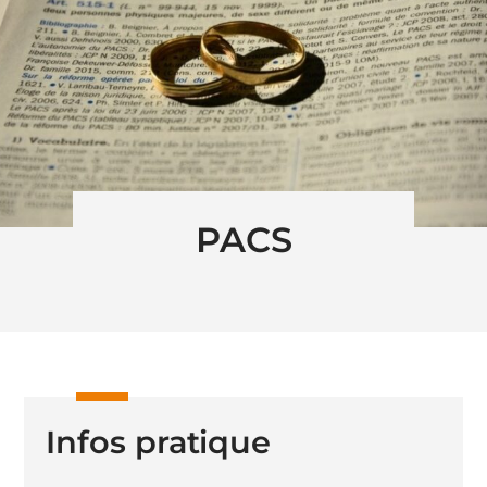
PACS
Infos pratique