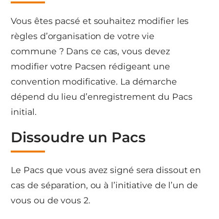
Vous êtes pacsé et souhaitez modifier les
règles d’organisation de votre vie
commune ? Dans ce cas, vous devez
modifier votre Pacsen rédigeant une
convention modificative. La démarche
dépend du lieu d’enregistrement du Pacs
initial.
Dissoudre un Pacs
Le Pacs que vous avez signé sera dissout en
cas de séparation, ou à l’initiative de l’un de
vous ou de vous 2.