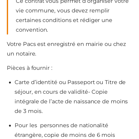
Ce contrat vous permet d’organiser votre
vie commune, vous devez remplir
certaines conditions et rédiger une
convention.
Votre Pacs est enregistré en mairie ou chez
un notaire.
Pièces à fournir :
Carte d’identité ou Passeport ou Titre de
séjour, en cours de validité- Copie
intégrale de l’acte de naissance de moins
de 3 mois.
Pour les personnes de nationalité
étrangère, copie de moins de 6 mois