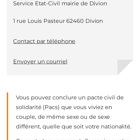
Service Etat-Civil mairie de Divion
1 rue Louis Pasteur 62460 Divion
Contact par téléphone
Envoyer un courriel
Vous pouvez conclure un pacte civil de
solidarité (Pacs) que vous viviez en
couple, de même sexe ou de sexe
différent, quelle que soit votre nationalité.