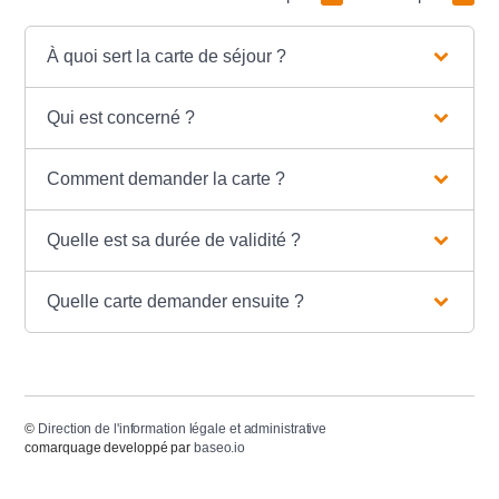
À quoi sert la carte de séjour ?
Qui est concerné ?
Comment demander la carte ?
Quelle est sa durée de validité ?
Quelle carte demander ensuite ?
©
Direction de l'information légale et administrative
comarquage developpé par
baseo.io