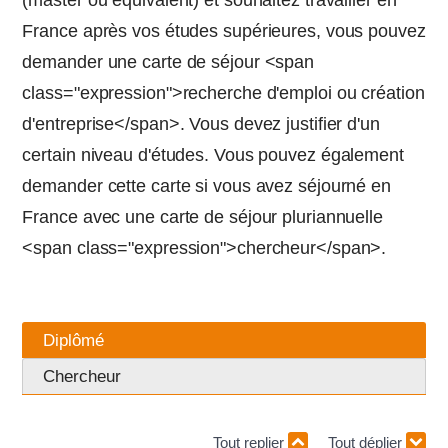
(master ou équivalent) et souhaitez travailler en
France après vos études supérieures, vous pouvez
demander une carte de séjour <span
class="expression">recherche d'emploi ou création
d'entreprise</span>. Vous devez justifier d'un
certain niveau d'études. Vous pouvez également
demander cette carte si vous avez séjourné en
France avec une carte de séjour pluriannuelle
<span class="expression">chercheur</span>.
Diplômé
Chercheur
Tout replier
Tout déplier