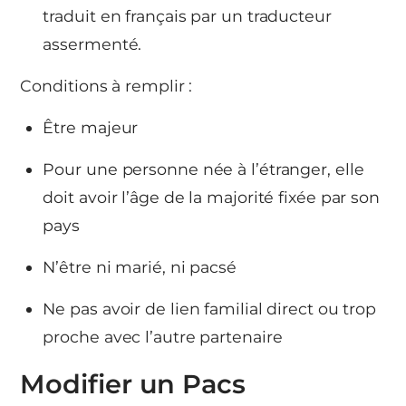
traduit en français par un traducteur
assermenté.
Conditions à remplir :
Être majeur
Pour une personne née à l’étranger, elle
doit avoir l’âge de la majorité fixée par son
pays
N’être ni marié, ni pacsé
Ne pas avoir de lien familial direct ou trop
proche avec l’autre partenaire
Modifier un Pacs