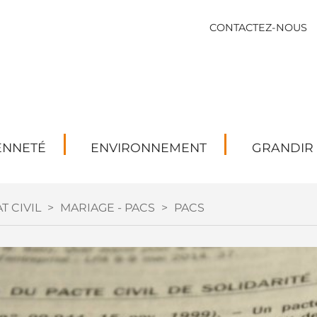
CONTACTEZ-NOUS
ENNETÉ
ENVIRONNEMENT
GRANDIR
T CIVIL
>
MARIAGE - PACS
>
PACS