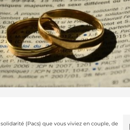
solidarité (Pacs) que vous viviez en couple, de