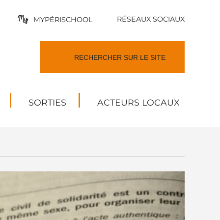
RÉSEAUX SOCIAUX
MYPÉRISCHOOL
SORTIES
ACTEURS LOCAUX