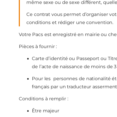
même sexe ou de sexe différent, quelle 
Ce contrat vous permet d’organiser vo
conditions et rédiger une convention.
Votre Pacs est enregistré en mairie ou che
Pièces à fournir :
Carte d’identité ou Passeport ou Titre
de l’acte de naissance de moins de 3
Pour les personnes de nationalité é
français par un traducteur asserment
Conditions à remplir :
Être majeur