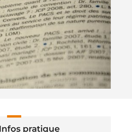
Infos pratique