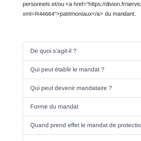
personnels et/ou <a href="https://divion.fr/serv
xml=R44664">patrimoniaux</a> du mandant.
De quoi s'agit-il ?
Qui peut établir le mandat ?
Qui peut devenir mandataire ?
Forme du mandat
Quand prend effet le mandat de protectio