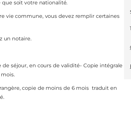
que soit votre nationalité.
tre vie commune, vous devez remplir certaines
z un notaire.
 de séjour, en cours de validité- Copie intégrale
 mois.
trangère, copie de moins de 6 mois traduit en
é.