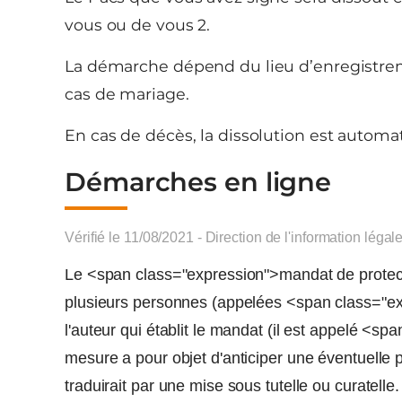
vous ou de vous 2.
La démarche dépend du lieu d’enregistremen
cas de mariage.
En cas de décès, la dissolution est automa
Démarches en ligne
Vérifié le 11/08/2021 - Direction de l'information légal
Le <span class="expression">mandat de protect
plusieurs personnes (appelées <span class="e
l'auteur qui établit le mandat (il est appelé <
mesure a pour objet d'anticiper une éventuelle 
traduirait par une mise sous tutelle ou curatelle