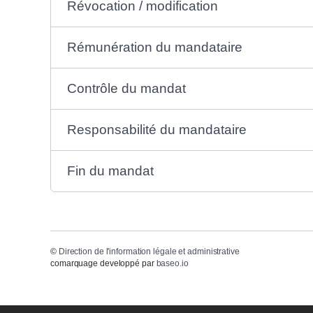
Révocation / modification
Rémunération du mandataire
Contrôle du mandat
Responsabilité du mandataire
Fin du mandat
©
Direction de l'information légale et administrative
comarquage developpé par
baseo.io