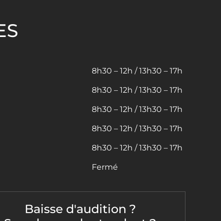
ES
8h30 – 12h / 13h30 – 17h
8h30 – 12h / 13h30 – 17h
8h30 – 12h / 13h30 – 17h
8h30 – 12h / 13h30 – 17h
8h30 – 12h / 13h30 – 17h
Fermé
Baisse d'audition ?