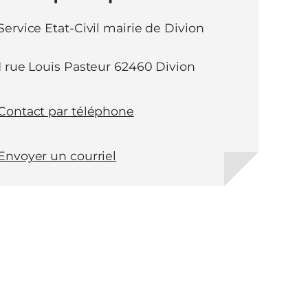
Service Etat-Civil mairie de Divion
1 rue Louis Pasteur 62460 Divion
Contact par téléphone
Envoyer un courriel