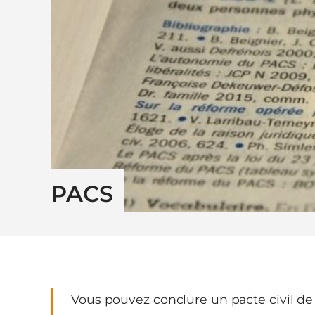
PACS
Vous pouvez conclure un pacte civil de 