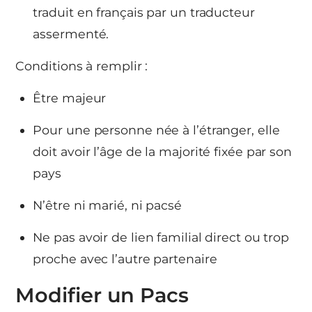
traduit en français par un traducteur
assermenté.
Conditions à remplir :
Être majeur
Pour une personne née à l’étranger, elle
doit avoir l’âge de la majorité fixée par son
pays
N’être ni marié, ni pacsé
Ne pas avoir de lien familial direct ou trop
proche avec l’autre partenaire
Modifier un Pacs