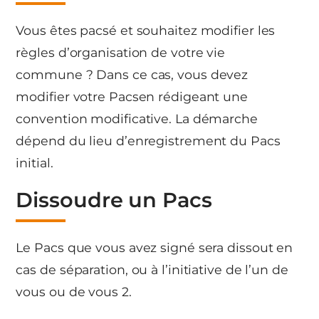
Vous êtes pacsé et souhaitez modifier les
règles d’organisation de votre vie
commune ? Dans ce cas, vous devez
modifier votre Pacsen rédigeant une
convention modificative. La démarche
dépend du lieu d’enregistrement du Pacs
initial.
Dissoudre un Pacs
Le Pacs que vous avez signé sera dissout en
cas de séparation, ou à l’initiative de l’un de
vous ou de vous 2.