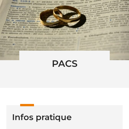
PACS
Infos pratique