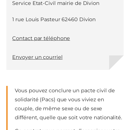
Service Etat-Civil mairie de Divion
1 rue Louis Pasteur 62460 Divion
Contact par téléphone
Envoyer un courriel
Vous pouvez conclure un pacte civil de
solidarité (Pacs) que vous viviez en
couple, de même sexe ou de sexe
différent, quelle que soit votre nationalité.