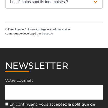
Les témoins sont-ils indemnisés ?
©
Direction de l'information légale et administrative
comarquage developpé par
baseo.io
NEWSLETTER
Votre courriel :
En continuant, vous acceptez la politique de