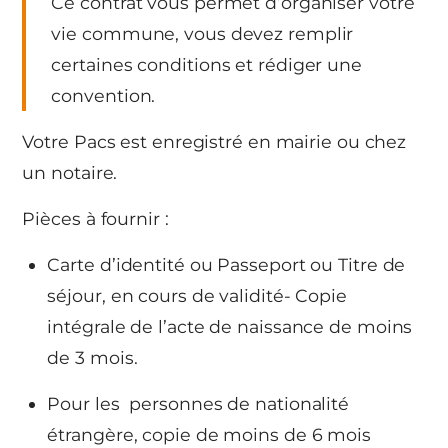
Ce contrat vous permet d’organiser votre
vie commune, vous devez remplir
certaines conditions et rédiger une
convention.
Votre Pacs est enregistré en mairie ou chez
un notaire.
Pièces à fournir :
Carte d’identité ou Passeport ou Titre de
séjour, en cours de validité- Copie
intégrale de l’acte de naissance de moins
de 3 mois.
Pour les personnes de nationalité
étrangère, copie de moins de 6 mois