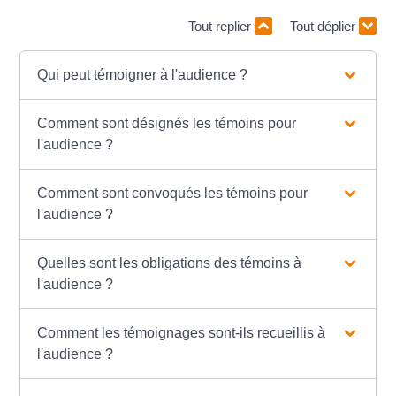
Tout replier
Tout déplier
Qui peut témoigner à l'audience ?
Comment sont désignés les témoins pour
l'audience ?
Comment sont convoqués les témoins pour
l'audience ?
Quelles sont les obligations des témoins à
l'audience ?
Comment les témoignages sont-ils recueillis à
l'audience ?