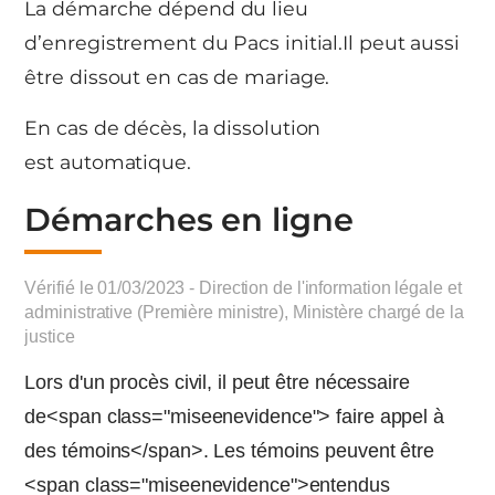
La démarche dépend du lieu
d’enregistrement du Pacs initial.Il peut aussi
être dissout en cas de mariage.
En cas de décès, la dissolution
est automatique.
Démarches en ligne
Vérifié le 01/03/2023 - Direction de l'information légale et
administrative (Première ministre), Ministère chargé de la
justice
Lors d'un procès civil, il peut être nécessaire
de<span class="miseenevidence"> faire appel à
des témoins</span>. Les témoins peuvent être
<span class="miseenevidence">entendus