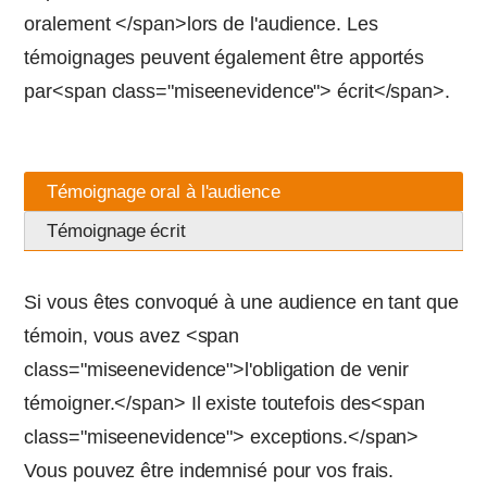
oralement </span>lors de l'audience. Les
témoignages peuvent également être apportés
par<span class="miseenevidence"> écrit</span>.
Témoignage oral à l'audience
Témoignage écrit
Si vous êtes convoqué à une audience en tant que
témoin, vous avez <span
class="miseenevidence">l'obligation de venir
témoigner.</span> Il existe toutefois des<span
class="miseenevidence"> exceptions.</span>
Vous pouvez être indemnisé pour vos frais.