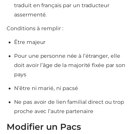
traduit en français par un traducteur
assermenté.
Conditions à remplir :
Être majeur
Pour une personne née à l’étranger, elle
doit avoir l’âge de la majorité fixée par son
pays
N’être ni marié, ni pacsé
Ne pas avoir de lien familial direct ou trop
proche avec l’autre partenaire
Modifier un Pacs