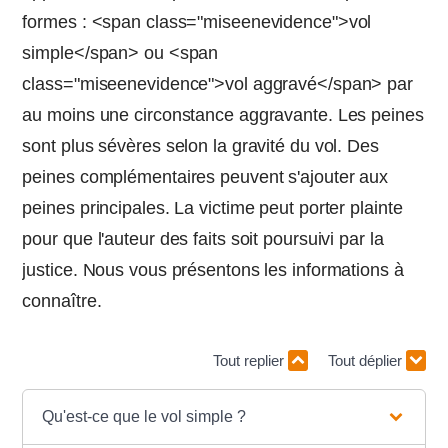
formes : <span class="miseenevidence">vol
simple</span> ou <span
class="miseenevidence">vol aggravé</span> par
au moins une circonstance aggravante. Les peines
sont plus sévères selon la gravité du vol. Des
peines complémentaires peuvent s'ajouter aux
peines principales. La victime peut porter plainte
pour que l'auteur des faits soit poursuivi par la
justice. Nous vous présentons les informations à
connaître.
Tout replier
Tout déplier
Qu'est-ce que le vol simple ?