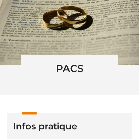
PACS
Infos pratique