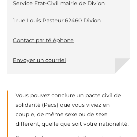
Service Etat-Civil mairie de Divion
1 rue Louis Pasteur 62460 Divion
Contact par téléphone
Envoyer un courriel
Vous pouvez conclure un pacte civil de
solidarité (Pacs) que vous viviez en
couple, de même sexe ou de sexe
différent, quelle que soit votre nationalité.