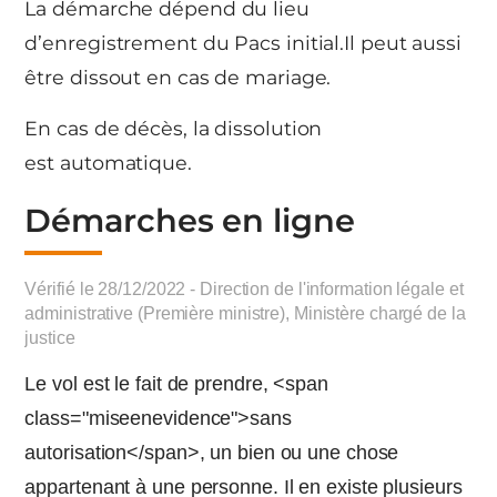
La démarche dépend du lieu
d’enregistrement du Pacs initial.Il peut aussi
être dissout en cas de mariage.
En cas de décès, la dissolution
est automatique.
Démarches en ligne
Vérifié le 28/12/2022 - Direction de l'information légale et
administrative (Première ministre), Ministère chargé de la
justice
Le vol est le fait de prendre, <span
class="miseenevidence">sans
autorisation</span>, un bien ou une chose
appartenant à une personne. Il en existe plusieurs