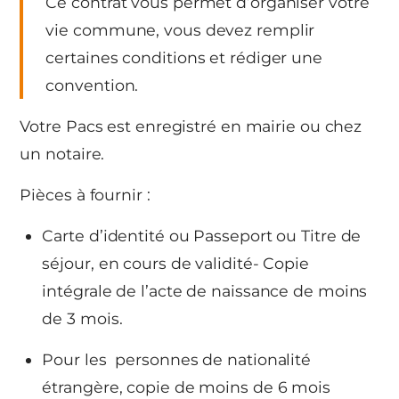
Ce contrat vous permet d’organiser votre
vie commune, vous devez remplir
certaines conditions et rédiger une
convention.
Votre Pacs est enregistré en mairie ou chez
un notaire.
Pièces à fournir :
Carte d’identité ou Passeport ou Titre de
séjour, en cours de validité- Copie
intégrale de l’acte de naissance de moins
de 3 mois.
Pour les personnes de nationalité
étrangère, copie de moins de 6 mois