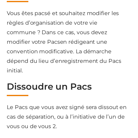
Vous êtes pacsé et souhaitez modifier les
règles d’organisation de votre vie
commune ? Dans ce cas, vous devez
modifier votre Pacsen rédigeant une
convention modificative. La démarche
dépend du lieu d’enregistrement du Pacs
initial.
Dissoudre un Pacs
Le Pacs que vous avez signé sera dissout en
cas de séparation, ou à l’initiative de l’un de
vous ou de vous 2.