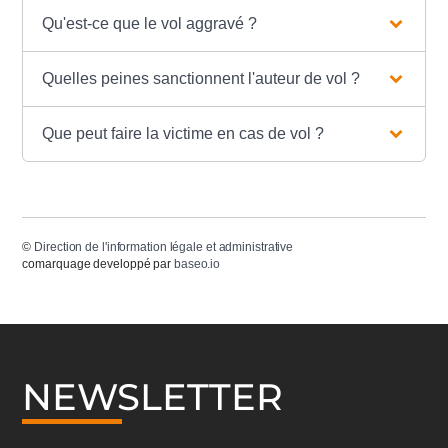
Qu'est-ce que le vol aggravé ?
Quelles peines sanctionnent l'auteur de vol ?
Que peut faire la victime en cas de vol ?
©
Direction de l'information légale et administrative
comarquage developpé par
baseo.io
NEWSLETTER