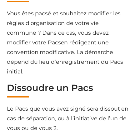
Vous êtes pacsé et souhaitez modifier les
règles d’organisation de votre vie
commune ? Dans ce cas, vous devez
modifier votre Pacsen rédigeant une
convention modificative. La démarche
dépend du lieu d’enregistrement du Pacs
initial.
Dissoudre un Pacs
Le Pacs que vous avez signé sera dissout en
cas de séparation, ou à l’initiative de l’un de
vous ou de vous 2.