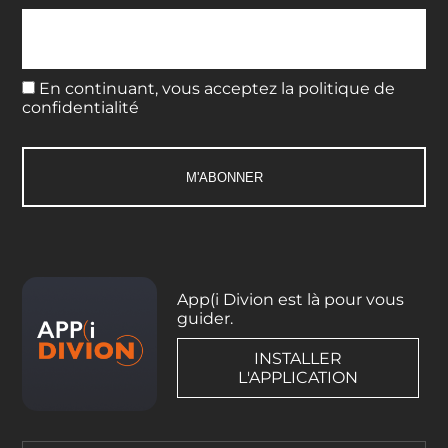
En continuant, vous acceptez la politique de
confidentialité
App(i Divion est là pour vous
guider.
INSTALLER
L'APPLICATION