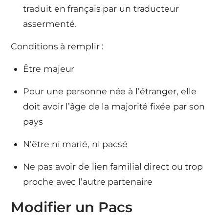
traduit en français par un traducteur
assermenté.
Conditions à remplir :
Être majeur
Pour une personne née à l’étranger, elle
doit avoir l’âge de la majorité fixée par son
pays
N’être ni marié, ni pacsé
Ne pas avoir de lien familial direct ou trop
proche avec l’autre partenaire
Modifier un Pacs