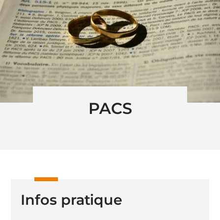
PACS
Infos pratique