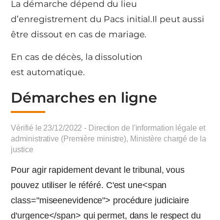
La démarche dépend du lieu
d’enregistrement du Pacs initial.Il peut aussi
être dissout en cas de mariage.
En cas de décès, la dissolution
est automatique.
Démarches en ligne
Vérifié le 23/12/2022 - Direction de l'information légale et
administrative (Première ministre), Ministère chargé de la
justice
Pour agir rapidement devant le tribunal, vous
pouvez utiliser le référé. C'est une<span
class="miseenevidence"> procédure judiciaire
d'urgence</span> qui permet, dans le respect du