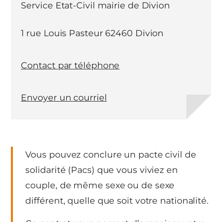
Service Etat-Civil mairie de Divion
1 rue Louis Pasteur 62460 Divion
Contact par téléphone
Envoyer un courriel
Vous pouvez conclure un pacte civil de
solidarité (Pacs) que vous viviez en
couple, de même sexe ou de sexe
différent, quelle que soit votre nationalité.