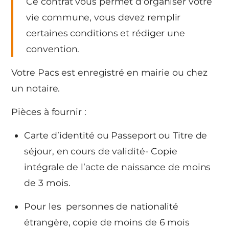
Ce contrat vous permet d’organiser votre
vie commune, vous devez remplir
certaines conditions et rédiger une
convention.
Votre Pacs est enregistré en mairie ou chez
un notaire.
Pièces à fournir :
Carte d’identité ou Passeport ou Titre de
séjour, en cours de validité- Copie
intégrale de l’acte de naissance de moins
de 3 mois.
Pour les personnes de nationalité
étrangère, copie de moins de 6 mois