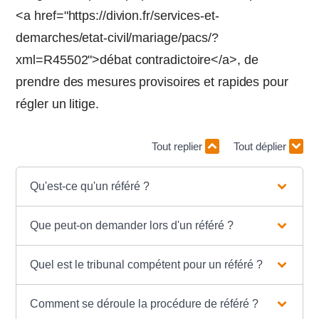
<a href="https://divion.fr/services-et-
demarches/etat-civil/mariage/pacs/?
xml=R45502">débat contradictoire</a>, de
prendre des mesures provisoires et rapides pour
régler un litige.
Tout replier
Tout déplier
Qu'est-ce qu'un référé ?
Que peut-on demander lors d'un référé ?
Quel est le tribunal compétent pour un référé ?
Comment se déroule la procédure de référé ?