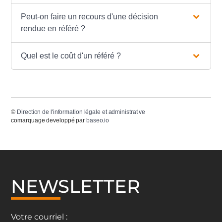
Peut-on faire un recours d'une décision
rendue en référé ?
Quel est le coût d'un référé ?
©
Direction de l'information légale et administrative
comarquage developpé par
baseo.io
NEWSLETTER
Votre courriel :