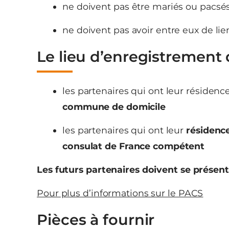
ne doivent pas être mariés ou pacsé
ne doivent pas avoir entre eux de lie
Le lieu d’enregistrement
les partenaires qui ont leur résid
commune de domicile
les partenaires qui ont leur
résidenc
consulat de France compétent
Les futurs partenaires doivent se présen
Pour plus d’informations sur le PACS
Pièces à fournir