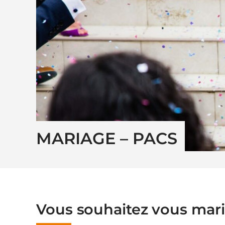
MARIAGE – PACS
Vous souhaitez vous mari