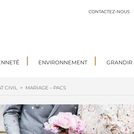
CONTACTEZ-NOUS
ENNETÉ
ENVIRONNEMENT
GRANDIR
T CIVIL
>
MARIAGE – PACS