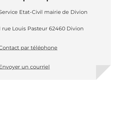
Service Etat-Civil mairie de Divion
1 rue Louis Pasteur 62460 Divion
Contact par téléphone
Envoyer un courriel