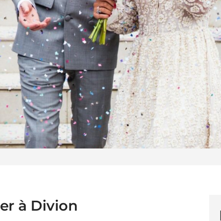
er à Divion