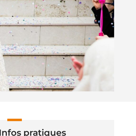
Infos pratiques