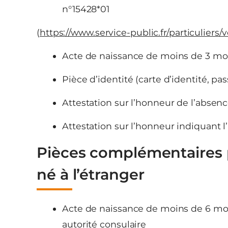
n°15428*01
(
https://www.service-public.fr/particuliers/
Acte de naissance de moins de 3 mo
Pièce d’identité (carte d’identité, pa
Attestation sur l’honneur de l’absenc
Attestation sur l’honneur indiquant
Pièces complémentaires p
né à l’étranger
Acte de naissance de moins de 6 moi
autorité consulaire