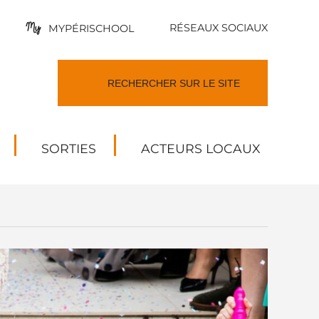
RÉSEAUX SOCIAUX
MYPÉRISCHOOL
SORTIES
ACTEURS LOCAUX