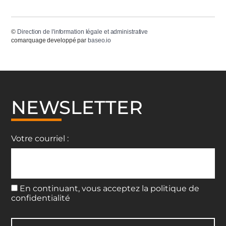
©
Direction de l'information légale et administrative
comarquage developpé par
baseo.io
NEWSLETTER
Votre courriel :
En continuant, vous acceptez la politique de
confidentialité