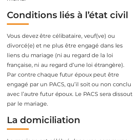
Conditions liés à l’état civil
Vous devez être célibataire, veuf(ve) ou
divorcé(e) et ne plus être engagé dans les
liens du mariage (ni au regard de la loi
française, ni au regard d‘une loi étrangère).
Par contre chaque futur époux peut être
engagé par un PACS, qu’il soit ou non conclu
avec l’autre futur époux. Le PACS sera dissout
par le mariage.
La domiciliation