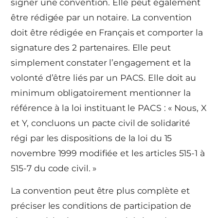
signer une convention. Elle peut également
être rédigée par un notaire. La convention
doit être rédigée en Français et comporter la
signature des 2 partenaires. Elle peut
simplement constater l’engagement et la
volonté d’être liés par un PACS. Elle doit au
minimum obligatoirement mentionner la
référence à la loi instituant le PACS : « Nous, X
et Y, concluons un pacte civil de solidarité
régi par les dispositions de la loi du 15
novembre 1999 modifiée et les articles 515-1 à
515-7 du code civil. »
La convention peut être plus complète et
préciser les conditions de participation de