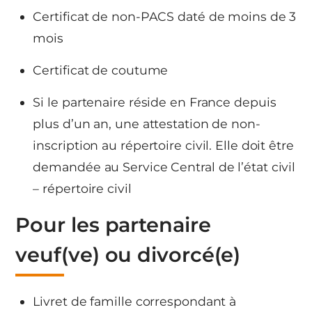
Certificat de non-PACS daté de moins de 3
mois
Certificat de coutume
Si le partenaire réside en France depuis
plus d’un an, une attestation de non-
inscription au répertoire civil. Elle doit être
demandée au Service Central de l’état civil
– répertoire civil
Pour les partenaire
veuf(ve) ou divorcé(e)
Livret de famille correspondant à