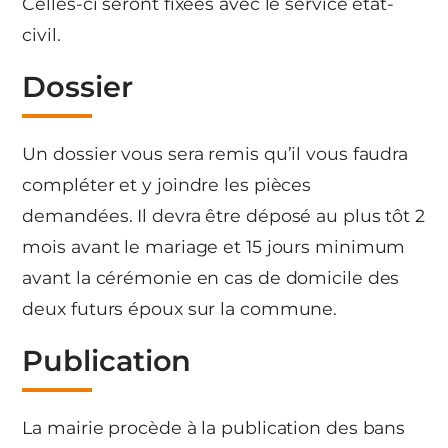
Celles-ci seront fixées avec le service état-
civil.
Dossier
Un dossier vous sera remis qu’il vous faudra
compléter et y joindre les pièces
demandées. Il devra être déposé au plus tôt 2
mois avant le mariage et 15 jours minimum
avant la cérémonie en cas de domicile des
deux futurs époux sur la commune.
Publication
La mairie procède à la publication des bans