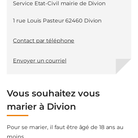
Service Etat-Civil mairie de Divion
1 rue Louis Pasteur 62460 Divion
Contact par téléphone
Envoyer un courriel
Vous souhaitez vous
marier à Divion
Pour se marier, il faut être âgé de 18 ans au
moins.