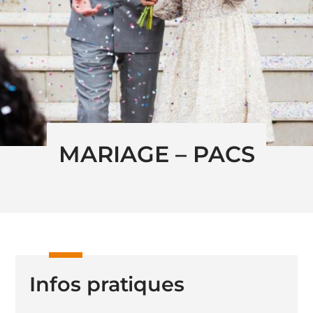
MARIAGE – PACS
Infos pratiques