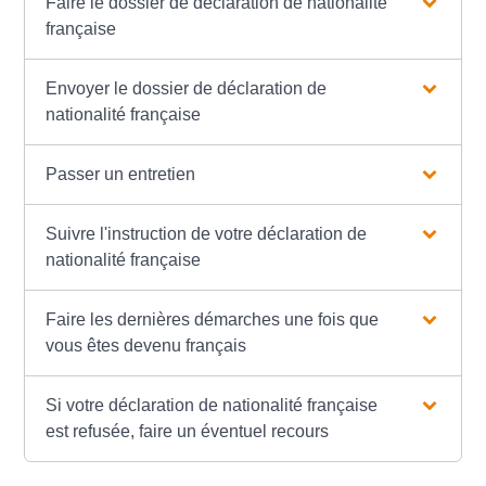
Faire le dossier de déclaration de nationalité
française
Envoyer le dossier de déclaration de
nationalité française
Passer un entretien
Suivre l'instruction de votre déclaration de
nationalité française
Faire les dernières démarches une fois que
vous êtes devenu français
Si votre déclaration de nationalité française
est refusée, faire un éventuel recours