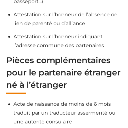
passeport…)
Attestation sur l’honneur de l’absence de
lien de parenté ou d’alliance
Attestation sur l’honneur indiquant
l’adresse commune des partenaires
Pièces complémentaires
pour le partenaire étranger
né à l’étranger
Acte de naissance de moins de 6 mois
traduit par un traducteur assermenté ou
une autorité consulaire