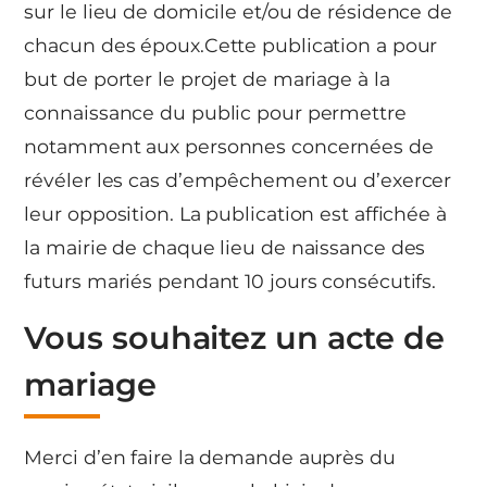
sur le lieu de domicile et/ou de résidence de
chacun des époux.Cette publication a pour
but de porter le projet de mariage à la
connaissance du public pour permettre
notamment aux personnes concernées de
révéler les cas d’empêchement ou d’exercer
leur opposition. La publication est affichée à
la mairie de chaque lieu de naissance des
futurs mariés pendant 10 jours consécutifs.
Vous souhaitez un acte de
mariage
Merci d’en faire la demande auprès du