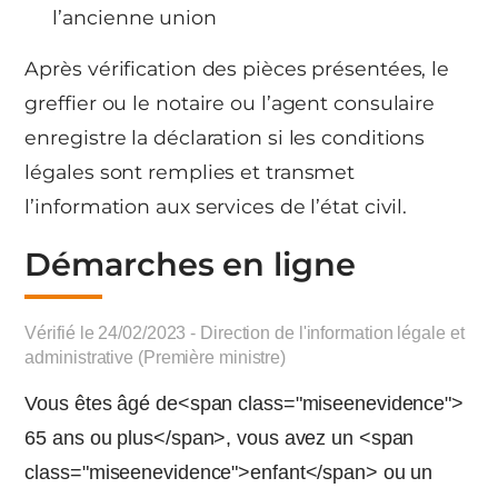
l’ancienne union
Après vérification des pièces présentées, le
greffier ou le notaire ou l’agent consulaire
enregistre la déclaration si les conditions
légales sont remplies et transmet
l’information aux services de l’état civil.
Démarches en ligne
Vérifié le 24/02/2023 - Direction de l'information légale et
administrative (Première ministre)
Vous êtes âgé de<span class="miseenevidence">
65 ans ou plus</span>, vous avez un <span
class="miseenevidence">enfant</span> ou un