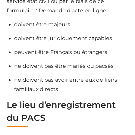
service état civil ou par le biais de ce
formulaire :
Demande d’acte en ligne
doivent être majeurs
doivent être juridiquement capables
peuvent être Français ou étrangers
ne doivent pas être mariés ou pacsés
ne doivent pas avoir entre eux de liens
familiaux directs
Le lieu d’enregistrement
du PACS