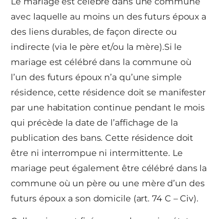
Le mariage est célébré dans une commune
avec laquelle au moins un des futurs époux a
des liens durables, de façon directe ou
indirecte (via le père et/ou la mère).Si le
mariage est célébré dans la commune où
l’un des futurs époux n’a qu’une simple
résidence, cette résidence doit se manifester
par une habitation continue pendant le mois
qui précède la date de l’affichage de la
publication des bans. Cette résidence doit
être ni interrompue ni intermittente. Le
mariage peut également être célébré dans la
commune où un père ou une mère d’un des
futurs époux a son domicile (art. 74 C – Civ).