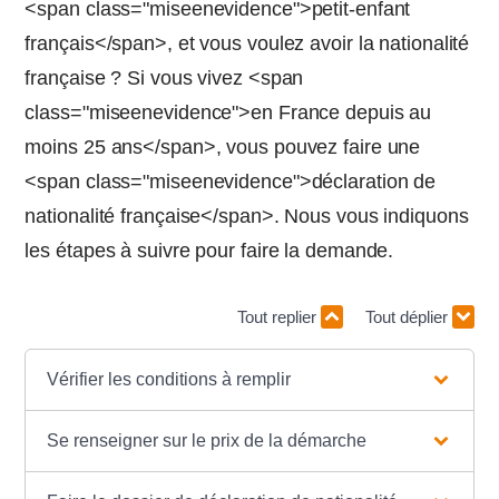
<span class="miseenevidence">petit-enfant
français</span>, et vous voulez avoir la nationalité
française ? Si vous vivez <span
class="miseenevidence">en France depuis au
moins 25 ans</span>, vous pouvez faire une
<span class="miseenevidence">déclaration de
nationalité française</span>. Nous vous indiquons
les étapes à suivre pour faire la demande.
Tout replier
Tout déplier
Vérifier les conditions à remplir
Se renseigner sur le prix de la démarche