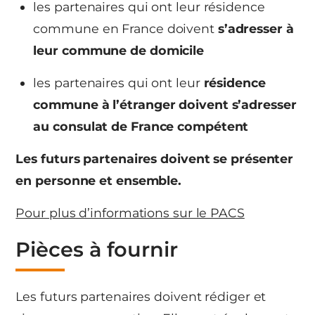
les partenaires qui ont leur résidence
commune en France doivent
s’adresser à
leur commune de domicile
les partenaires qui ont leur
résidence
commune à l’étranger doivent s’adresser
au consulat de France compétent
Les futurs partenaires doivent se présenter
en personne et ensemble.
Pour plus d’informations sur le PACS
Pièces à fournir
Les futurs partenaires doivent rédiger et