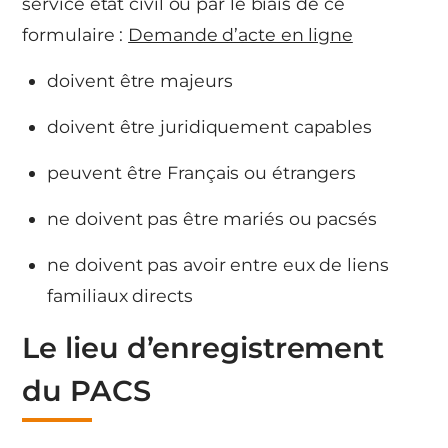
service état civil ou par le biais de ce
formulaire :
Demande d’acte en ligne
doivent être majeurs
doivent être juridiquement capables
peuvent être Français ou étrangers
ne doivent pas être mariés ou pacsés
ne doivent pas avoir entre eux de liens
familiaux directs
Le lieu d’enregistrement
du PACS