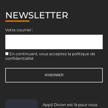
NEWSLETTER
Votre courriel :
En continuant, vous acceptez la politique de
confidentialité
App(i Divion est là pour vous