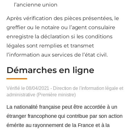
l’ancienne union
Après vérification des pièces présentées, le
greffier ou le notaire ou l’agent consulaire
enregistre la déclaration si les conditions
légales sont remplies et transmet
l’information aux services de l’état civil.
Démarches en ligne
Vérifié le 08/04/2021 - Direction de l'information légale et
administrative (Première ministre)
La nationalité française peut être accordée à un
étranger francophone qui contribue par son action
émérite au rayonnement de la France et à la