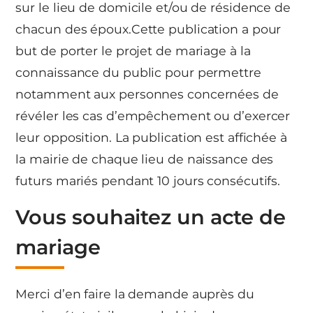
sur le lieu de domicile et/ou de résidence de
chacun des époux.Cette publication a pour
but de porter le projet de mariage à la
connaissance du public pour permettre
notamment aux personnes concernées de
révéler les cas d’empêchement ou d’exercer
leur opposition. La publication est affichée à
la mairie de chaque lieu de naissance des
futurs mariés pendant 10 jours consécutifs.
Vous souhaitez un acte de
mariage
Merci d’en faire la demande auprès du