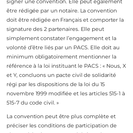
signer une convention. Elle peut également
être rédigée par un notaire. La convention
doit être rédigée en Français et comporter la
signature des 2 partenaires. Elle peut
simplement constater l’engagement et la
volonté d’être liés par un PACS. Elle doit au
minimum obligatoirement mentionner la
référence à la loi instituant le PACS : « Nous, X
et Y, concluons un pacte civil de solidarité
régi par les dispositions de la loi du 15
novembre 1999 modifiée et les articles 515-1 à
515-7 du code civil. »
La convention peut être plus complète et
préciser les conditions de participation de