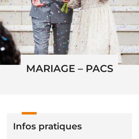
MARIAGE – PACS
Infos pratiques