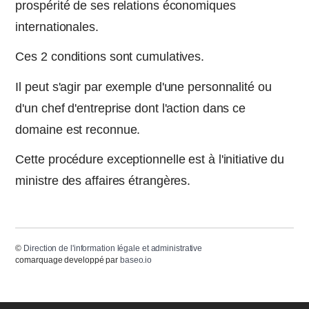
prospérité de ses relations économiques
internationales.
Ces 2 conditions sont cumulatives.
Il peut s'agir par exemple d'une personnalité ou
d'un chef d'entreprise dont l'action dans ce
domaine est reconnue.
Cette procédure exceptionnelle est à l'initiative du
ministre des affaires étrangères.
©
Direction de l'information légale et administrative
comarquage developpé par
baseo.io