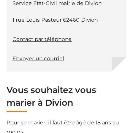
Service Etat-Civil mairie de Divion
1 rue Louis Pasteur 62460 Divion
Contact par téléphone
Envoyer un courriel
Vous souhaitez vous
marier à Divion
Pour se marier, il faut être âgé de 18 ans au
moins.