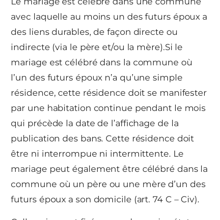
Le mariage est célébré dans une commune
avec laquelle au moins un des futurs époux a
des liens durables, de façon directe ou
indirecte (via le père et/ou la mère).Si le
mariage est célébré dans la commune où
l’un des futurs époux n’a qu’une simple
résidence, cette résidence doit se manifester
par une habitation continue pendant le mois
qui précède la date de l’affichage de la
publication des bans. Cette résidence doit
être ni interrompue ni intermittente. Le
mariage peut également être célébré dans la
commune où un père ou une mère d’un des
futurs époux a son domicile (art. 74 C – Civ).