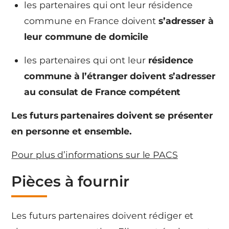
les partenaires qui ont leur résidence
commune en France doivent
s’adresser à
leur commune de domicile
les partenaires qui ont leur
résidence
commune à l’étranger doivent s’adresser
au consulat de France compétent
Les futurs partenaires doivent se présenter
en personne et ensemble.
Pour plus d’informations sur le PACS
Pièces à fournir
Les futurs partenaires doivent rédiger et