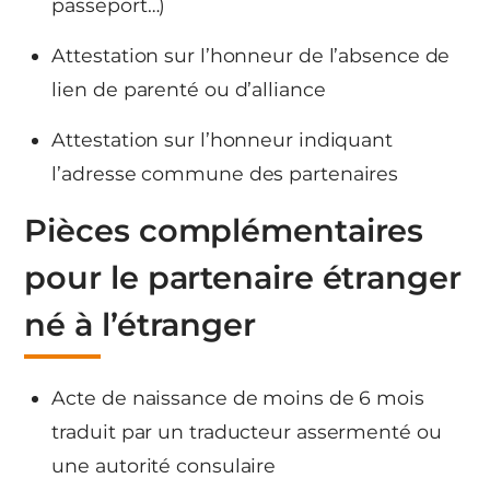
passeport…)
Attestation sur l’honneur de l’absence de
lien de parenté ou d’alliance
Attestation sur l’honneur indiquant
l’adresse commune des partenaires
Pièces complémentaires
pour le partenaire étranger
né à l’étranger
Acte de naissance de moins de 6 mois
traduit par un traducteur assermenté ou
une autorité consulaire