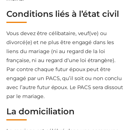
Conditions liés à l’état civil
Vous devez être célibataire, veuf(ve) ou
divorcé(e) et ne plus être engagé dans les
liens du mariage (ni au regard de la loi
française, ni au regard d‘une loi étrangère).
Par contre chaque futur époux peut être
engagé par un PACS, qu’il soit ou non conclu
avec l’autre futur époux. Le PACS sera dissout
par le mariage.
La domiciliation