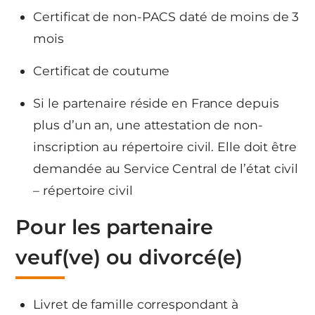
Certificat de non-PACS daté de moins de 3
mois
Certificat de coutume
Si le partenaire réside en France depuis
plus d’un an, une attestation de non-
inscription au répertoire civil. Elle doit être
demandée au Service Central de l’état civil
– répertoire civil
Pour les partenaire
veuf(ve) ou divorcé(e)
Livret de famille correspondant à