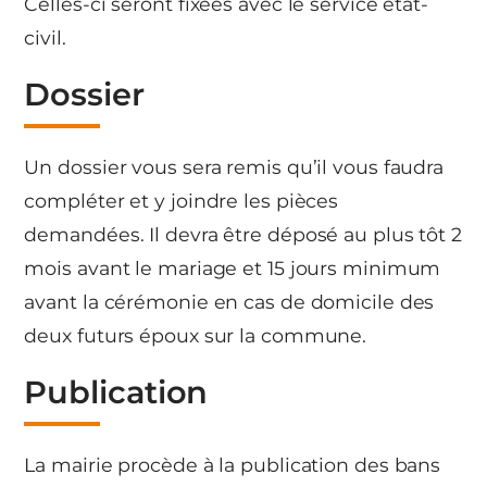
Celles-ci seront fixées avec le service état-
civil.
Dossier
Un dossier vous sera remis qu’il vous faudra
compléter et y joindre les pièces
demandées. Il devra être déposé au plus tôt 2
mois avant le mariage et 15 jours minimum
avant la cérémonie en cas de domicile des
deux futurs époux sur la commune.
Publication
La mairie procède à la publication des bans