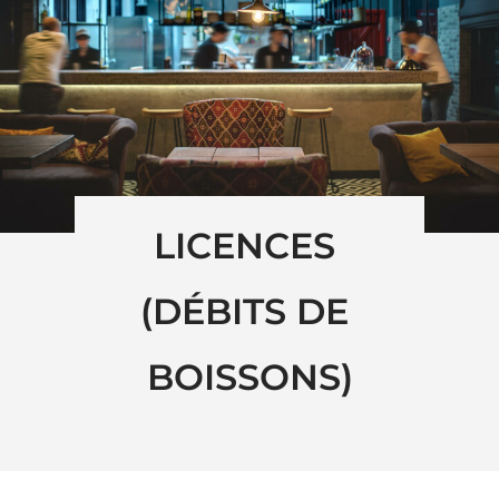
LICENCES 
(DÉBITS DE 
BOISSONS)