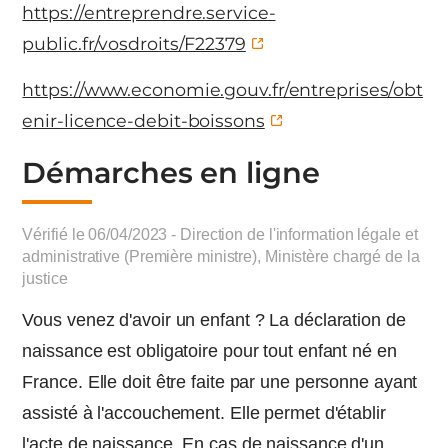
https://entreprendre.service-
public.fr/vosdroits/F22379
https://www.economie.gouv.fr/entreprises/obt
enir-licence-debit-boissons
Démarches en ligne
Vérifié le 06/04/2023 - Direction de l'information légale et
administrative (Première ministre), Ministère chargé de la
justice
Vous venez d'avoir un enfant ? La déclaration de
naissance est obligatoire pour tout enfant né en
France. Elle doit être faite par une personne ayant
assisté à l'accouchement. Elle permet d'établir
l'acte de naissance. En cas de naissance d'un