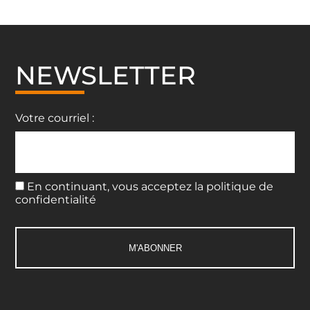
NEWSLETTER
Votre courriel :
En continuant, vous acceptez la politique de
confidentialité