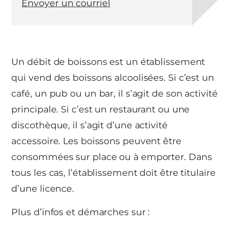
Envoyer un courriel
Un débit de boissons est un établissement
qui vend des boissons alcoolisées. Si c’est un
café, un pub ou un bar, il s’agit de son activité
principale. Si c’est un restaurant ou une
discothèque, il s’agit d’une activité
accessoire. Les boissons peuvent être
consommées sur place ou à emporter. Dans
tous les cas, l’établissement doit être titulaire
d’une licence.
Plus d’infos et démarches sur :