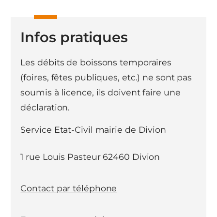
Infos pratiques
Les débits de boissons temporaires
(foires, fêtes publiques, etc.) ne sont pas
soumis à licence, ils doivent faire une
déclaration.
Service Etat-Civil mairie de Divion
1 rue Louis Pasteur 62460 Divion
Contact par téléphone