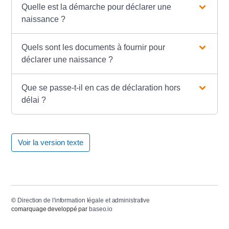
Quelle est la démarche pour déclarer une
naissance ?
Quels sont les documents à fournir pour
déclarer une naissance ?
Que se passe-t-il en cas de déclaration hors
délai ?
Voir la version texte
©
Direction de l'information légale et administrative
comarquage developpé par
baseo.io