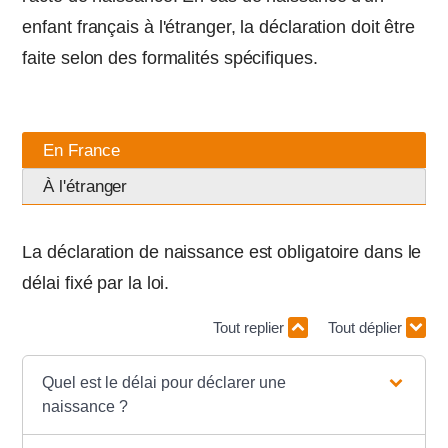
enfant français à l'étranger, la déclaration doit être
faite selon des formalités spécifiques.
En France
À l'étranger
La déclaration de naissance est obligatoire dans le
délai fixé par la loi.
Tout replier
Tout déplier
Quel est le délai pour déclarer une
naissance ?