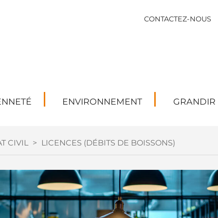
CONTACTEZ-NOUS
ENNETÉ
ENVIRONNEMENT
GRANDIR
T CIVIL
>
LICENCES (DÉBITS DE BOISSONS)