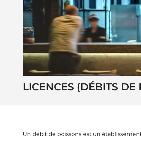
LICENCES (DÉBITS DE
Un débit de boissons est un établissement 