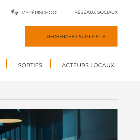
RÉSEAUX SOCIAUX
MYPÉRISCHOOL
SORTIES
ACTEURS LOCAUX