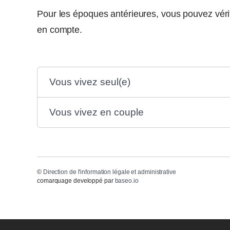
Pour les époques antérieures, vous pouvez vérifie
en compte.
Vous vivez seul(e)
Vous vivez en couple
©
Direction de l'information légale et administrative
comarquage developpé par
baseo.io