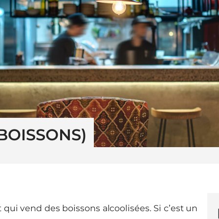
 BOISSONS)
qui vend des boissons alcoolisées. Si c’est un