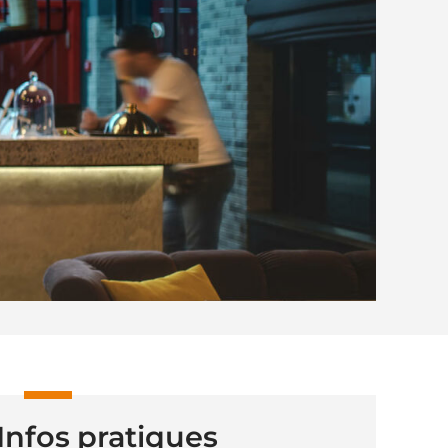
Infos pratiques