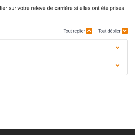
r sur votre relevé de carrière si elles ont été prises
Tout replier
Tout déplier