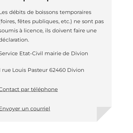
Les débits de boissons temporaires
(foires, fêtes publiques, etc.) ne sont pas
soumis à licence, ils doivent faire une
déclaration.
Service Etat-Civil mairie de Divion
1 rue Louis Pasteur 62460 Divion
Contact par téléphone
Envoyer un courriel