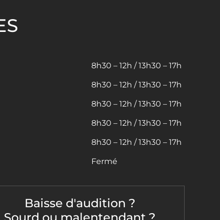
ES
8h30 – 12h / 13h30 – 17h
8h30 – 12h / 13h30 – 17h
8h30 – 12h / 13h30 – 17h
8h30 – 12h / 13h30 – 17h
8h30 – 12h / 13h30 – 17h
Fermé
Baisse d'audition ?
Sourd ou malentendant ?