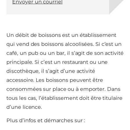
Envoyer un courriel
Un débit de boissons est un établissement
qui vend des boissons alcoolisées. Si c’est un
café, un pub ou un bar, il s’agit de son activité
principale. Si c’est un restaurant ou une
discothèque, il s’agit d’une activité
accessoire. Les boissons peuvent être
consommées sur place ou à emporter. Dans
tous les cas, l’établissement doit être titulaire
d’une licence.
Plus d’infos et démarches sur :