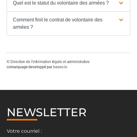
Quel est le statut du volontaire des armées ?
Comment finit le contrat de volontaire des
armées ?
©
Direction de l'information légale et administrative
comarquage developpé par
baseo.io
NEWSLETTER
Votre courriel :