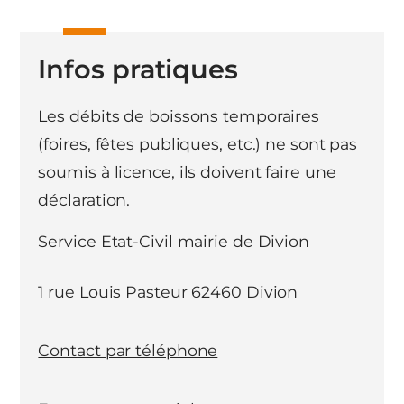
Infos pratiques
Les débits de boissons temporaires
(foires, fêtes publiques, etc.) ne sont pas
soumis à licence, ils doivent faire une
déclaration.
Service Etat-Civil mairie de Divion
1 rue Louis Pasteur 62460 Divion
Contact par téléphone