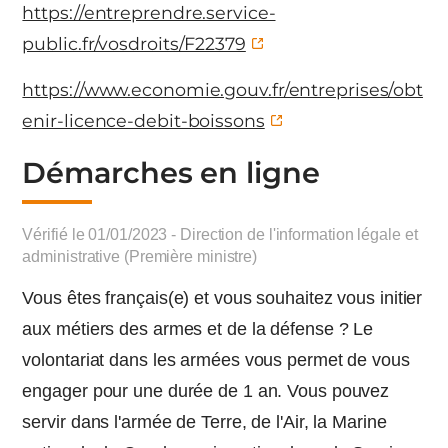
https://entreprendre.service-
public.fr/vosdroits/F22379
https://www.economie.gouv.fr/entreprises/obt
enir-licence-debit-boissons
Démarches en ligne
Vérifié le 01/01/2023 - Direction de l'information légale et
administrative (Première ministre)
Vous êtes français(e) et vous souhaitez vous initier
aux métiers des armes et de la défense ? Le
volontariat dans les armées vous permet de vous
engager pour une durée de 1 an. Vous pouvez
servir dans l'armée de Terre, de l'Air, la Marine