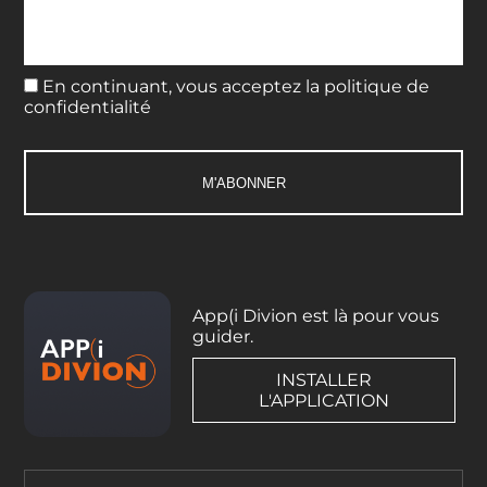
En continuant, vous acceptez la politique de
confidentialité
App(i Divion est là pour vous
guider.
INSTALLER
L'APPLICATION