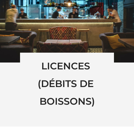
LICENCES 
(DÉBITS DE 
BOISSONS)