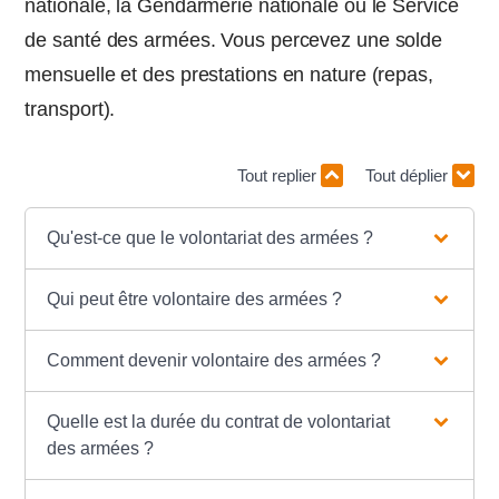
nationale, la Gendarmerie nationale ou le Service
de santé des armées. Vous percevez une solde
mensuelle et des prestations en nature (repas,
transport).
Tout replier
Tout déplier
Qu'est-ce que le volontariat des armées ?
Qui peut être volontaire des armées ?
Comment devenir volontaire des armées ?
Quelle est la durée du contrat de volontariat
des armées ?