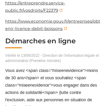
https://entreprendre.service-
public.fr/vosdroits/F22379
https://www.economie.gouv.fr/entreprises/obt
enir-licence-debit-boissons
Démarches en ligne
Vérifié le 13/06/2022 - Direction de l'information légale et
administrative (Première ministre)
Vous avez <span class="miseenevidence">moins
de 30 ans</span> et vous souhaitez <span
class="miseenevidence">vous engager dans des
actions de solidarité</span> (lutte contre
l'exclusion, aide aux personnes en situation de