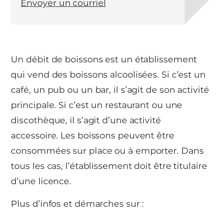
Envoyer un courriel
Un débit de boissons est un établissement
qui vend des boissons alcoolisées. Si c’est un
café, un pub ou un bar, il s’agit de son activité
principale. Si c’est un restaurant ou une
discothèque, il s’agit d’une activité
accessoire. Les boissons peuvent être
consommées sur place ou à emporter. Dans
tous les cas, l’établissement doit être titulaire
d’une licence.
Plus d’infos et démarches sur :