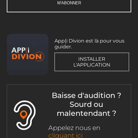
App(i Divion est là pour vous
guider.
INSTALLER
L'APPLICATION
Baisse d'audition ?
Sourd ou
malentendant ?
Appelez nous en
cliquant ici