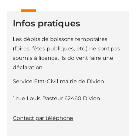
Infos pratiques
Les débits de boissons temporaires
(foires, fêtes publiques, etc.) ne sont pas
soumis à licence, ils doivent faire une
déclaration.
Service Etat-Civil mairie de Divion
1 rue Louis Pasteur 62460 Divion
Contact par téléphone