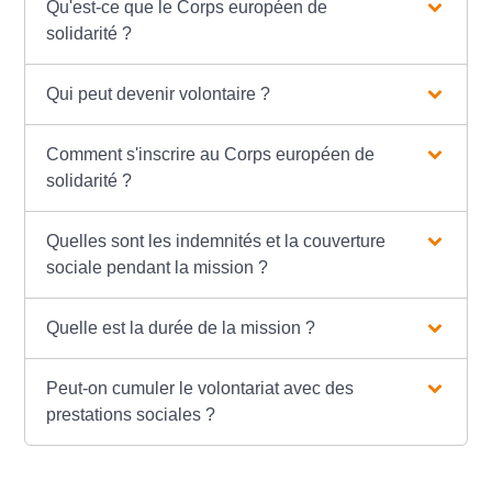
Qu'est-ce que le Corps européen de
solidarité ?
Qui peut devenir volontaire ?
Comment s'inscrire au Corps européen de
solidarité ?
Quelles sont les indemnités et la couverture
sociale pendant la mission ?
Quelle est la durée de la mission ?
Peut-on cumuler le volontariat avec des
prestations sociales ?