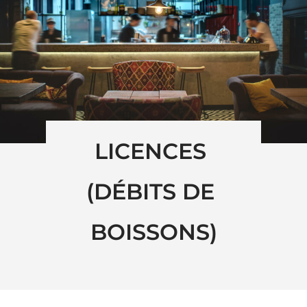
LICENCES 
(DÉBITS DE 
BOISSONS)